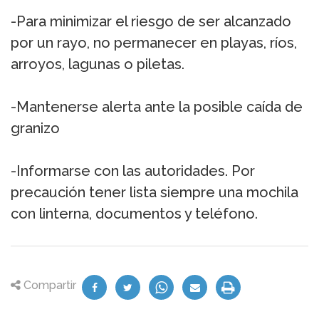
-Para minimizar el riesgo de ser alcanzado
por un rayo, no permanecer en playas, ríos,
arroyos, lagunas o piletas.
-Mantenerse alerta ante la posible caída de
granizo
-Informarse con las autoridades. Por
precaución tener lista siempre una mochila
con linterna, documentos y teléfono.
Compartir