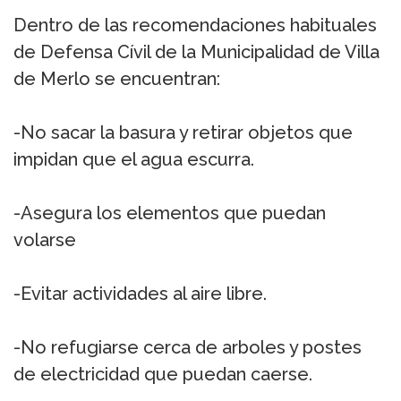
Dentro de las recomendaciones habituales
de Defensa Cívil de la Municipalidad de Villa
de Merlo se encuentran:
-No sacar la basura y retirar objetos que
impidan que el agua escurra.
-Asegura los elementos que puedan
volarse
-Evitar actividades al aire libre.
-No refugiarse cerca de arboles y postes
de electricidad que puedan caerse.