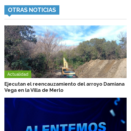
OTRAS NOTICIAS
Actualidad
Ejecutan el reencauzamiento del arroyo Damiana
Vega en la Villa de Merlo