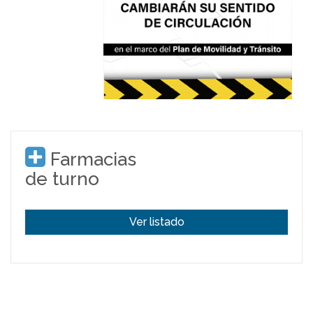
Farmacias
de turno
Ver listado