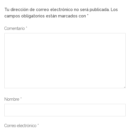
Tu dirección de correo electrónico no será publicada.
Los
campos obligatorios están marcados con
*
Comentario
*
Nombre
*
Correo electrónico
*