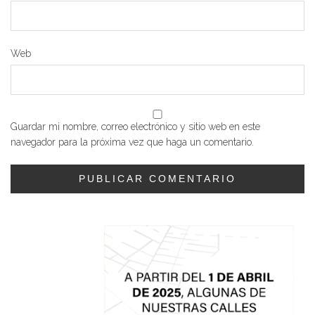
Web
Guardar mi nombre, correo electrónico y sitio web en este
navegador para la próxima vez que haga un comentario.