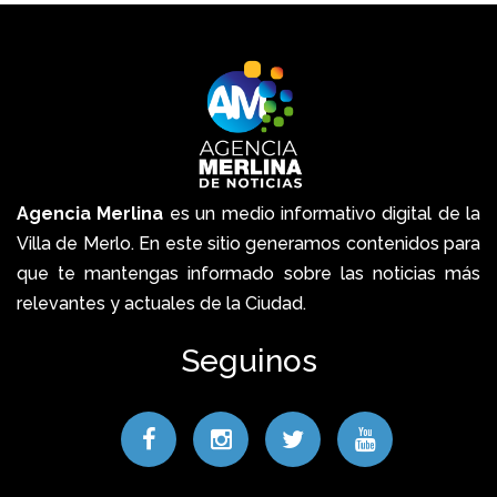
Agencia Merlina
es un medio informativo digital de la
Villa de Merlo. En este sitio generamos contenidos para
que te mantengas informado sobre las noticias más
relevantes y actuales de la Ciudad.
Seguinos