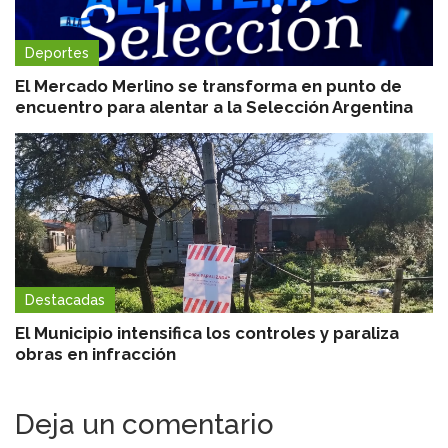
Deportes
El Mercado Merlino se transforma en punto de
encuentro para alentar a la Selección Argentina
Destacadas
El Municipio intensifica los controles y paraliza
obras en infracción
Deja un comentario