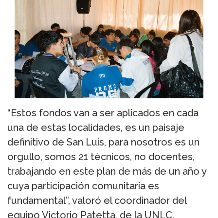
“Estos fondos van a ser aplicados en cada
una de estas localidades, es un paisaje
definitivo de San Luis, para nosotros es un
orgullo, somos 21 técnicos, no docentes,
trabajando en este plan de más de un año y
cuya participación comunitaria es
fundamental”, valoró el coordinador del
equipo Victorio Patetta, de la UNLC.