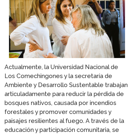
Actualmente, la Universidad Nacional de
Los Comechingones y la secretaría de
Ambiente y Desarrollo Sustentable trabajan
articuladamente para reducir la pérdida de
bosques nativos, causada por incendios
forestales y promover comunidades y
paisajes resilientes al fuego. A través de la
educación y participación comunitaria, se