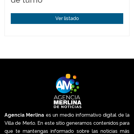
de turno
Ver listado
Agencia Merlina
es un medio informativo digital de la
Villa de Merlo. En este sitio generamos contenidos para
que te mantengas informado sobre las noticias más