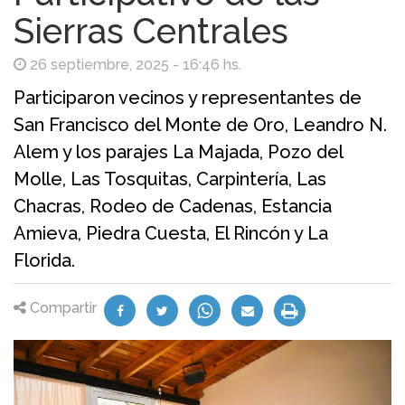
Sierras Centrales
26 septiembre, 2025 - 16:46 hs.
Participaron vecinos y representantes de
San Francisco del Monte de Oro, Leandro N.
Alem y los parajes La Majada, Pozo del
Molle, Las Tosquitas, Carpintería, Las
Chacras, Rodeo de Cadenas, Estancia
Amieva, Piedra Cuesta, El Rincón y La
Florida.
Compartir