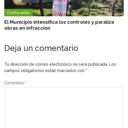
Destacadas
El Municipio intensifica los controles y paraliza
obras en infracción
Deja un comentario
Tu dirección de correo electrónico no será publicada.
Los
campos obligatorios están marcados con
*
Comentario
*