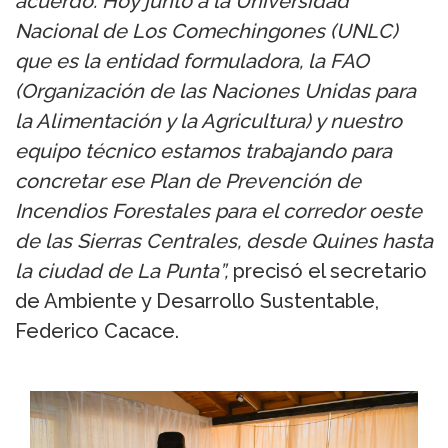
acuerdo. Hoy junto a la Universidad
Nacional de Los Comechingones (UNLC)
que es la entidad formuladora, la FAO
(Organización de las Naciones Unidas para
la Alimentación y la Agricultura) y nuestro
equipo técnico estamos trabajando para
concretar ese Plan de Prevención de
Incendios Forestales para el corredor oeste
de las Sierras Centrales, desde Quines hasta
la ciudad de La Punta”,
precisó el secretario
de Ambiente y Desarrollo Sustentable,
Federico Cacace.