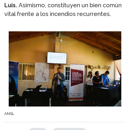
Luis.
Asimismo, constituyen un bien común
vital frente a los incendios recurrentes.
ANSL