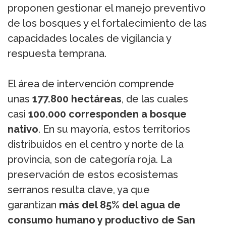
proponen gestionar el manejo preventivo
de los bosques y el fortalecimiento de las
capacidades locales de vigilancia y
respuesta temprana.
El área de intervención comprende
unas
177.800 hectáreas
, de las cuales
casi
100.000 corresponden a bosque
nativo
. En su mayoría, estos territorios
distribuidos en el centro y norte de la
provincia, son de categoría roja. La
preservación de estos ecosistemas
serranos resulta clave, ya que
garantizan
más del 85% del agua de
consumo humano y productivo de San