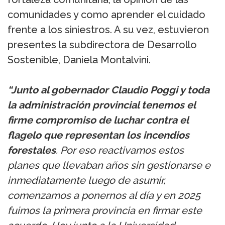
comunidades y como aprender el cuidado
frente a los siniestros. A su vez, estuvieron
presentes la subdirectora de Desarrollo
Sostenible, Daniela Montalvini.
“Junto al gobernador Claudio Poggi y toda
la administración provincial tenemos el
firme compromiso de luchar contra el
flagelo que representan los incendios
forestales
. Por eso reactivamos estos
planes que llevaban años sin gestionarse e
inmediatamente luego de asumir,
comenzamos a ponernos al día y en 2025
fuimos la primera provincia en firmar este