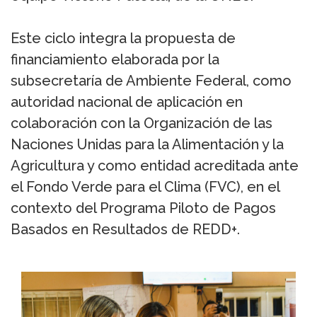
Este ciclo integra la propuesta de
financiamiento elaborada por la
subsecretaría de Ambiente Federal, como
autoridad nacional de aplicación en
colaboración con la Organización de las
Naciones Unidas para la Alimentación y la
Agricultura y como entidad acreditada ante
el Fondo Verde para el Clima (FVC), en el
contexto del Programa Piloto de Pagos
Basados en Resultados de REDD+.