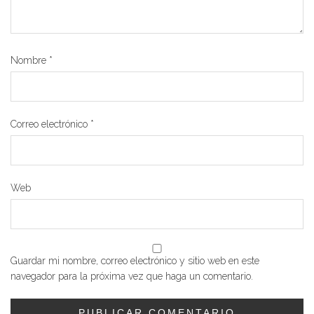
Nombre
*
Correo electrónico
*
Web
Guardar mi nombre, correo electrónico y sitio web en este
navegador para la próxima vez que haga un comentario.