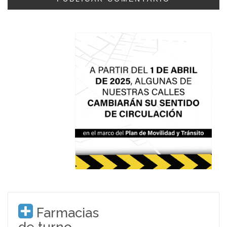
Farmacias