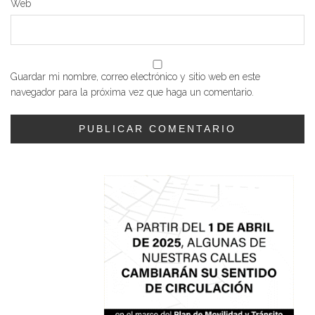
Web
Guardar mi nombre, correo electrónico y sitio web en este
navegador para la próxima vez que haga un comentario.