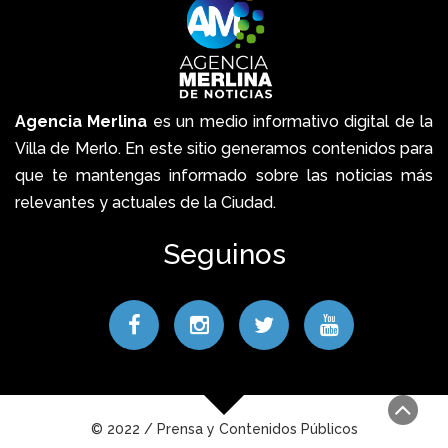
Agencia Merlina
es un medio informativo digital de la
Villa de Merlo. En este sitio generamos contenidos para
que te mantengas informado sobre las noticias más
relevantes y actuales de la Ciudad.
Seguinos
© 2022 / Prensa y Contenidos Públicos