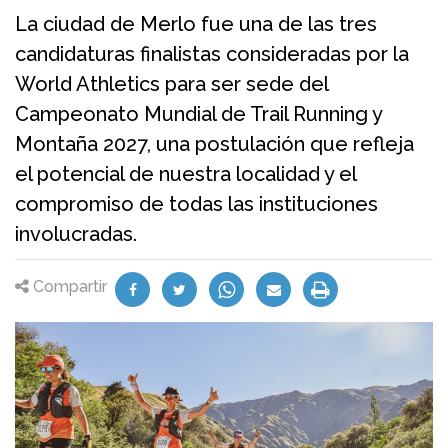
La ciudad de Merlo fue una de las tres
candidaturas finalistas consideradas por la
World Athletics para ser sede del
Campeonato Mundial de Trail Running y
Montaña 2027, una postulación que refleja
el potencial de nuestra localidad y el
compromiso de todas las instituciones
involucradas.
Compartir