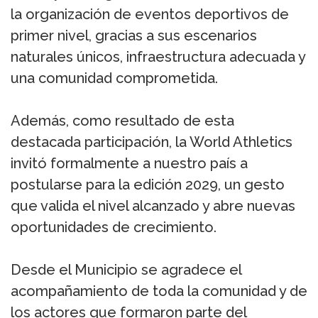
la organización de eventos deportivos de
primer nivel, gracias a sus escenarios
naturales únicos, infraestructura adecuada y
una comunidad comprometida.
Además, como resultado de esta
destacada participación, la World Athletics
invitó formalmente a nuestro país a
postularse para la edición 2029, un gesto
que valida el nivel alcanzado y abre nuevas
oportunidades de crecimiento.
Desde el Municipio se agradece el
acompañamiento de toda la comunidad y de
los actores que formaron parte del