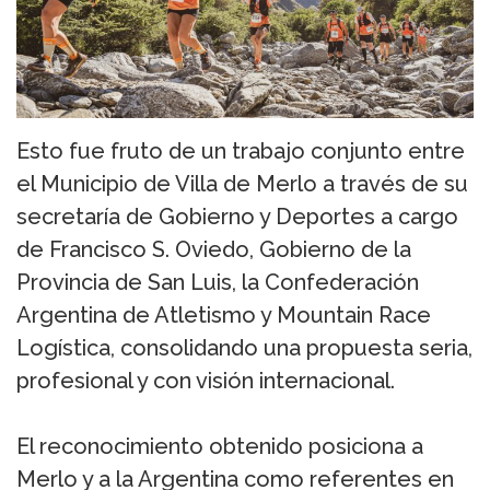
Esto fue fruto de un trabajo conjunto entre
el Municipio de Villa de Merlo a través de su
secretaría de Gobierno y Deportes a cargo
de Francisco S. Oviedo, Gobierno de la
Provincia de San Luis, la Confederación
Argentina de Atletismo y Mountain Race
Logística, consolidando una propuesta seria,
profesional y con visión internacional.
El reconocimiento obtenido posiciona a
Merlo y a la Argentina como referentes en