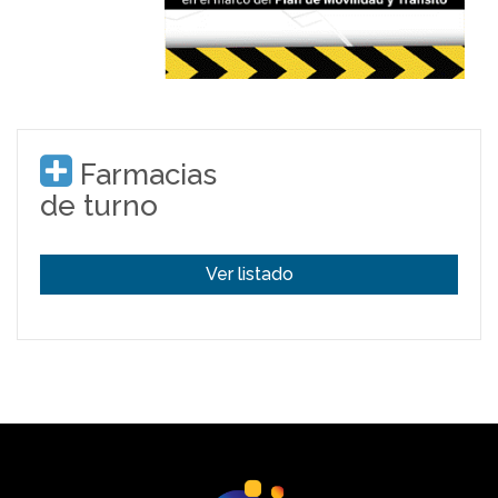
Farmacias
de turno
Ver listado