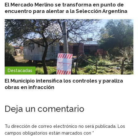
El Mercado Merlino se transforma en punto de
encuentro para alentar a la Selección Argentina
Destacadas
El Municipio intensifica los controles y paraliza
obras en infracción
Deja un comentario
Tu dirección de correo electrónico no será publicada.
Los
campos obligatorios están marcados con
*