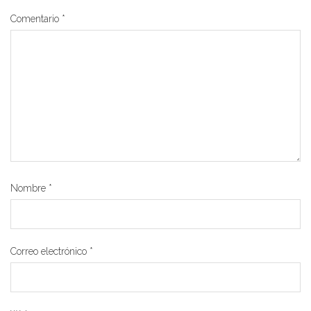
Comentario
*
Nombre
*
Correo electrónico
*