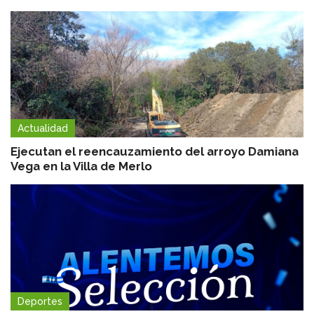
Actualidad
Ejecutan el reencauzamiento del arroyo Damiana
Vega en la Villa de Merlo
Deportes