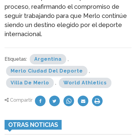
proceso, reafirmando el compromiso de
seguir trabajando para que Merlo continúe
siendo un destino elegido por el deporte
internacional.
Etiquetas:
Argentina
,
Merlo Ciudad Del Deporte
,
Villa De Merlo
,
World Athletics
Compartir
OTRAS NOTICIAS