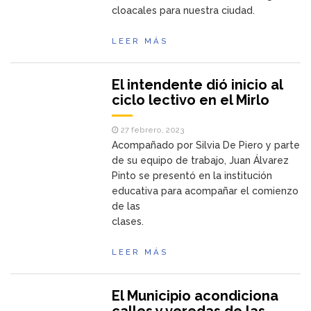
cloacales para nuestra ciudad.
LEER MÁS
El intendente dió inicio al
ciclo lectivo en el Mirlo
27 febrero, 2023
Acompañado por Silvia De Piero y parte
de su equipo de trabajo, Juan Álvarez
Pinto se presentó en la institución
educativa para acompañar el comienzo
de las
clases.
LEER MÁS
El Municipio acondiciona