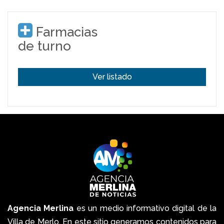
Farmacias
de turno
Ver listado
Agencia Merlina
es un medio informativo digital de la
Villa de Merlo. En este sitio generamos contenidos para