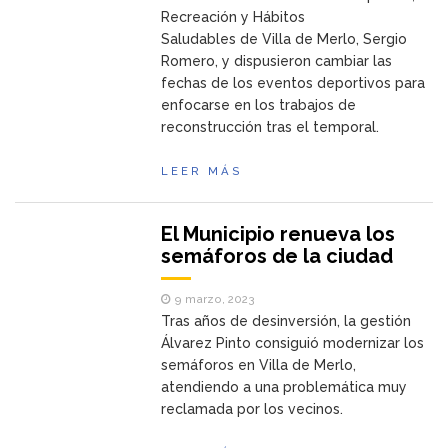
Recreación y Hábitos
Saludables de Villa de Merlo, Sergio
Romero, y dispusieron cambiar las
fechas de los eventos deportivos para
enfocarse en los trabajos de
reconstrucción tras el temporal.
LEER MÁS
El Municipio renueva los
semáforos de la ciudad
9 marzo, 2023
Tras años de desinversión, la gestión
Álvarez Pinto consiguió modernizar los
semáforos en Villa de Merlo,
atendiendo a una problemática muy
reclamada por los vecinos.