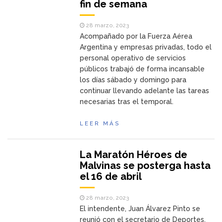
fin de semana
28 marzo, 2023
Acompañado por la Fuerza Aérea
Argentina y empresas privadas, todo el
personal operativo de servicios
públicos trabajó de forma incansable
los días sábado y domingo para
continuar llevando adelante las tareas
necesarias tras el temporal.
LEER MÁS
La Maratón Héroes de
Malvinas se posterga hasta
el 16 de abril
28 marzo, 2023
El intendente, Juan Álvarez Pinto se
reunió con el secretario de Deportes,