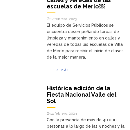
calles y veredas de las
escuelas de Merlo￼
17 febrero, 2023
El equipo de Servicios Públicos se
encuentra desempeñando tareas de
limpieza y mantenimiento en calles y
veredas de todas las escuelas de Villa
de Merlo para recibir el inicio de clases
de la mejor manera.
LEER MÁS
Histórica edición de la
Fiesta Nacional Valle del
Sol
14 febrero, 2023
Con la presencia de más de 40.000
personas a lo largo de las 5 noches y la