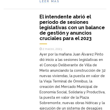
LEER MÁS
El intendente abrió el
período de sesiones
legislativas con un balance
de gestión y anuncios
cruciales para el 2023
2 marzo, 2023
Ayer por la mañana Juan Álvarez Pinto
dió inicio a las sesiones legislativas en
el Concejo Deliberante de Villa de
Merlo anunciando la construcción de 32
nuevas viviendas, la puesta en valor de
la Vieja Terminal de Ómnibus, la
creación del Mercado Municipal de
Economía Social, Solidaria y Productiva,
la puesta en valor de la Plaza
Sobremonte, nuevas obras hídricas y la
ejecución de un sistema de desagües