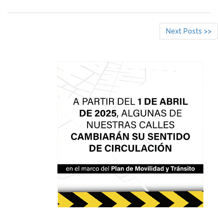
Next Posts >>