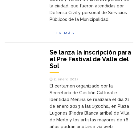
la ciudad, que fueron atendidas por
Defensa Civil y personal de Servicios
Públicos de la Municipalidad.
LEER MÁS
Se lanza la inscripción para
el Pre Festival de Valle del
Sol
11 enero, 2023
El certamen organizado por la
Secretaría de Gestión Cultural e
Identidad Merlina se realizará el día 21
de enero 2023 a las 19:00hs., en Plaza
Lugones (Piedra Blanca arriba) de Villa
de Merlo y los artistas mayores de 16
años podrán anotarse vía web.