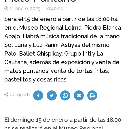
11 enero, 2023 - 10:40 hs.
Será el 15 de enero a partir de las 18:00 hs.
en el Museo Regional Lolma, Piedra Blanca
Abajo. Habrá música tradicional de la mano
Sol Luna y Luz Ranni, Astiyas del mismo
Palo, Ballet Qhispikay, Grupo Inti y La
Cautana, además de exposición y venta de
mates puntanos, venta de tortas fritas,
pastelitos y cosas ricas.
Compartir
El domingo 15 de enero a partir de las 18:00
hs se realizará en el Museo Regional