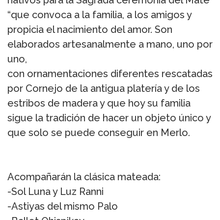
nativos para la Sagrada ceremonia del Mate
“que convoca a la familia, a los amigos y
propicia el nacimiento del amor. Son
elaborados artesanalmente a mano, uno por
uno,
con ornamentaciones diferentes rescatadas
por Cornejo de la antigua platería y de los
estribos de madera y que hoy su familia
sigue la tradición de hacer un objeto único y
que solo se puede conseguir en Merlo.
Acompañarán la clásica mateada:
-Sol Luna y Luz Ranni
-Astiyas del mismo Palo