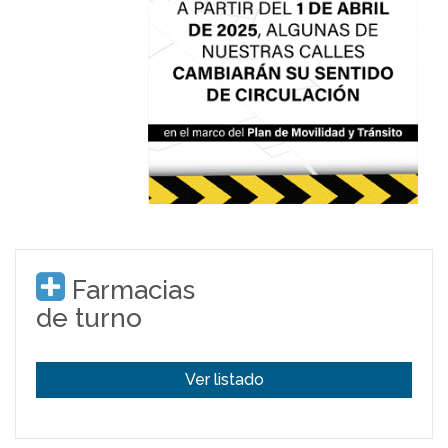
Farmacias
de turno
Ver listado