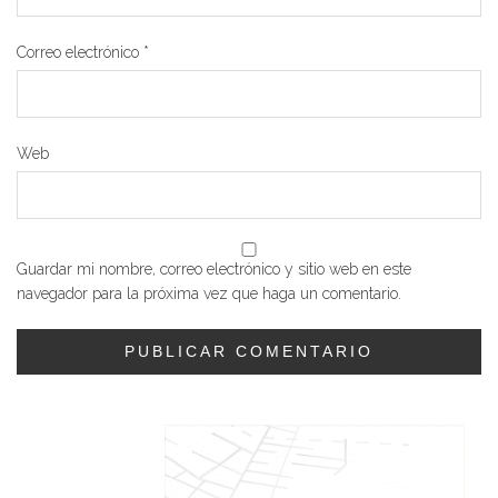
Correo electrónico
*
Web
Guardar mi nombre, correo electrónico y sitio web en este
navegador para la próxima vez que haga un comentario.