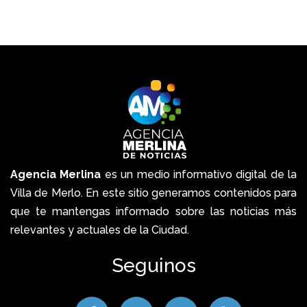
Agencia Merlina
es un medio informativo digital de la
Villa de Merlo. En este sitio generamos contenidos para
que te mantengas informado sobre las noticias más
relevantes y actuales de la Ciudad.
Seguinos