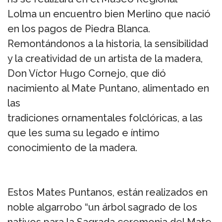
Lolma un encuentro bien Merlino que nació
en los pagos de Piedra Blanca.
Remontándonos a la historia, la sensibilidad
y la creatividad de un artista de la madera,
Don Víctor Hugo Cornejo, que dió
nacimiento al Mate Puntano, alimentado en
las
tradiciones ornamentales folclóricas, a las
que les suma su legado e íntimo
conocimiento de la madera.
Estos Mates Puntanos, están realizados en
noble algarrobo “un árbol sagrado de los