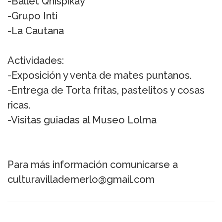
-Ballet Qhispikay
-Grupo Inti
-La Cautana
Actividades:
-Exposición y venta de mates puntanos.
-Entrega de Torta fritas, pastelitos y cosas
ricas.
-Visitas guiadas al Museo Lolma
Para más información comunicarse a
culturavillademerlo@gmail.com