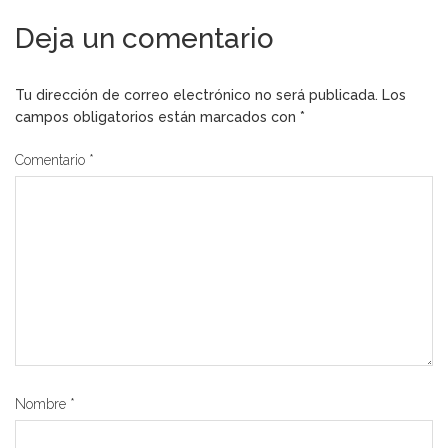
Deja un comentario
Tu dirección de correo electrónico no será publicada.
Los
campos obligatorios están marcados con
*
Comentario
*
Nombre
*