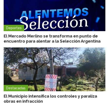
Deportes
El Mercado Merlino se transforma en punto de
encuentro para alentar a la Selección Argentina
Destacadas
El Municipio intensifica los controles y paraliza
obras en infracción