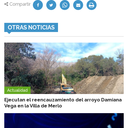
Compartir
OTRAS NOTICIAS
Actualidad
Ejecutan el reencauzamiento del arroyo Damiana
Vega en la Villa de Merlo