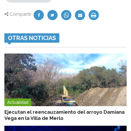
Compartir
OTRAS NOTICIAS
Actualidad
Ejecutan el reencauzamiento del arroyo Damiana
Vega en la Villa de Merlo