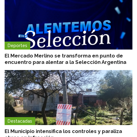
Deportes
El Mercado Merlino se transforma en punto de
encuentro para alentar a la Selección Argentina
Destacadas
El Municipio intensifica los controles y paraliza