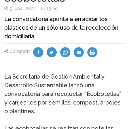
9 junio, 2021 - 16:15 hs.
La convocatoria apunta a erradicar los
plásticos de un sólo uso de la recolección
domiciliaria.
Compartir
La Secretaría de Gestión Ambiental y
Desarrollo Sustentable lanzó una
convocatoria para recolectar “Ecobotellas”
y canjearlos por semillas, compost, árboles
o plantines.
Las ecobotellas se realizan con botellas