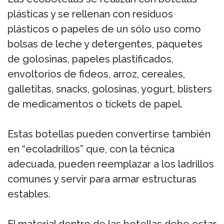
plásticas y se rellenan con residuos
plásticos o papeles de un sólo uso como
bolsas de leche y detergentes, paquetes
de golosinas, papeles plastificados,
envoltorios de fideos, arroz, cereales,
galletitas, snacks, golosinas, yogurt, blisters
de medicamentos o tickets de papel.
Estas botellas pueden convertirse también
en “ecoladrillos” que, con la técnica
adecuada, pueden reemplazar a los ladrillos
comunes y servir para armar estructuras
estables.