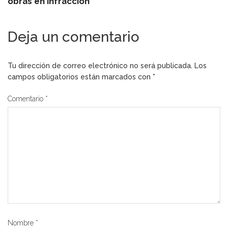
obras en infracción
Deja un comentario
Tu dirección de correo electrónico no será publicada.
Los
campos obligatorios están marcados con
*
Comentario
*
Nombre
*