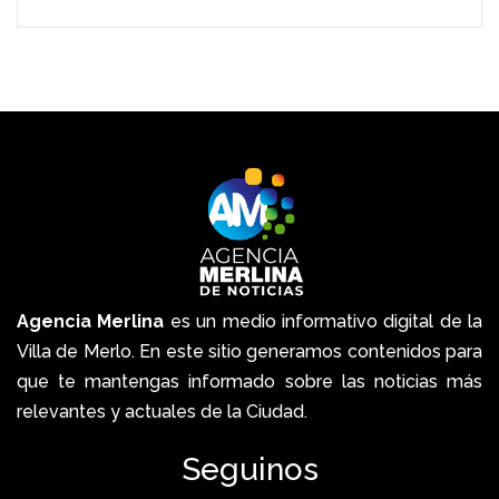
Agencia Merlina
es un medio informativo digital de la
Villa de Merlo. En este sitio generamos contenidos para
que te mantengas informado sobre las noticias más
relevantes y actuales de la Ciudad.
Seguinos