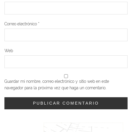
Correo electrónico
*
Web
Guardar mi nombre, correo electrónico y sitio web en este
navegador para la próxima vez que haga un comentario.