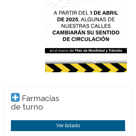
Farmacias
de turno
Ver listado