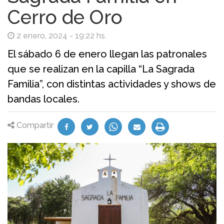
Cerro de Oro
2 enero, 2024 - 19:22 hs.
El sábado 6 de enero llegan las patronales
que se realizan en la capilla “La Sagrada
Familia”, con distintas actividades y shows de
bandas locales.
Compartir