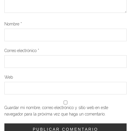
Nombre
*
Correo electrónico
*
Web
Guardar mi nombre, correo electrónico y sitio web en este
navegador para la próxima vez que haga un comentario.