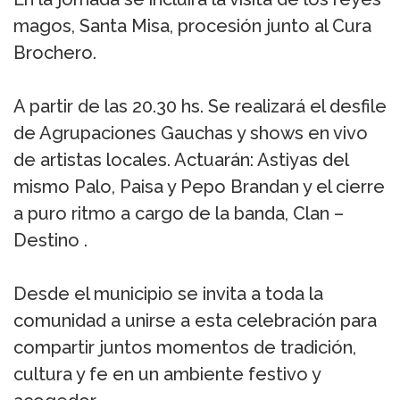
magos, Santa Misa, procesión junto al Cura
Brochero.
A partir de las 20.30 hs. Se realizará el desfile
de Agrupaciones Gauchas y shows en vivo
de artistas locales. Actuarán: Astiyas del
mismo Palo, Paisa y Pepo Brandan y el cierre
a puro ritmo a cargo de la banda, Clan –
Destino .
Desde el municipio se invita a toda la
comunidad a unirse a esta celebración para
compartir juntos momentos de tradición,
cultura y fe en un ambiente festivo y