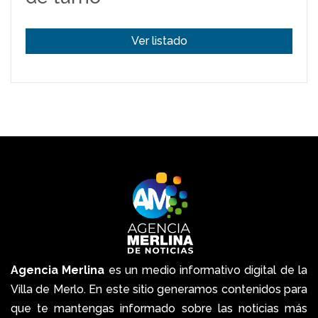
Ver listado
Agencia Merlina
es un medio informativo digital de la
Villa de Merlo. En este sitio generamos contenidos para
que te mantengas informado sobre las noticias más