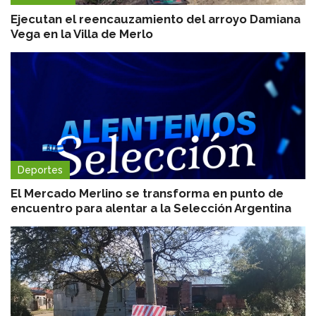
Ejecutan el reencauzamiento del arroyo Damiana
Vega en la Villa de Merlo
Deportes
El Mercado Merlino se transforma en punto de
encuentro para alentar a la Selección Argentina