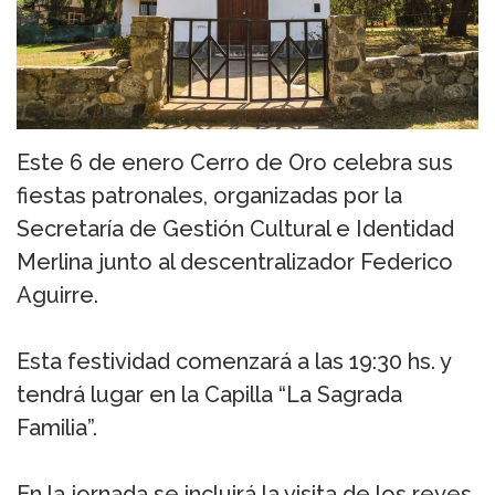
Este 6 de enero Cerro de Oro celebra sus
fiestas patronales, organizadas por la
Secretaría de Gestión Cultural e Identidad
Merlina junto al descentralizador Federico
Aguirre.
Esta festividad comenzará a las 19:30 hs. y
tendrá lugar en la Capilla “La Sagrada
Familia”.
En la jornada se incluirá la visita de los reyes