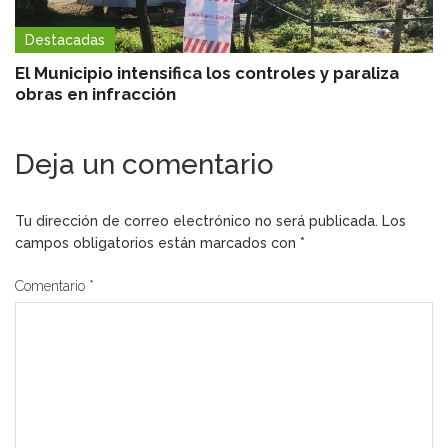
Destacadas
El Municipio intensifica los controles y paraliza
obras en infracción
Deja un comentario
Tu dirección de correo electrónico no será publicada.
Los
campos obligatorios están marcados con
*
Comentario
*