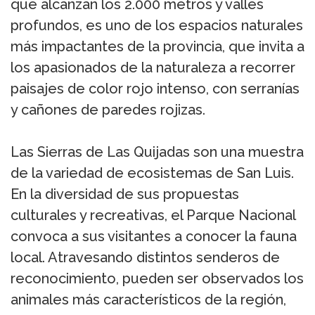
que alcanzan los 2.000 metros y valles
profundos, es uno de los espacios naturales
más impactantes de la provincia, que invita a
los apasionados de la naturaleza a recorrer
paisajes de color rojo intenso, con serranías
y cañones de paredes rojizas.
Las Sierras de Las Quijadas son una muestra
de la variedad de ecosistemas de San Luis.
En la diversidad de sus propuestas
culturales y recreativas, el Parque Nacional
convoca a sus visitantes a conocer la fauna
local. Atravesando distintos senderos de
reconocimiento, pueden ser observados los
animales más característicos de la región,