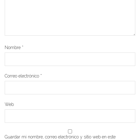
Nombre
*
Correo electrónico
*
Web
Guardar mi nombre, correo electrónico y sitio web en este