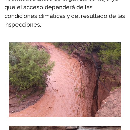
que el acceso dependerá de las
condiciones climáticas y del resultado de las
inspecciones.