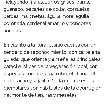
incluyendo maras, zorros grises, puma,
guanaco, pecaríes de collar, corzuelas
pardas, martinetas, águila mora, águila
coronada, cardenal amarillo y cóndores
andinos.
En cuanto a la flora, el sitio cuenta con un
sendero de reconocimiento, con cartelería
guiada, que orienta y enseña las principales
características de la vegetación local, con
especies como el algarrobo, el chañar, el
quebracho y la jarilla. Cada uno de estos
ejemplares son habituales de la ecorregión
del monte de llanuras y mesetas.