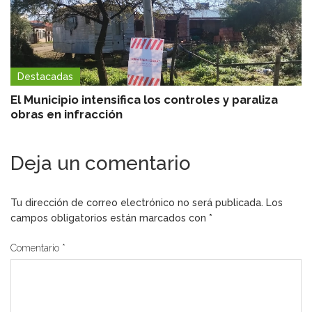
Destacadas
El Municipio intensifica los controles y paraliza
obras en infracción
Deja un comentario
Tu dirección de correo electrónico no será publicada.
Los
campos obligatorios están marcados con
*
Comentario
*