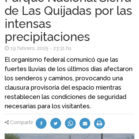
de Las Quijadas por las
intensas
precipitaciones
19 febrero, 2025 - 23:31 hs.
El organismo federal comunicó que las
fuertes lluvias de los últimos días afectaron
los senderos y caminos, provocando una
clausura provisoria del espacio mientras
restablecen las condiciones de seguridad
necesarias para los visitantes.
Compartir