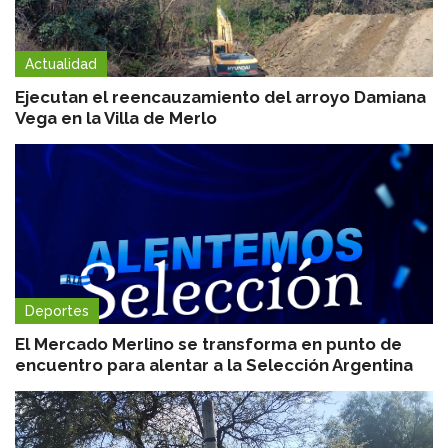
Actualidad
Ejecutan el reencauzamiento del arroyo Damiana
Vega en la Villa de Merlo
Deportes
El Mercado Merlino se transforma en punto de
encuentro para alentar a la Selección Argentina