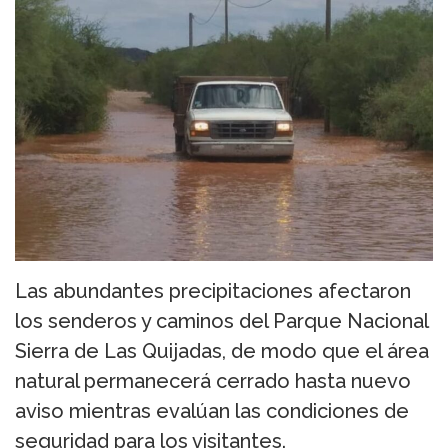
Las abundantes precipitaciones afectaron
los senderos y caminos del Parque Nacional
Sierra de Las Quijadas, de modo que el área
natural permanecerá cerrado hasta nuevo
aviso mientras evalúan las condiciones de
seguridad para los visitantes.