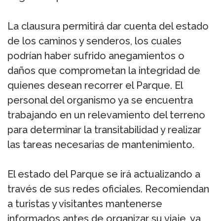
La clausura permitirá dar cuenta del estado
de los caminos y senderos, los cuales
podrían haber sufrido anegamientos o
daños que comprometan la integridad de
quienes desean recorrer el Parque. El
personal del organismo ya se encuentra
trabajando en un relevamiento del terreno
para determinar la transitabilidad y realizar
las tareas necesarias de mantenimiento.
El estado del Parque se irá actualizando a
través de sus redes oficiales. Recomiendan
a turistas y visitantes mantenerse
informados antes de organizar su viaje, ya