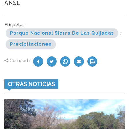
ANSL
Etiquetas:
Parque Nacional Sierra De Las Quijadas
,
Precipitaciones
Compartir
OTRAS NOTICIAS