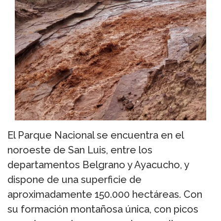
El Parque Nacional se encuentra en el
noroeste de San Luis, entre los
departamentos Belgrano y Ayacucho, y
dispone de una superficie de
aproximadamente 150.000 hectáreas. Con
su formación montañosa única, con picos