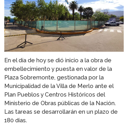
En el día de hoy se dió inicio a la obra de
embellecimiento y puesta en valor de la
Plaza Sobremonte, gestionada por la
Municipalidad de la Villa de Merlo ante el
Plan Pueblos y Centros Históricos del
Ministerio de Obras públicas de la Nación.
Las tareas se desarrollarán en un plazo de
180 días.