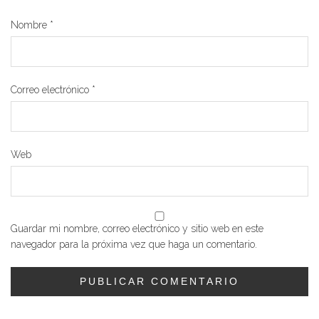
Nombre
*
Correo electrónico
*
Web
Guardar mi nombre, correo electrónico y sitio web en este
navegador para la próxima vez que haga un comentario.