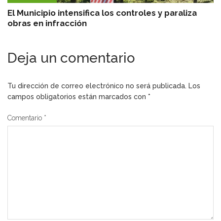
El Municipio intensifica los controles y paraliza
obras en infracción
Deja un comentario
Tu dirección de correo electrónico no será publicada.
Los
campos obligatorios están marcados con
*
Comentario
*