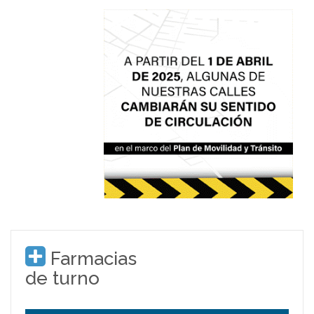
Farmacias
de turno