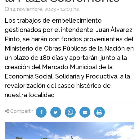
14 noviembre, 2023 - 12:19 hs.
Los trabajos de embellecimiento
gestionados por el intendente, Juan Álvarez
Pinto, se harán con fondos provenientes del
Ministerio de Obras Públicas de la Nación en
un plazo de 180 días y aportarán, junto a la
creación del Mercado Municipal de la
Economía Social, Solidaria y Productiva, a la
revalorización del casco histórico de
nuestra localidad
Compartir