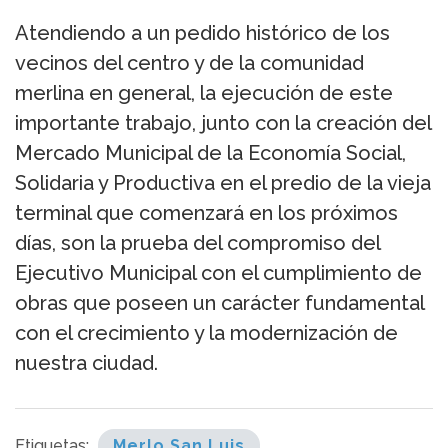
Atendiendo a un pedido histórico de los
vecinos del centro y de la comunidad
merlina en general, la ejecución de este
importante trabajo, junto con la creación del
Mercado Municipal de la Economía Social,
Solidaria y Productiva en el predio de la vieja
terminal que comenzará en los próximos
días, son la prueba del compromiso del
Ejecutivo Municipal con el cumplimiento de
obras que poseen un carácter fundamental
con el crecimiento y la modernización de
nuestra ciudad.
Etiquetas:
Merlo San Luis
,