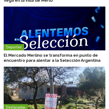
Vega en la Villa de Merlo
Deportes
El Mercado Merlino se transforma en punto de
encuentro para alentar a la Selección Argentina
Destacadas