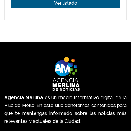
Ver listado
Agencia Merlina
es un medio informativo digital de la
Villa de Merlo. En este sitio generamos contenidos para
que te mantengas informado sobre las noticias más
relevantes y actuales de la Ciudad.