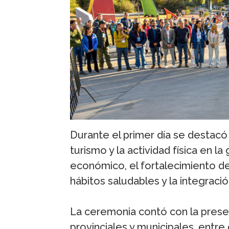
Durante el primer día se destacó
turismo y la actividad física en l
económico, el fortalecimiento de 
hábitos saludables y la integració
La ceremonia contó con la prese
provinciales y municipales, entre 