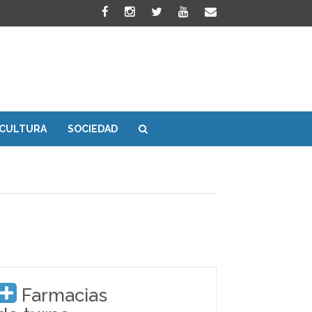
CULTURA
SOCIEDAD
Farmacias