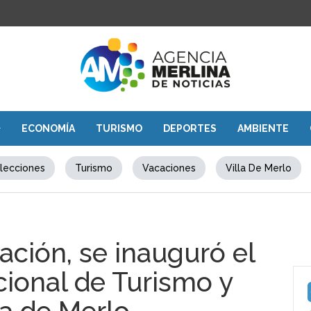
ECONOMÍA
TURISMO
DEPORTES
AMBIENTE
lecciones
Turismo
Vacaciones
Villa De Merlo
ación, se inauguró el
cional de Turismo y