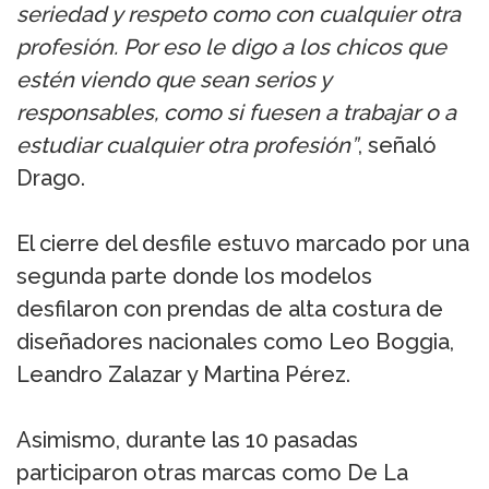
seriedad y respeto como con cualquier otra
profesión. Por eso le digo a los chicos que
estén viendo que sean serios y
responsables, como si fuesen a trabajar o a
estudiar cualquier otra profesión”
, señaló
Drago.
El cierre del desfile estuvo marcado por una
segunda parte donde los modelos
desfilaron con prendas de alta costura de
diseñadores nacionales como Leo Boggia,
Leandro Zalazar y Martina Pérez.
Asimismo, durante las 10 pasadas
participaron otras marcas como De La