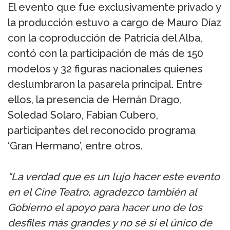
El evento que fue exclusivamente privado y
la producción estuvo a cargo de Mauro Díaz
con la coproducción de Patricia del Alba,
contó con la participación de más de 150
modelos y 32 figuras nacionales quienes
deslumbraron la pasarela principal. Entre
ellos, la presencia de Hernán Drago,
Soledad Solaro, Fabian Cubero,
participantes del reconocido programa
‘Gran Hermano’, entre otros.
“La verdad que es un lujo hacer este evento
en el Cine Teatro, agradezco también al
Gobierno el apoyo para hacer uno de los
desfiles más grandes y no sé si el único de