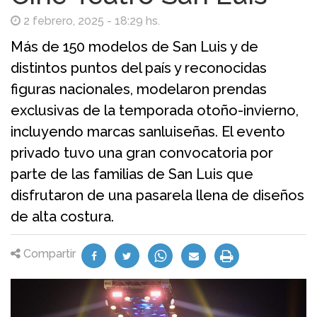
2 febrero, 2025 - 18:29 hs.
Más de 150 modelos de San Luis y de
distintos puntos del país y reconocidas
figuras nacionales, modelaron prendas
exclusivas de la temporada otoño-invierno,
incluyendo marcas sanluiseñas. El evento
privado tuvo una gran convocatoria por
parte de las familias de San Luis que
disfrutaron de una pasarela llena de diseños
de alta costura.
Compartir