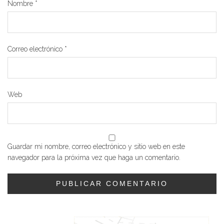
Nombre
*
Correo electrónico
*
Web
Guardar mi nombre, correo electrónico y sitio web en este
navegador para la próxima vez que haga un comentario.