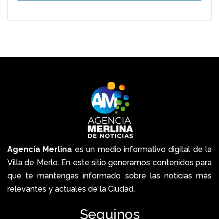
Agencia Merlina
es un medio informativo digital de la
Villa de Merlo. En este sitio generamos contenidos para
que te mantengas informado sobre las noticias más
relevantes y actuales de la Ciudad.
Seguinos