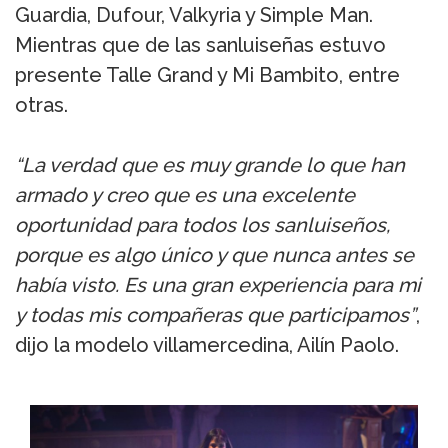
Guardia, Dufour, Valkyria y Simple Man.
Mientras que de las sanluiseñas estuvo
presente Talle Grand y Mi Bambito, entre
otras.
“La verdad que es muy grande lo que han
armado y creo que es una excelente
oportunidad para todos los sanluiseños,
porque es algo único y que nunca antes se
había visto. Es una gran experiencia para mi
y todas mis compañeras que participamos”
,
dijo la modelo villamercedina, Ailín Paolo.