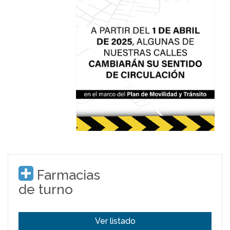
Farmacias
de turno
Ver listado