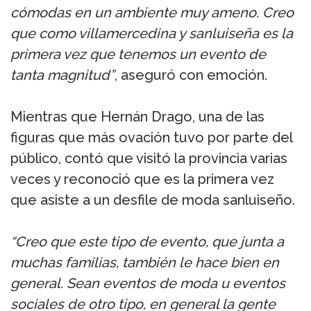
cómodas en un ambiente muy ameno. Creo
que como villamercedina y sanluiseña es la
primera vez que tenemos un evento de
tanta magnitud”
, aseguró con emoción.
Mientras que Hernán Drago, una de las
figuras que más ovación tuvo por parte del
público, contó que visitó la provincia varias
veces y reconoció que es la primera vez
que asiste a un desfile de moda sanluiseño.
“Creo que este tipo de evento, que junta a
muchas familias, también le hace bien en
general. Sean eventos de moda u eventos
sociales de otro tipo, en general la gente