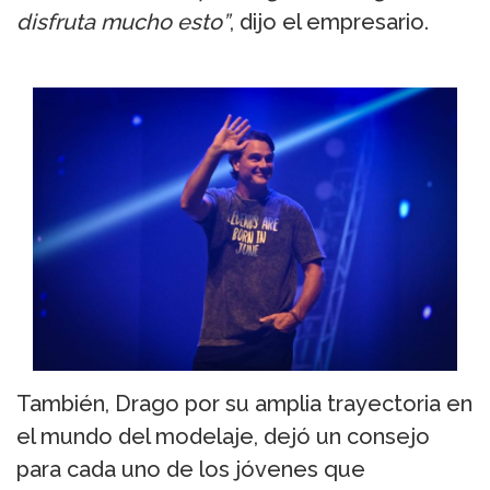
disfruta mucho esto”
, dijo el empresario.
También, Drago por su amplia trayectoria en
el mundo del modelaje, dejó un consejo
para cada uno de los jóvenes que