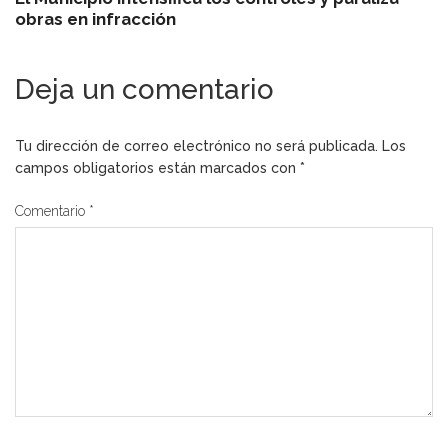
obras en infracción
Deja un comentario
Tu dirección de correo electrónico no será publicada.
Los
campos obligatorios están marcados con
*
Comentario
*