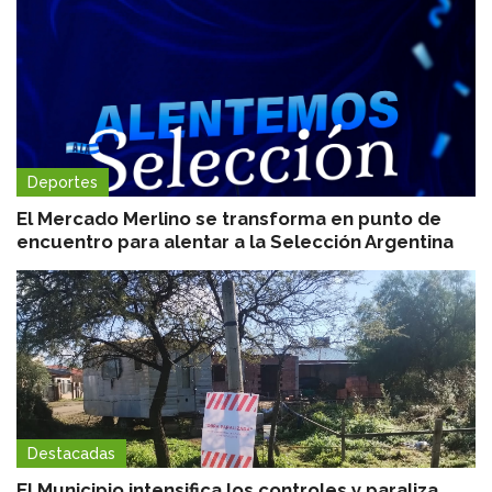
Deportes
El Mercado Merlino se transforma en punto de
encuentro para alentar a la Selección Argentina
Destacadas
El Municipio intensifica los controles y paraliza