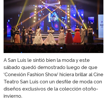
A San Luis le sintió bien la moda y este
sábado quedó demostrado luego de que
‘Conexión Fashion Show’ hiciera brillar al Cine
Teatro San Luis con un desfile de moda con
diseños exclusivos de la colección otoño-
invierno.