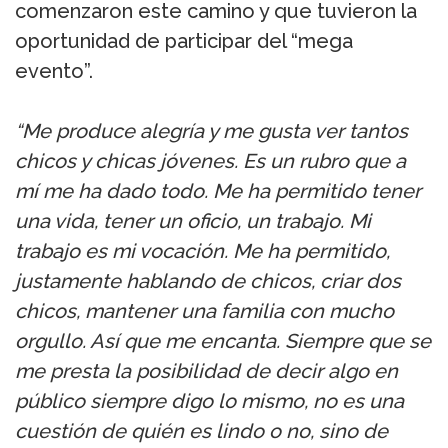
comenzaron este camino y que tuvieron la
oportunidad de participar del “mega
evento”.
“Me produce alegría y me gusta ver tantos
chicos y chicas jóvenes. Es un rubro que a
mí me ha dado todo. Me ha permitido tener
una vida, tener un oficio, un trabajo. Mi
trabajo es mi vocación. Me ha permitido,
justamente hablando de chicos, criar dos
chicos, mantener una familia con mucho
orgullo. Así que me encanta. Siempre que se
me presta la posibilidad de decir algo en
público siempre digo lo mismo, no es una
cuestión de quién es lindo o no, sino de