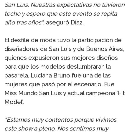
San Luis. Nuestras expectativas no tuvieron
techo y espero que este evento se repita
año tras años”
, aseguró Díaz.
El desfile de moda tuvo la participación de
diseñadores de San Luis y de Buenos Aires,
quienes expusieron sus mejores diseños
para que los modelos deslumbraran la
pasarela. Luciana Bruno fue una de las
mujeres que pasó por el escenario. Fue
Miss Mundo San Luis y actual campeona ‘Fit
Model’.
“Estamos muy contentos porque vivimos
este show a pleno. Nos sentimos muy