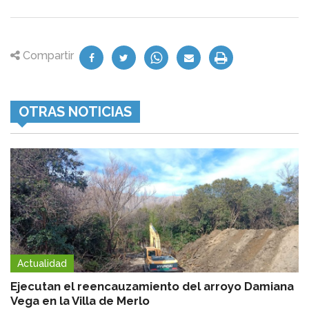
Compartir
OTRAS NOTICIAS
Actualidad
Ejecutan el reencauzamiento del arroyo Damiana
Vega en la Villa de Merlo