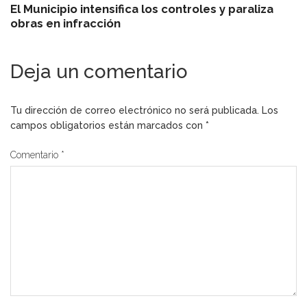
El Municipio intensifica los controles y paraliza
obras en infracción
Deja un comentario
Tu dirección de correo electrónico no será publicada.
Los
campos obligatorios están marcados con
*
Comentario
*