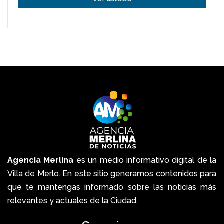
Agencia Merlina
es un medio informativo digital de la
Villa de Merlo. En este sitio generamos contenidos para
que te mantengas informado sobre las noticias más
relevantes y actuales de la Ciudad.