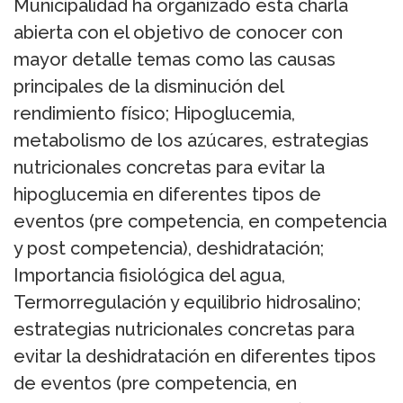
Municipalidad ha organizado esta charla
abierta con el objetivo de conocer con
mayor detalle temas como las causas
principales de la disminución del
rendimiento físico; Hipoglucemia,
metabolismo de los azúcares, estrategias
nutricionales concretas para evitar la
hipoglucemia en diferentes tipos de
eventos (pre competencia, en competencia
y post competencia), deshidratación;
Importancia fisiológica del agua,
Termorregulación y equilibrio hidrosalino;
estrategias nutricionales concretas para
evitar la deshidratación en diferentes tipos
de eventos (pre competencia, en