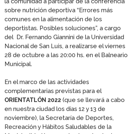
la comunidad a participar de la conferencia
sobre nutrición deportiva “Errores más
comunes en la alimentación de los
deportistas. Posibles soluciones”, a cargo
del Dr. Fernando Giannini de la Universidad
Nacional de San Luis, a realizarse el viernes
28 de octubre a las 20:00 hs. en el Balneario
Municipal.
En el marco de las actividades
complementarias previstas para el
ORIENTATLÓN 2022
(que se llevará a cabo
en nuestra ciudad los días 12 y 13 de
noviembre), la Secretaría de Deportes,
Recreación y Hábitos Saludables de la