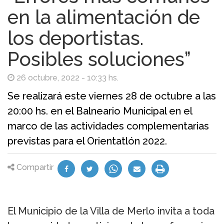
en la alimentación de
los deportistas.
Posibles soluciones”
26 octubre, 2022 - 10:33 hs.
Se realizará este viernes 28 de octubre a las
20:00 hs. en el Balneario Municipal en el
marco de las actividades complementarias
previstas para el Orientatlón 2022.
Compartir
El Municipio de la Villa de Merlo invita a toda