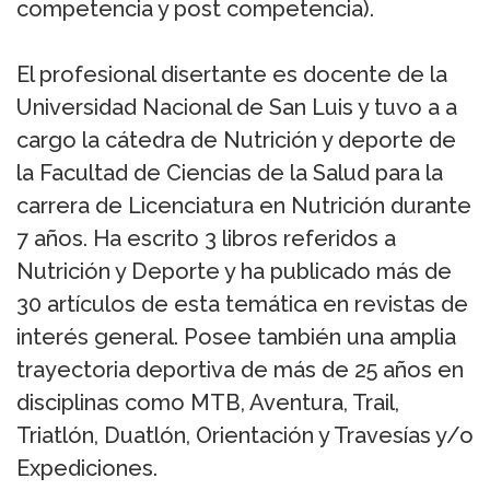
competencia y post competencia).
El profesional disertante es docente de la
Universidad Nacional de San Luis y tuvo a a
cargo la cátedra de Nutrición y deporte de
la Facultad de Ciencias de la Salud para la
carrera de Licenciatura en Nutrición durante
7 años. Ha escrito 3 libros referidos a
Nutrición y Deporte y ha publicado más de
30 artículos de esta temática en revistas de
interés general. Posee también una amplia
trayectoria deportiva de más de 25 años en
disciplinas como MTB, Aventura, Trail,
Triatlón, Duatlón, Orientación y Travesías y/o
Expediciones.