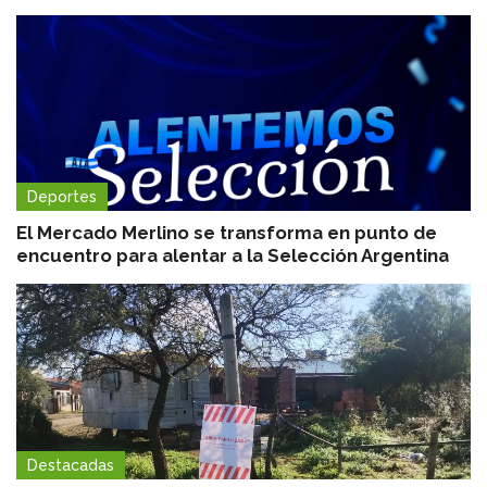
Deportes
El Mercado Merlino se transforma en punto de
encuentro para alentar a la Selección Argentina
Destacadas