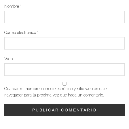
Nombre
*
Correo electrónico
*
Web
Guardar mi nombre, correo electrónico y sitio web en este
navegador para la próxima vez que haga un comentario.