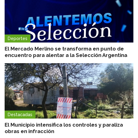
Deportes
El Mercado Merlino se transforma en punto de
encuentro para alentar a la Selección Argentina
Destacadas
El Municipio intensifica los controles y paraliza
obras en infracción