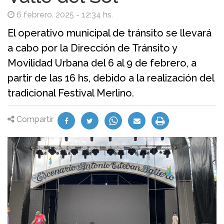
6 febrero, 2025 - 12:34 hs.
El operativo municipal de tránsito se llevará
a cabo por la Dirección de Tránsito y
Movilidad Urbana del 6 al 9 de febrero, a
partir de las 16 hs, debido a la realización del
tradicional Festival Merlino.
Compartir