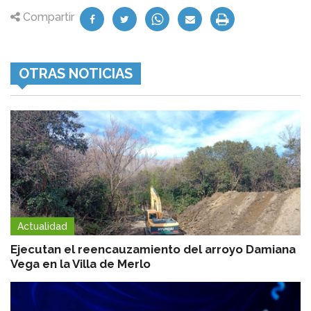
Compartir
OTRAS NOTICIAS
Actualidad
Ejecutan el reencauzamiento del arroyo Damiana
Vega en la Villa de Merlo