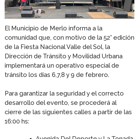
El Municipio de Merlo informa a la
comunidad que, con motivo de la 52° edición
de la Fiesta Nacional Valle del Sol, la
Dirección de Tránsito y Movilidad Urbana
implementará un operativo especial de
tránsito los días 6,7,8 y 9 de febrero.
Para garantizar la seguridad y el correcto
desarrollo del evento, se procederá al
cierre de las siguientes calles a partir de las
16:00 hs:
Avenida Del Deporte y La Tonada.