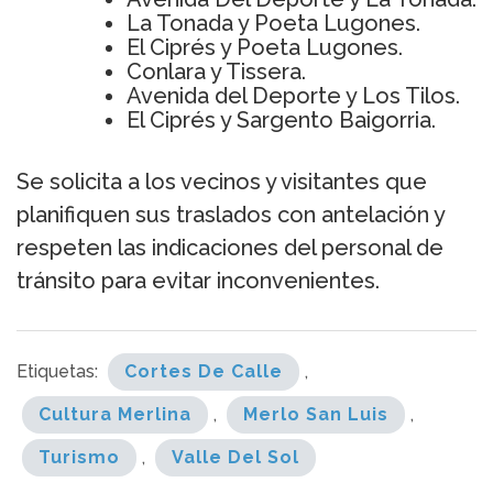
La Tonada y Poeta Lugones.
El Ciprés y Poeta Lugones.
Conlara y Tissera.
Avenida del Deporte y Los Tilos.
El Ciprés y Sargento Baigorria.
Se solicita a los vecinos y visitantes que
planifiquen sus traslados con antelación y
respeten las indicaciones del personal de
tránsito para evitar inconvenientes.
Etiquetas:
Cortes De Calle
,
Cultura Merlina
,
Merlo San Luis
,
Turismo
,
Valle Del Sol