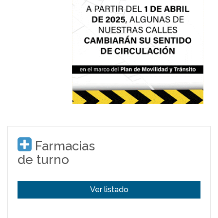
Farmacias
de turno
Ver listado