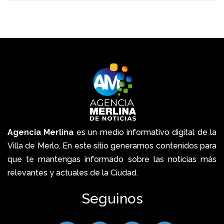
Agencia Merlina
es un medio informativo digital de la
Villa de Merlo. En este sitio generamos contenidos para
que te mantengas informado sobre las noticias más
relevantes y actuales de la Ciudad.
Seguinos