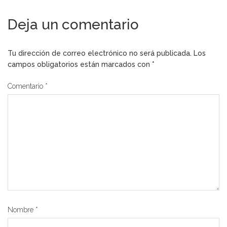
Deja un comentario
Tu dirección de correo electrónico no será publicada.
Los
campos obligatorios están marcados con
*
Comentario
*
Nombre
*