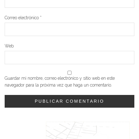
Correo electrónico
*
Web
Guardar mi nombre, correo electrónico y sitio web en este
navegador para la próxima vez que haga un comentario.