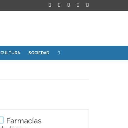
CULTURA
SOCIEDAD
Farmacias