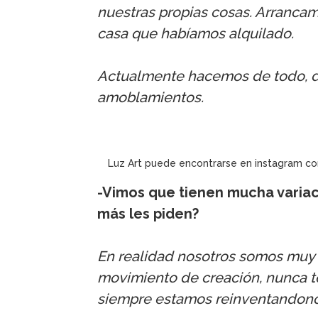
nuestras propias cosas. Arranca
casa que habíamos alquilado.
Actualmente hacemos de todo, de
amoblamientos.
Luz Art puede encontrarse en instagram com
-Vimos que tienen mucha variac
más les piden?
En realidad nosotros somos muy
movimiento de creación, nunca t
siempre estamos reinventandono