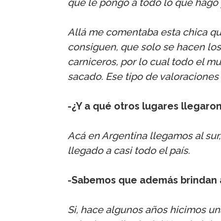
que le pongo a todo lo que hago y 
Allá me comentaba esta chica que
consiguen, que solo se hacen los
carniceros, por lo cual todo el 
sacado. Ese tipo de valoraciones
-¿Y a qué otros lugares llegaron
Acá en Argentina llegamos al sur
llegado a casi todo el país.
-Sabemos que además brindan 
Si, hace algunos años hicimos un