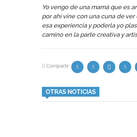
Yo vengo de una mamá que es artí
por ahí vine con una cuna de ver
esa experiencia y poderla yo pla
camino en la parte creativa y arti
Compartir
OTRAS NOTICIAS