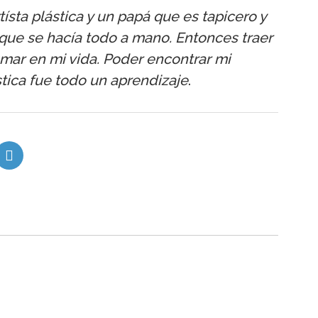
sta plástica y un papá que es tapicero y
 que se hacía todo a mano. Entonces traer
smar en mi vida. Poder encontrar mi
stica fue todo un aprendizaje
.