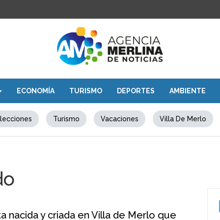
ECONOMÍA
TURISMO
DEPORTES
AMBIENTE
lecciones
Turismo
Vacaciones
Villa De Merlo
do
ta nacida y criada en Villa de Merlo que