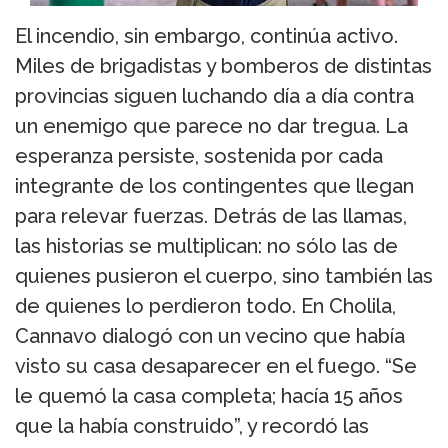
El incendio, sin embargo, continúa activo.
Miles de brigadistas y bomberos de distintas
provincias siguen luchando día a día contra
un enemigo que parece no dar tregua. La
esperanza persiste, sostenida por cada
integrante de los contingentes que llegan
para relevar fuerzas. Detrás de las llamas,
las historias se multiplican: no sólo las de
quienes pusieron el cuerpo, sino también las
de quienes lo perdieron todo. En Cholila,
Cannavo dialogó con un vecino que había
visto su casa desaparecer en el fuego. “Se
le quemó la casa completa; hacía 15 años
que la había construido”, y recordó las