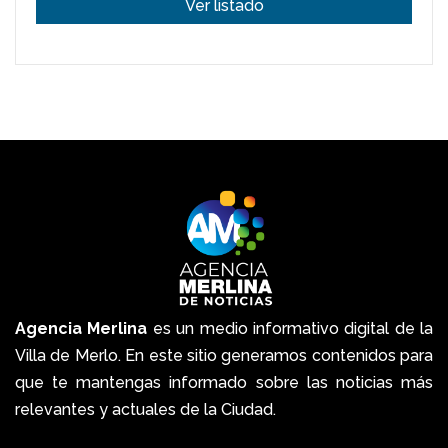
Ver listado
Agencia Merlina
es un medio informativo digital de la
Villa de Merlo. En este sitio generamos contenidos para
que te mantengas informado sobre las noticias más
relevantes y actuales de la Ciudad.