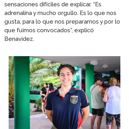
sensaciones difíciles de explicar. “Es
adrenalina y mucho orgullo. Es lo que nos
gusta, para lo que nos preparamos y por lo
que fuimos convocados”, explicó
Benavidez.