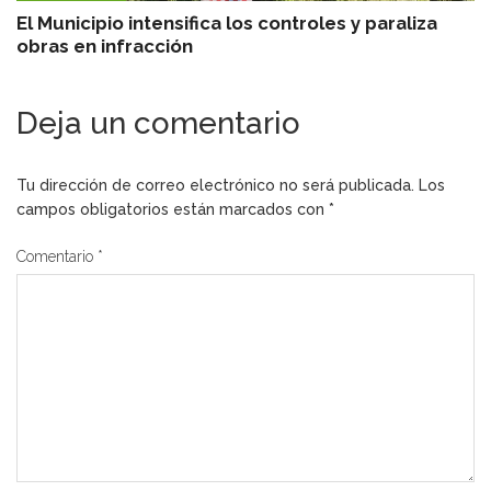
El Municipio intensifica los controles y paraliza
obras en infracción
Deja un comentario
Tu dirección de correo electrónico no será publicada.
Los
campos obligatorios están marcados con
*
Comentario
*