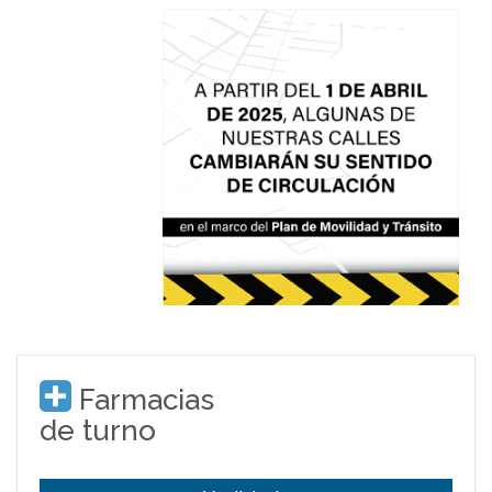
Farmacias
de turno