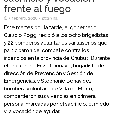
frente al fuego
3 febrero, 2026 - 20:29 hs.
Este martes por la tarde, el gobernador
Claudio Poggi recibió a los ocho brigadistas
y 22 bomberos voluntarios sanluiseños que
participaron del combate contra los
incendios en la provincia de Chubut. Durante
el encuentro, Enzo Cannavo, brigadista de la
dirección de Prevención y Gestión de
Emergencias, y Stephanie Benavidez,
bombera voluntaria de Villa de Merlo,
compartieron sus vivencias en primera
persona, marcadas por el sacrificio, el miedo
y la vocación de ayudar.