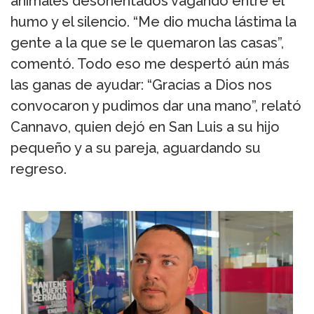
animales desorientados vagando entre el
humo y el silencio. “Me dio mucha lástima la
gente a la que se le quemaron las casas”,
comentó. Todo eso me despertó aún más
las ganas de ayudar: “Gracias a Dios nos
convocaron y pudimos dar una mano”, relató
Cannavo, quien dejó en San Luis a su hijo
pequeño y a su pareja, aguardando su
regreso.