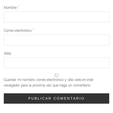
Nombre
*
Correo electrónico
*
Web
Guardar mi nombre, correo electrónico y sitio web en este
navegador para la próxima vez que haga un comentario.