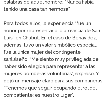
palabras de aquel hombre: “Nunca había
tenido una casa tan hermosa”.
Para todos ellos, la experiencia “fue un
honor por representar a la provincia de San
Luis” en Chubut. En el caso de Benavidez,
además, tuvo un valor simbólico especial,
fue la única mujer del contingente
sanluiseño. “Me siento muy privilegiada de
haber sido elegida para representar a las
mujeres bomberas voluntarias”, expresó. Y
dejó un mensaje claro para sus compañeras:
“Tenemos que seguir ocupando el rol del
combatiente; es nuestro lugar”.