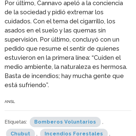
Por último, Cannavo apeló a la conciencia
de la sociedad y pidió extremar los
cuidados. Con el tema del cigarrillo, los
asados en el suelo y las quemas sin
supervisión. Por último, concluyó con un
pedido que resume el sentir de quienes
estuvieron en la primera línea: “Cuiden el
medio ambiente, la naturaleza es hermosa.
Basta de incendios; hay mucha gente que
está sufriendo”.
ANSL
Etiquetas:
Bomberos Voluntarios
,
Chubut
,
Incendios Forestales
,