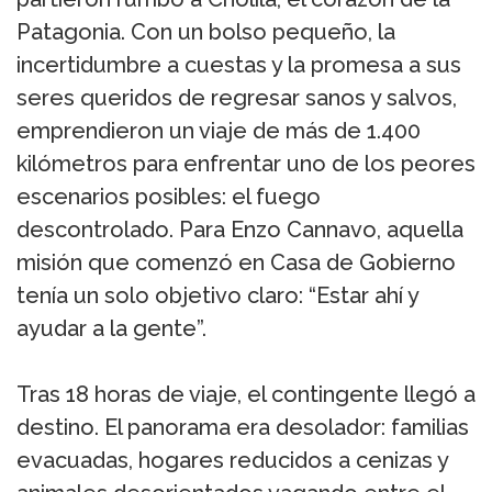
Patagonia. Con un bolso pequeño, la
incertidumbre a cuestas y la promesa a sus
seres queridos de regresar sanos y salvos,
emprendieron un viaje de más de 1.400
kilómetros para enfrentar uno de los peores
escenarios posibles: el fuego
descontrolado. Para Enzo Cannavo, aquella
misión que comenzó en Casa de Gobierno
tenía un solo objetivo claro: “Estar ahí y
ayudar a la gente”.
Tras 18 horas de viaje, el contingente llegó a
destino. El panorama era desolador: familias
evacuadas, hogares reducidos a cenizas y