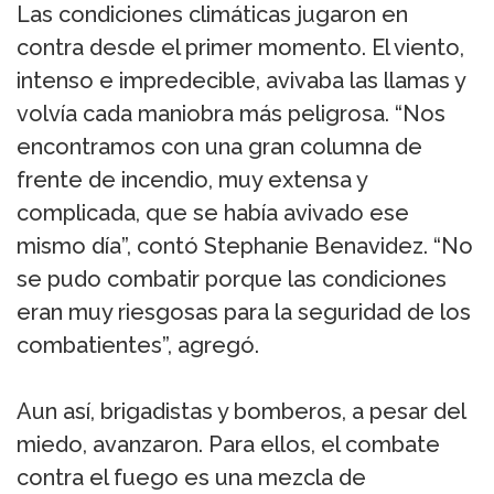
Las condiciones climáticas jugaron en
contra desde el primer momento. El viento,
intenso e impredecible, avivaba las llamas y
volvía cada maniobra más peligrosa. “Nos
encontramos con una gran columna de
frente de incendio, muy extensa y
complicada, que se había avivado ese
mismo día”, contó Stephanie Benavidez. “No
se pudo combatir porque las condiciones
eran muy riesgosas para la seguridad de los
combatientes”, agregó.
Aun así, brigadistas y bomberos, a pesar del
miedo, avanzaron. Para ellos, el combate
contra el fuego es una mezcla de