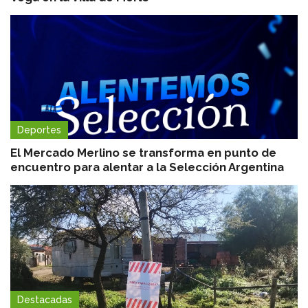
Deportes
El Mercado Merlino se transforma en punto de
encuentro para alentar a la Selección Argentina
Destacadas