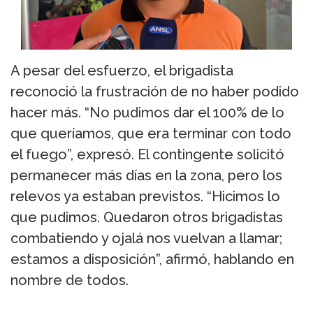
A pesar del esfuerzo, el brigadista
reconoció la frustración de no haber podido
hacer más. “No pudimos dar el 100% de lo
que queríamos, que era terminar con todo
el fuego”, expresó. El contingente solicitó
permanecer más días en la zona, pero los
relevos ya estaban previstos. “Hicimos lo
que pudimos. Quedaron otros brigadistas
combatiendo y ojalá nos vuelvan a llamar;
estamos a disposición”, afirmó, hablando en
nombre de todos.