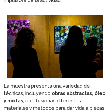
impulsora de la actividad.
La muestra presenta una variedad de
técnicas, incluyendo
obras abstractas, óleo
y mixtas
, que fusionan diferentes
materiales y métodos para dar vida a piezas