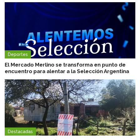
Deportes
El Mercado Merlino se transforma en punto de
encuentro para alentar a la Selección Argentina
Destacadas