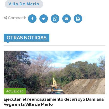
Villa De Merlo
Compartir
OTRAS NOTICIAS
Actualidad
Ejecutan el reencauzamiento del arroyo Damiana
Vega en la Villa de Merlo