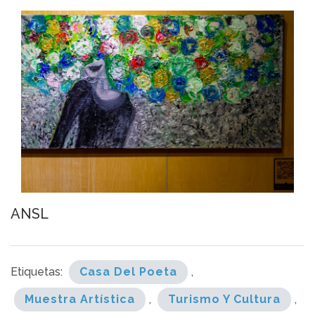
ANSL
Etiquetas:
Casa Del Poeta
,
Muestra Artística
,
Turismo Y Cultura
,