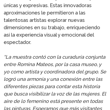
únicas y expresivas. Estas innovadoras
aproximaciones le permitieron a las
talentosas artistas explorar nuevas
dimensiones en su trabajo, enriqueciendo
así la experiencia visual y emocional del
espectador.
“La muestra contó con la curaduría conjunta
entre Romina Mateos, por la casa museo, y
yo como artista y coordinadora del grupo. Se
logró una armonía y una conexión entre las
diferentes piezas para contar esta historia
que busca visibilizar la voz de las mujeres. El
aire de lo femenino está presente en todas
las pinturas. Esperamos que más visitantes