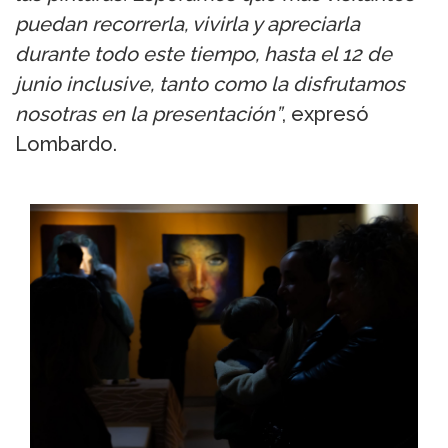
puedan recorrerla, vivirla y apreciarla
durante todo este tiempo, hasta el 12 de
junio inclusive, tanto como la disfrutamos
nosotras en la presentación”
, expresó
Lombardo.