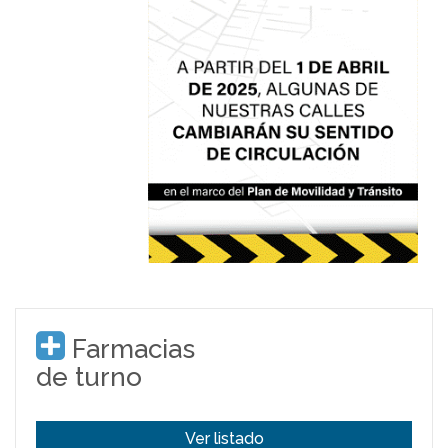
Farmacias
de turno
Ver listado