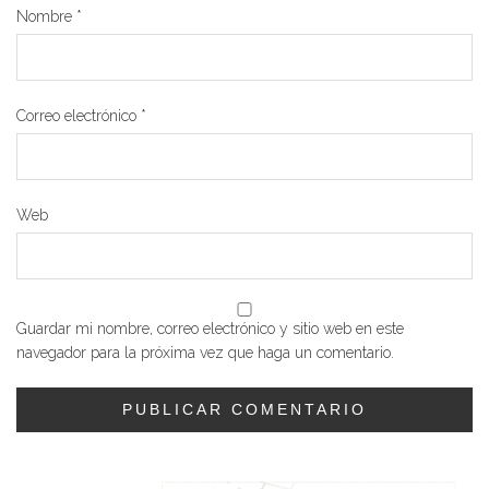
Nombre
*
Correo electrónico
*
Web
Guardar mi nombre, correo electrónico y sitio web en este
navegador para la próxima vez que haga un comentario.