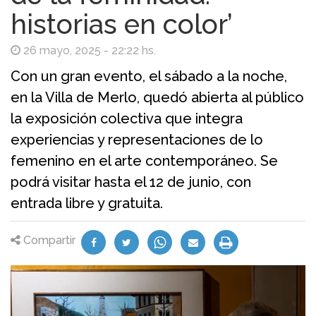
historias en color’
26 mayo, 2025 - 22:22 hs.
Con un gran evento, el sábado a la noche,
en la Villa de Merlo, quedó abierta al público
la exposición colectiva que integra
experiencias y representaciones de lo
femenino en el arte contemporáneo. Se
podrá visitar hasta el 12 de junio, con
entrada libre y gratuita.
Compartir