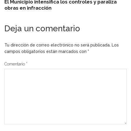
El Municipio intensifica los controles y paraliza
obras en infracción
Deja un comentario
Tu dirección de correo electrónico no será publicada.
Los
campos obligatorios están marcados con
*
Comentario
*