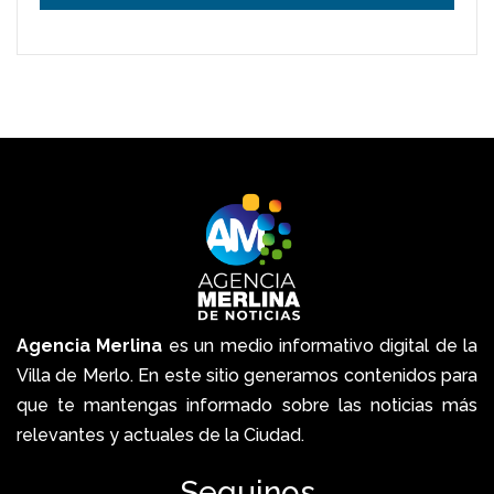
Agencia Merlina
es un medio informativo digital de la
Villa de Merlo. En este sitio generamos contenidos para
que te mantengas informado sobre las noticias más
relevantes y actuales de la Ciudad.
Seguinos