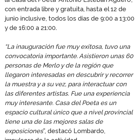
con entrada libre y gratuita, hasta el 12 de
junio inclusive, todos los días de 9:00 a 13:00
y de 16:00 a 21:00.
“La inauguración fue muy exitosa, tuvo una
convocatoria importante. Asistieron unas 60
personas de Merlo y de la región que
llegaron interesadas en descubrir y recorrer
la muestra y a su vez, para interactuar con
las diferentes artistas. Fue una experiencia
muy interesante. Casa del Poeta es un
espacio cultural único que a nivel provincial
tiene una de las mejores salas de
exposiciones
”, destacó Lombardo,