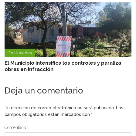
Destacadas
El Municipio intensifica los controles y paraliza
obras en infracción
Deja un comentario
Tu dirección de correo electrónico no será publicada.
Los
campos obligatorios están marcados con
*
Comentario
*