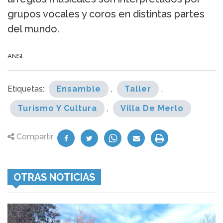
grupos vocales y coros en distintas partes
del mundo.
ANSL
Etiquetas:
Ensamble
,
Taller
,
Turismo Y Cultura
,
Villa De Merlo
Compartir
OTRAS NOTICIAS