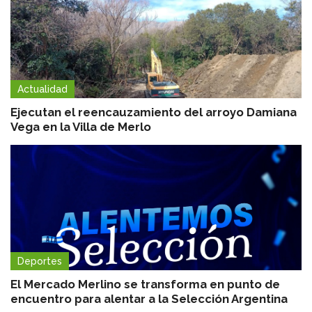
Actualidad
Ejecutan el reencauzamiento del arroyo Damiana
Vega en la Villa de Merlo
Deportes
El Mercado Merlino se transforma en punto de
encuentro para alentar a la Selección Argentina