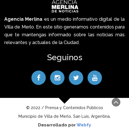
Agencia Merlina
es un medio informativo digital de la
Villa de Merlo. En este sitio generamos contenidos para
que te mantengas informado sobre las noticias más
relevantes y actuales de la Ciudad.
Seguinos
© 2022 / Prensa y Contenidos Públicos
Municipio de Villa de Merlo, San Luis, Argentina.
Desarrollado por
Webfy