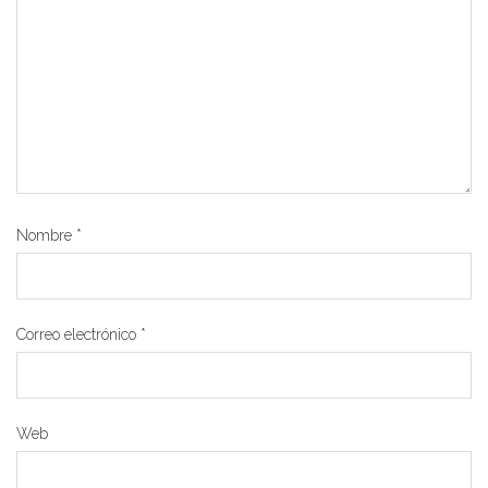
Nombre
*
Correo electrónico
*
Web