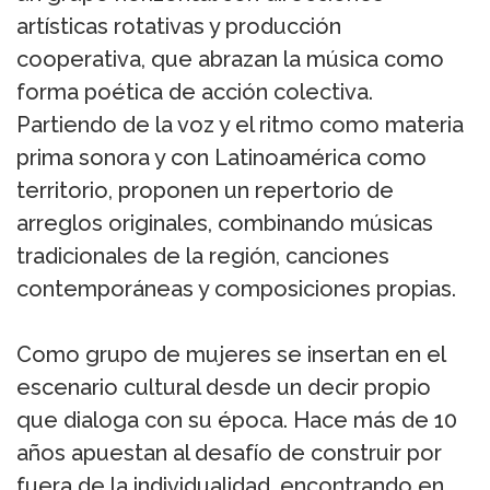
artísticas rotativas y producción
cooperativa, que abrazan la música como
forma poética de acción colectiva.
Partiendo de la voz y el ritmo como materia
prima sonora y con Latinoamérica como
territorio, proponen un repertorio de
arreglos originales, combinando músicas
tradicionales de la región, canciones
contemporáneas y composiciones propias.
Como grupo de mujeres se insertan en el
escenario cultural desde un decir propio
que dialoga con su época. Hace más de 10
años apuestan al desafío de construir por
fuera de la individualidad, encontrando en