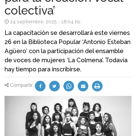
colectiva’
24 septiembre, 2025 - 18:04 hs.
La capacitación se desarrollará este viernes
26 en la Biblioteca Popular ‘Antonio Esteban
Agüero’ con la participación del ensamble
de voces de mujeres ‘La Colmena’. Todavía
hay tiempo para inscribirse.
Compartir