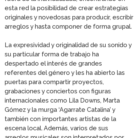
esta red la posibilidad de crear estrategias
originales y novedosas para producir, escribir
arreglos y hasta componer de forma grupal.
La expresividad y originalidad de su sonido y
su particular forma de trabajo ha
despertado el interés de grandes
referentes del género y les ha abierto las
puertas para compartir proyectos,
grabaciones y conciertos con figuras
internacionales como Lila Downs, Marta
Gómez y la murga ‘Agarrate Catalina’ y
también con importantes artistas de la
escena local. Además, varios de sus
arreglos musicales son interpretados por