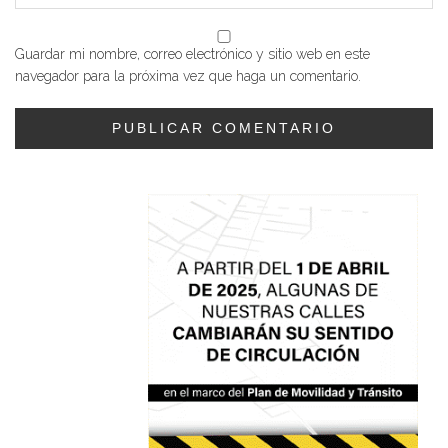
Guardar mi nombre, correo electrónico y sitio web en este
navegador para la próxima vez que haga un comentario.