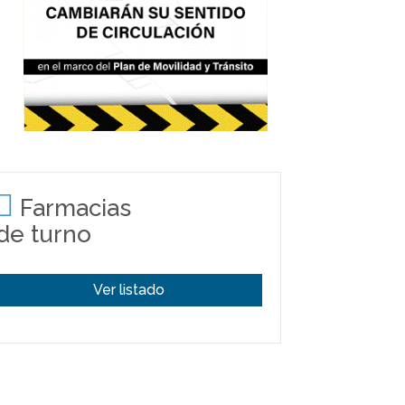
Farmacias
de turno
Ver listado