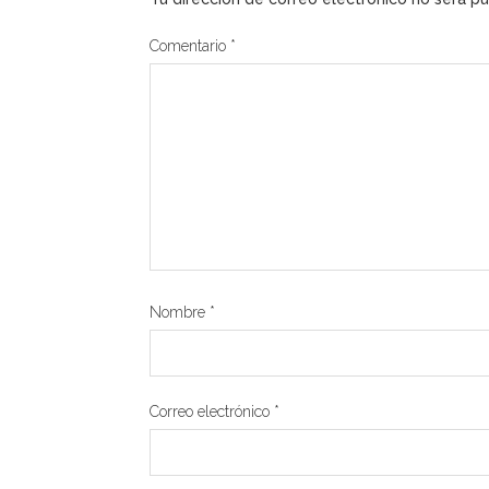
Comentario
*
Nombre
*
Correo electrónico
*