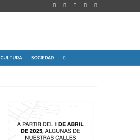
CULTURA
SOCIEDAD