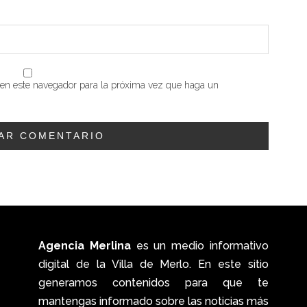
b en este navegador para la próxima vez que haga un
Agencia Merlina
es un medio informativo
digital de la Villa de Merlo. En este sitio
generamos contenidos para que te
mantengas informado sobre las noticias más