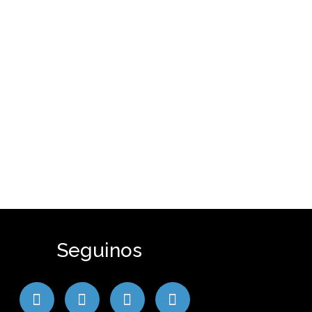
Seguinos