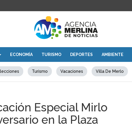
ECONOMÍA
TURISMO
DEPORTES
AMBIENTE
lecciones
Turismo
Vacaciones
Villa De Merlo
ación Especial Mirlo
versario en la Plaza