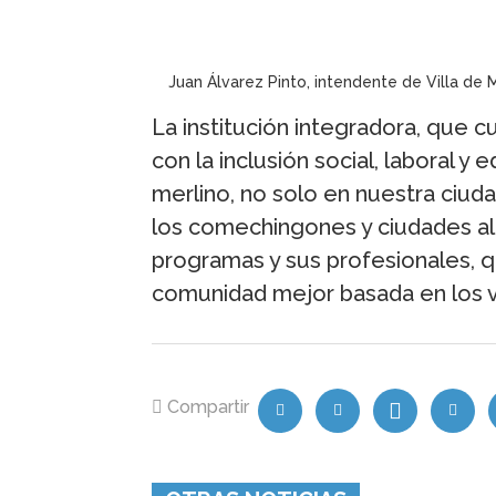
Juan Álvarez Pinto, intendente de Villa de M
La institución integradora, que
con la inclusión social, laboral 
merlino, no solo en nuestra ciuda
los comechingones y ciudades ale
programas y sus profesionales, qu
comunidad mejor basada en los va
Compartir