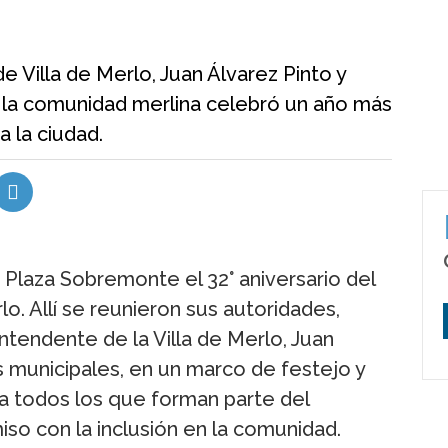
e Villa de Merlo, Juan Álvarez Pinto y
 la comunidad merlina celebró un año más
a la ciudad.
a Plaza Sobremonte el 32° aniversario del
o. Allí se reunieron sus autoridades,
intendente de la Villa de Merlo, Juan
s municipales, en un marco de festejo y
 a todos los que forman parte del
so con la inclusión en la comunidad.