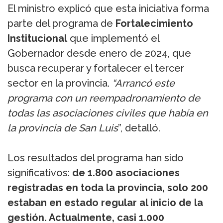
El ministro explicó que esta iniciativa forma
parte del programa de
Fortalecimiento
Institucional
que implementó el
Gobernador desde enero de 2024, que
busca recuperar y fortalecer el tercer
sector en la provincia.
“Arrancó este
programa con un reempadronamiento de
todas las asociaciones civiles que había en
la provincia de San Luis
”, detalló.
Los resultados del programa han sido
significativos:
de 1.800 asociaciones
registradas en toda la provincia, solo 200
estaban en estado regular al inicio de la
gestión. Actualmente, casi 1.000