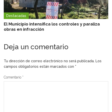
Destacadas
El Municipio intensifica los controles y paraliza
obras en infracción
Deja un comentario
Tu dirección de correo electrónico no será publicada.
Los
campos obligatorios están marcados con
*
Comentario
*