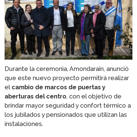
Durante la ceremonia, Amondarain, anunció
que este nuevo proyecto permitirá realizar
el
cambio de marcos de puertas y
aberturas del centro
, con el objetivo de
brindar mayor seguridad y confort térmico a
los jubilados y pensionados que utilizan las
instalaciones.