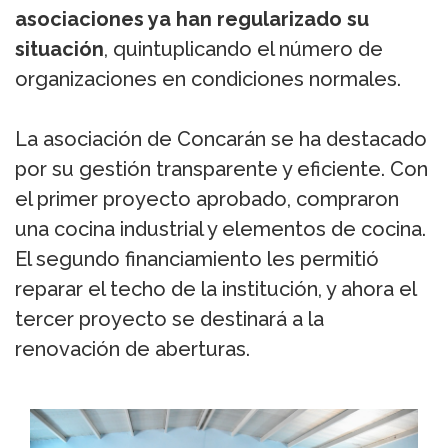
asociaciones ya han regularizado su
situación
, quintuplicando el número de
organizaciones en condiciones normales.
La asociación de Concarán se ha destacado
por su gestión transparente y eficiente. Con
el primer proyecto aprobado, compraron
una cocina industrial y elementos de cocina.
El segundo financiamiento les permitió
reparar el techo de la institución, y ahora el
tercer proyecto se destinará a la
renovación de aberturas.