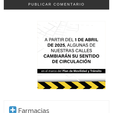
Farmacias