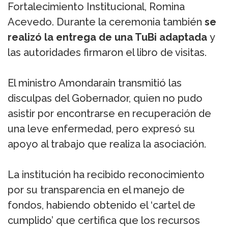
Fortalecimiento Institucional, Romina
Acevedo. Durante la ceremonia también
se
realizó la entrega de una TuBi adaptada
y
las autoridades firmaron el libro de visitas.
El ministro Amondarain transmitió las
disculpas del Gobernador, quien no pudo
asistir por encontrarse en recuperación de
una leve enfermedad, pero expresó su
apoyo al trabajo que realiza la asociación.
La institución ha recibido reconocimiento
por su transparencia en el manejo de
fondos, habiendo obtenido el ‘cartel de
cumplido’ que certifica que los recursos