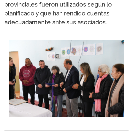
provinciales fueron utilizados según lo
planificado y que han rendido cuentas
adecuadamente ante sus asociados.