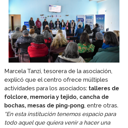
Marcela Tanzi, tesorera de la asociación,
explicó que el centro ofrece múltiples
actividades para los asociados:
talleres de
folclore, memoria y tejido, cancha de
bochas, mesas de ping-pong
, entre otras.
“En esta institución tenemos espacio para
todo aquel que quiera venir a hacer una