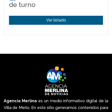
de turno
Ver listado
Agencia Merlina
es un medio informativo digital de la
Villa de Merlo. En este sitio generamos contenidos para