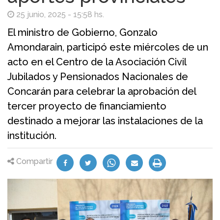
25 junio, 2025 - 15:58 hs.
El ministro de Gobierno, Gonzalo
Amondarain, participó este miércoles de un
acto en el Centro de la Asociación Civil
Jubilados y Pensionados Nacionales de
Concarán para celebrar la aprobación del
tercer proyecto de financiamiento
destinado a mejorar las instalaciones de la
institución.
Compartir