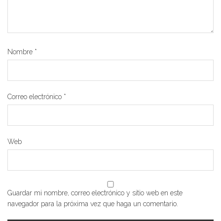
Nombre
*
Correo electrónico
*
Web
Guardar mi nombre, correo electrónico y sitio web en este
navegador para la próxima vez que haga un comentario.