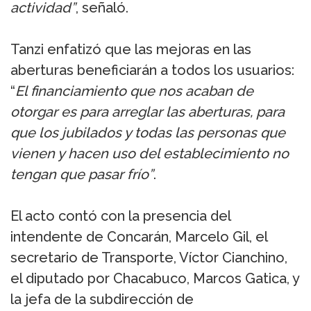
actividad”
, señaló.
Tanzi enfatizó que las mejoras en las
aberturas beneficiarán a todos los usuarios:
“
El financiamiento que nos acaban de
otorgar es para arreglar las aberturas, para
que los jubilados y todas las personas que
vienen y hacen uso del establecimiento no
tengan que pasar frío”
.
El acto contó con la presencia del
intendente de Concarán, Marcelo Gil, el
secretario de Transporte, Víctor Cianchino,
el diputado por Chacabuco, Marcos Gatica, y
la jefa de la subdirección de