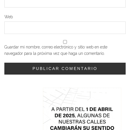
Web
Guardar mi nombre, correo electrónico y sitio web en este
navegador para la próxima vez que haga un comentario.