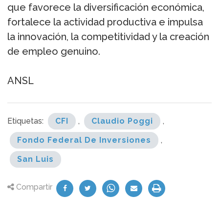
que favorece la diversificación económica,
fortalece la actividad productiva e impulsa
la innovación, la competitividad y la creación
de empleo genuino.
ANSL
Etiquetas:
CFI
,
Claudio Poggi
,
Fondo Federal De Inversiones
,
San Luis
Compartir