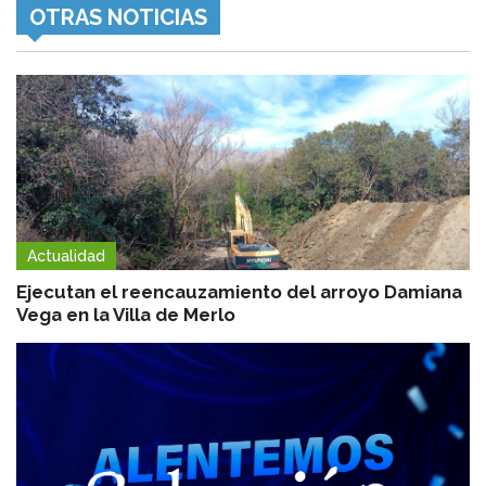
OTRAS NOTICIAS
Actualidad
Ejecutan el reencauzamiento del arroyo Damiana
Vega en la Villa de Merlo