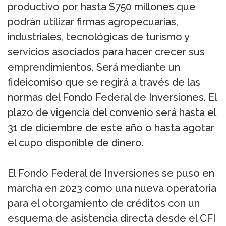
productivo por hasta $750 millones que
podrán utilizar firmas agropecuarias,
industriales, tecnológicas de turismo y
servicios asociados para hacer crecer sus
emprendimientos. Será mediante un
fideicomiso que se regirá a través de las
normas del Fondo Federal de Inversiones. El
plazo de vigencia del convenio será hasta el
31 de diciembre de este año o hasta agotar
el cupo disponible de dinero.
El Fondo Federal de Inversiones se puso en
marcha en 2023 como una nueva operatoria
para el otorgamiento de créditos con un
esquema de asistencia directa desde el CFI