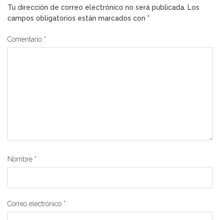
Tu dirección de correo electrónico no será publicada.
Los
campos obligatorios están marcados con
*
Comentario
*
Nombre
*
Correo electrónico
*