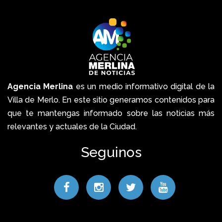
Agencia Merlina
es un medio informativo digital de la
Villa de Merlo. En este sitio generamos contenidos para
que te mantengas informado sobre las noticias más
relevantes y actuales de la Ciudad.
Seguinos