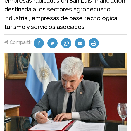
empresas radicadas en San Luis financiación
destinada a los sectores agropecuario,
industrial, empresas de base tecnológica,
turismo y servicios asociados.
Compartir