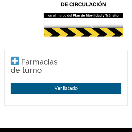
Farmacias
de turno
Ver listado