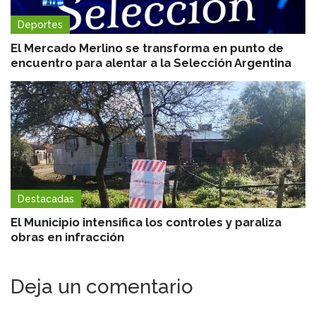
Deportes
El Mercado Merlino se transforma en punto de
encuentro para alentar a la Selección Argentina
Destacadas
El Municipio intensifica los controles y paraliza
obras en infracción
Deja un comentario