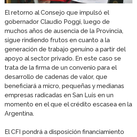
El retorno al Consejo que impulsó el
gobernador Claudio Poggi, luego de
muchos años de ausencia de la Provincia,
sigue rindiendo frutos en cuanto a la
generación de trabajo genuino a partir del
apoyo al sector privado. En este caso se
trata de la firma de un convenio para el
desarrollo de cadenas de valor, que
beneficiará a micro, pequeñas y medianas
empresas radicadas en San Luis en un
momento en el que el crédito escasea en la
Argentina.
El CFI pondrá a disposición financiamiento