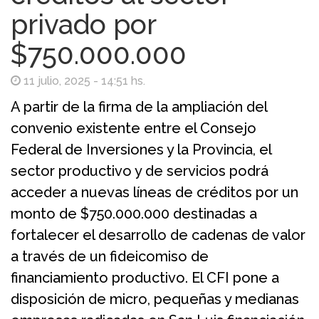
privado por
$750.000.000
11 julio, 2025 - 14:51 hs.
A partir de la firma de la ampliación del
convenio existente entre el Consejo
Federal de Inversiones y la Provincia, el
sector productivo y de servicios podrá
acceder a nuevas líneas de créditos por un
monto de $750.000.000 destinadas a
fortalecer el desarrollo de cadenas de valor
a través de un fideicomiso de
financiamiento productivo. El CFI pone a
disposición de micro, pequeñas y medianas