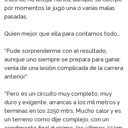
por momentos le jugó una o varias malas
pasadas.
Quien mejor que ella para contarnos todo…
“Pude sorprenderme con el resultado,
aunque uno siempre se prepara para ganar,
venía de una lesión complicada de la carrera
anterior”
“Pero es un circuito muy completo, muy
duro y exigente, arrancas a los mil metros y
terminas en los 2250 mtrs. Mucho calor y es
un terreno como dije complejo, con un