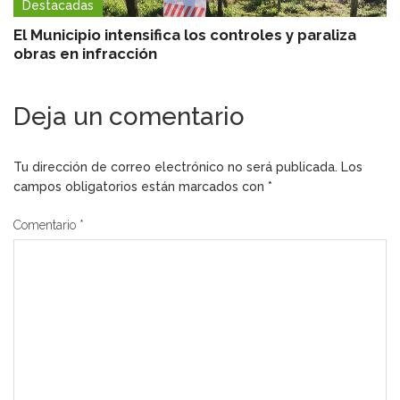
Destacadas
El Municipio intensifica los controles y paraliza
obras en infracción
Deja un comentario
Tu dirección de correo electrónico no será publicada.
Los
campos obligatorios están marcados con
*
Comentario
*