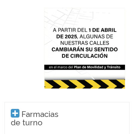
Farmacias
de turno