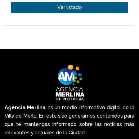
Ver listado
Agencia Merlina
es un medio informativo digital de la
Villa de Merlo. En este sitio generamos contenidos para
que te mantengas informado sobre las noticias más
relevantes y actuales de la Ciudad.