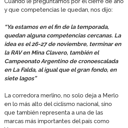
Cuando le preguntamos por el cierre de año
y que competencias le quedan, nos dijo:
“Ya estamos en el fin de la temporada,
quedan alguna competencias cercanas. La
idea es el 26-27 de noviembre, terminar en
la RAV en Mina Clavero, también el
Campeonato Argentino de cronoescalada
en La Falda, al igual que el gran fondo, en
siete lagos”
La corredora merlino, no solo deja a Merlo
en lo más alto del ciclismo nacional, sino
que también representa a una de las
marcas más importantes del país como