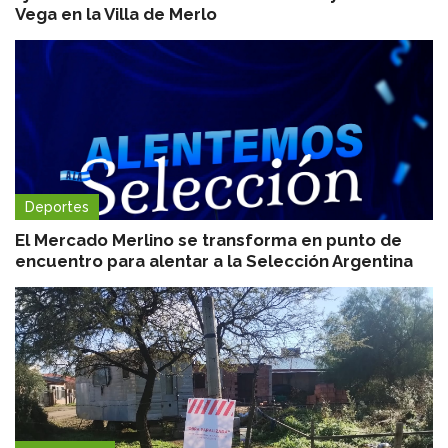
Vega en la Villa de Merlo
Deportes
El Mercado Merlino se transforma en punto de
encuentro para alentar a la Selección Argentina