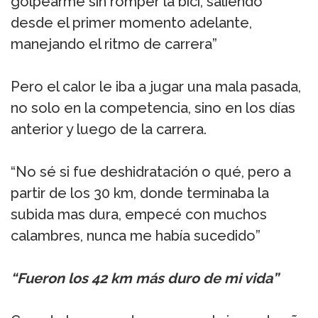
golpearme sin romper la bici, saliendo
desde el primer momento adelante,
manejando el ritmo de carrera”
Pero el calor le iba a jugar una mala pasada,
no solo en la competencia, sino en los días
anterior y luego de la carrera.
“No sé si fue deshidratación o qué, pero a
partir de los 30 km, donde terminaba la
subida mas dura, empecé con muchos
calambres, nunca me había sucedido”
“Fueron los 42 km más duro de mi vida”