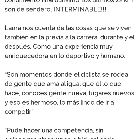
condimento final durísimo, los últimos 22 km
son de sendero, INTERMINABLE!!!”
Laura nos cuenta de las cosas que se viven
también en la previa a la carrera, durante y el
después. Como una experiencia muy
enriquecedora en lo deportivo y humano.
“Son momentos donde el ciclista se rodea
de gente que ama al igual que él lo que
hace, conoces gente nueva, lugares nuevos
y eso es hermoso, lo más lindo de ir a
competir”
“Pude hacer una competencia, sin