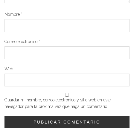
Nombre
*
Correo electrónico
*
Web
Guardar mi nombre, correo electrónico y sitio web en este
navegador para la próxima vez que haga un comentario.