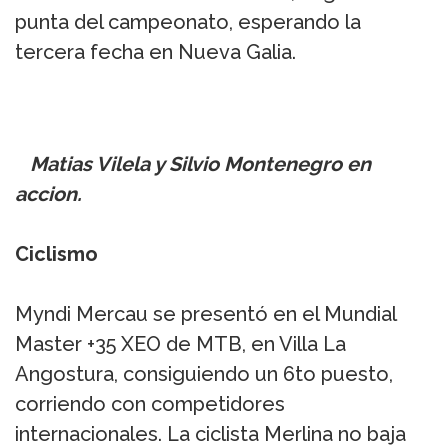
punta del campeonato, esperando la
tercera fecha en Nueva Galia.
Matias Vilela y Silvio Montenegro en
accion.
Ciclismo
Myndi Mercau se presentó en el Mundial
Master +35 XEO de MTB, en Villa La
Angostura, consiguiendo un 6to puesto,
corriendo con competidores
internacionales. La ciclista Merlina no baja