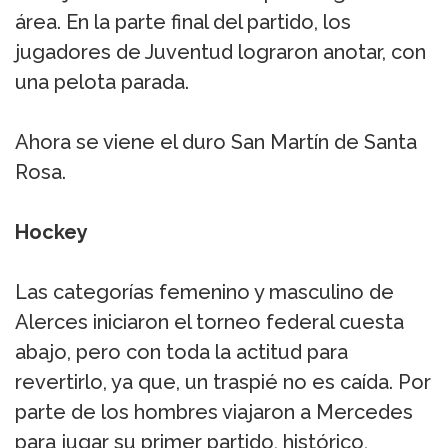
área. En la parte final del partido, los
jugadores de Juventud lograron anotar, con
una pelota parada.
Ahora se viene el duro San Martín de Santa
Rosa.
Hockey
Las categorías femenino y masculino de
Alerces iniciaron el torneo federal cuesta
abajo, pero con toda la actitud para
revertirlo, ya que, un traspié no es caída. Por
parte de los hombres viajaron a Mercedes
para jugar su primer partido, histórico,