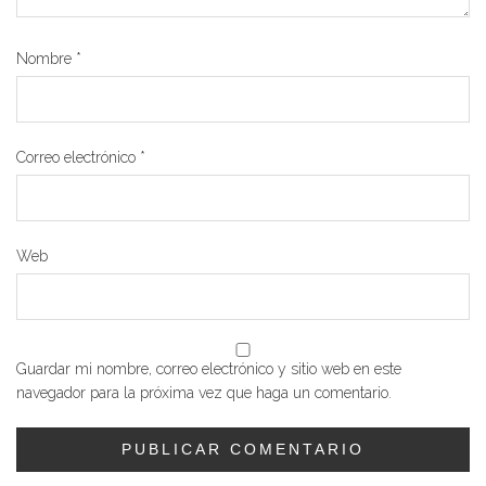
Nombre
*
Correo electrónico
*
Web
Guardar mi nombre, correo electrónico y sitio web en este
navegador para la próxima vez que haga un comentario.