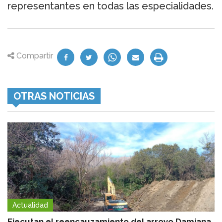
representantes en todas las especialidades.
Compartir
OTRAS NOTICIAS
Actualidad
Ejecutan el reencauzamiento del arroyo Damiana