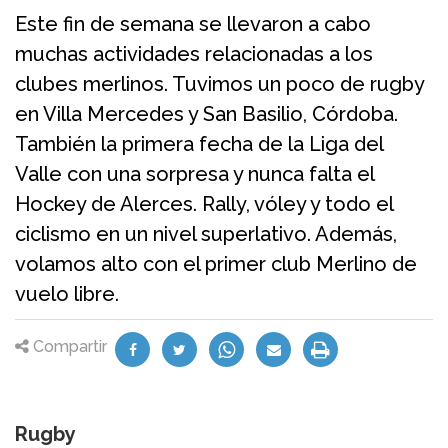
Este fin de semana se llevaron a cabo
muchas actividades relacionadas a los
clubes merlinos. Tuvimos un poco de rugby
en Villa Mercedes y San Basilio, Córdoba.
También la primera fecha de la Liga del
Valle con una sorpresa y nunca falta el
Hockey de Alerces. Rally, vóley y todo el
ciclismo en un nivel superlativo. Además,
volamos alto con el primer club Merlino de
vuelo libre.
Compartir
Rugby