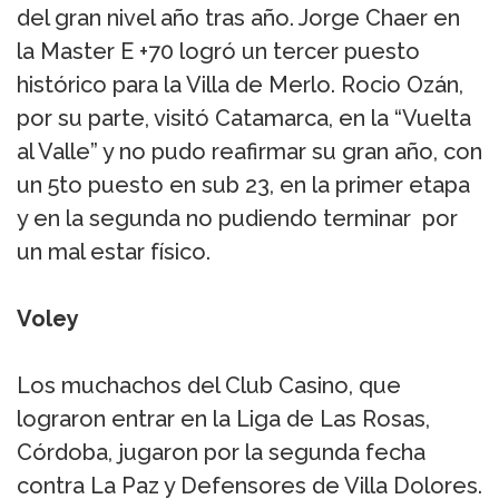
del gran nivel año tras año. Jorge Chaer en
la Master E +70 logró un tercer puesto
histórico para la Villa de Merlo. Rocio Ozán,
por su parte, visitó Catamarca, en la “Vuelta
al Valle” y no pudo reafirmar su gran año, con
un 5to puesto en sub 23, en la primer etapa
y en la segunda no pudiendo terminar por
un mal estar físico.
Voley
Los muchachos del Club Casino, que
lograron entrar en la Liga de Las Rosas,
Córdoba, jugaron por la segunda fecha
contra La Paz y Defensores de Villa Dolores.