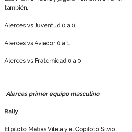
también.
Alerces vs Juventud 0 a 0.
Alerces vs Aviador 0 a 1.
Alerces vs Fraternidad 0 a 0
Alerces primer equipo masculino
Rally
El piloto Matías Vilela y el Copiloto Silvio