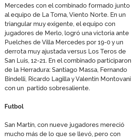
Mercedes con el combinado formado junto
al equipo de La Toma, Viento Norte. En un
triangular muy exigente, el equipo con
jugadores de Merlo, logró una victoria ante
Puelches de Villa Mercedes por 19-0 y un
derrota muy ajustada versus Los Teros de
San Luis, 12-21. En el combinado participaron
de la Herradura: Santiago Massa, Fernando
Bindelli, Ricardo Lagilla y Valentin Montovani
con un partido sobresaliente.
Futbol
San Martín, con nueve jugadores mereció
mucho más de lo que se llevó, pero con