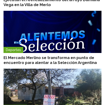
Vega en la Villa de Merlo
Deportes
El Mercado Merlino se transforma en punto de
encuentro para alentar a la Selección Argentina