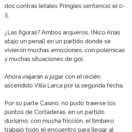
dos contras letales Pringles sentencio el 0-
3.
¿Las figuras? Ambos arqueros, (Nico Arias
atajo un penal) en un partido donde se
vivieron muchas emociones, con polémicas
y muchas situaciones de gol.
Ahora viajarán a jugar con el recién
ascendido Villa Larca por la segunda fecha.
Por su parte Casino, no pudo traerse los
puntos de Cortaderas, en un partido
durísimo, con mucha fricción, el timbero
trabajó todo el encuentro para llegar al