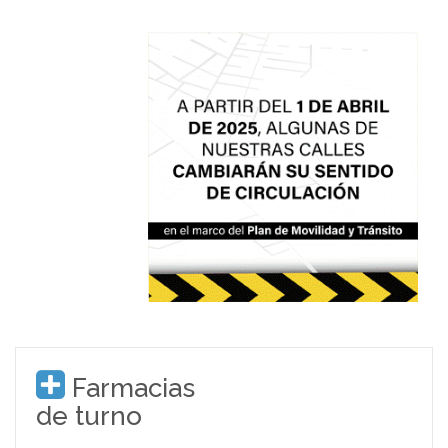
Farmacias
de turno