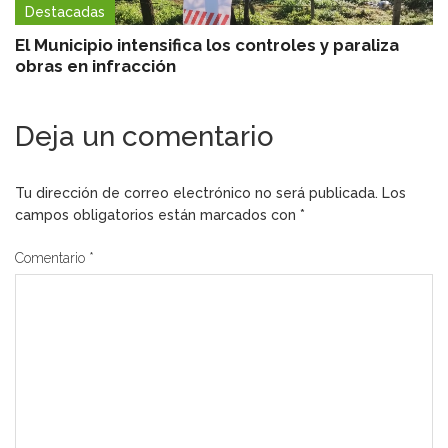
Destacadas
El Municipio intensifica los controles y paraliza
obras en infracción
Deja un comentario
Tu dirección de correo electrónico no será publicada.
Los
campos obligatorios están marcados con
*
Comentario
*