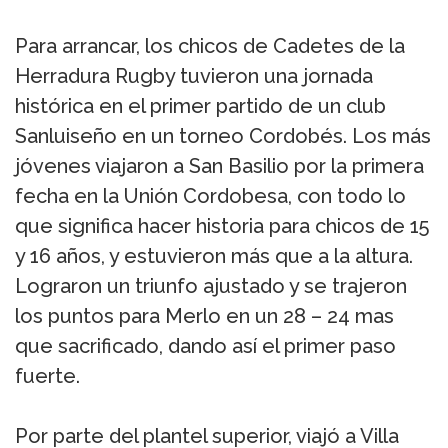
Para arrancar, los chicos de Cadetes de la
Herradura Rugby tuvieron una jornada
histórica en el primer partido de un club
Sanluiseño en un torneo Cordobés. Los más
jóvenes viajaron a San Basilio por la primera
fecha en la Unión Cordobesa, con todo lo
que significa hacer historia para chicos de 15
y 16 años, y estuvieron más que a la altura.
Lograron un triunfo ajustado y se trajeron
los puntos para Merlo en un 28 – 24 mas
que sacrificado, dando así el primer paso
fuerte.
Por parte del plantel superior, viajó a Villa