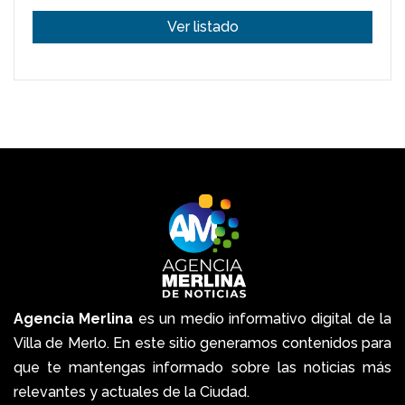
Ver listado
Agencia Merlina
es un medio informativo digital de la
Villa de Merlo. En este sitio generamos contenidos para
que te mantengas informado sobre las noticias más
relevantes y actuales de la Ciudad.