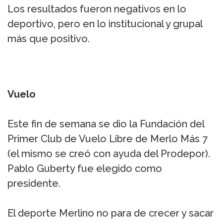
Los resultados fueron negativos en lo
deportivo, pero en lo institucional y grupal
más que positivo.
Vuelo
Este fin de semana se dio la Fundación del
Primer Club de Vuelo Libre de Merlo Más 7
(el mismo se creó con ayuda del Prodepor).
Pablo Guberty fue elegido como
presidente.
El deporte Merlino no para de crecer y sacar