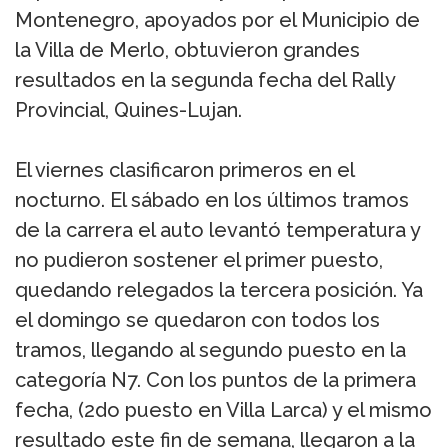
Montenegro, apoyados por el Municipio de
la Villa de Merlo, obtuvieron grandes
resultados en la segunda fecha del Rally
Provincial, Quines-Lujan.
El viernes clasificaron primeros en el
nocturno. El sábado en los últimos tramos
de la carrera el auto levantó temperatura y
no pudieron sostener el primer puesto,
quedando relegados la tercera posición. Ya
el domingo se quedaron con todos los
tramos, llegando al segundo puesto en la
categoría N7. Con los puntos de la primera
fecha, (2do puesto en Villa Larca) y el mismo
resultado este fin de semana, llegaron a la