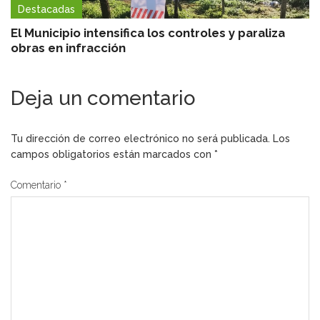
Destacadas
El Municipio intensifica los controles y paraliza
obras en infracción
Deja un comentario
Tu dirección de correo electrónico no será publicada.
Los
campos obligatorios están marcados con
*
Comentario
*