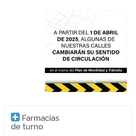
Farmacias
de turno