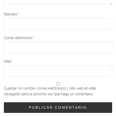
Nombre
*
Correo electrónico
*
Web
Guardar mi nombre, correo electrónico y sitio web en este
navegador para la próxima vez que haga un comentario.