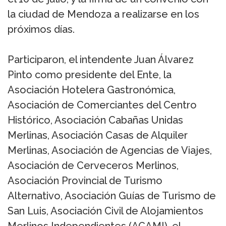
la ciudad de Mendoza a realizarse en los
próximos días.
Participaron, el intendente Juan Álvarez
Pinto como presidente del Ente, la
Asociación Hotelera Gastronómica,
Asociación de Comerciantes del Centro
Histórico, Asociación Cabañas Unidas
Merlinas, Asociación Casas de Alquiler
Merlinas, Asociación de Agencias de Viajes,
Asociación de Cerveceros Merlinos,
Asociación Provincial de Turismo
Alternativo, Asociación Guías de Turismo de
San Luis, Asociación Civil de Alojamientos