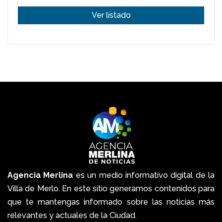
Ver listado
Agencia Merlina
es un medio informativo digital de la
Villa de Merlo. En este sitio generamos contenidos para
que te mantengas informado sobre las noticias más
relevantes y actuales de la Ciudad.