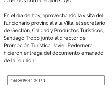
acuerdos con la región Cuyo.
En el día de hoy, aprovechando la visita del
funcionario provincial a la Villa, el secretario
de Gestión, Calidad y Productos Turísticos,
Santiago Trobo junto al director de
Promoción Turística, Javier Pedernera,
hicieron entrega del documento emanado
de la reunión.
[masterslider id=”23″]