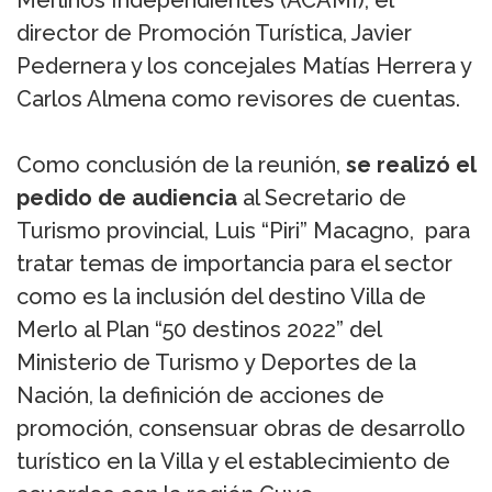
Merlinos Independientes (ACAMI), el
director de Promoción Turística, Javier
Pedernera y los concejales Matías Herrera y
Carlos Almena como revisores de cuentas.
Como conclusión de la reunión,
se realizó el
pedido de audiencia
al Secretario de
Turismo provincial, Luis “Piri” Macagno, para
tratar temas de importancia para el sector
como es la inclusión del destino Villa de
Merlo al Plan “50 destinos 2022” del
Ministerio de Turismo y Deportes de la
Nación, la definición de acciones de
promoción, consensuar obras de desarrollo
turístico en la Villa y el establecimiento de