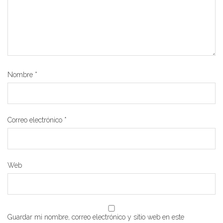
Nombre
*
Correo electrónico
*
Web
Guardar mi nombre, correo electrónico y sitio web en este