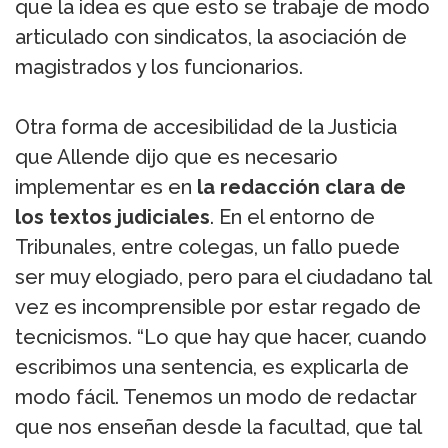
que la idea es que esto se trabaje de modo
articulado con sindicatos, la asociación de
magistrados y los funcionarios.
Otra forma de accesibilidad de la Justicia
que Allende dijo que es necesario
implementar es en
la redacción clara de
los textos judiciales
. En el entorno de
Tribunales, entre colegas, un fallo puede
ser muy elogiado, pero para el ciudadano tal
vez es incomprensible por estar regado de
tecnicismos. “Lo que hay que hacer, cuando
escribimos una sentencia, es explicarla de
modo fácil. Tenemos un modo de redactar
que nos enseñan desde la facultad, que tal