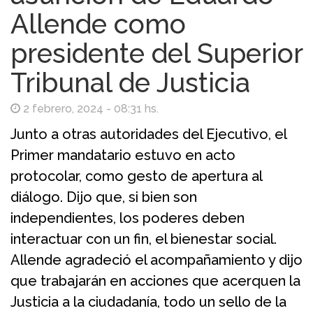
Allende como
presidente del Superior
Tribunal de Justicia
2 febrero, 2024 - 08:31 hs.
Junto a otras autoridades del Ejecutivo, el
Primer mandatario estuvo en acto
protocolar, como gesto de apertura al
diálogo. Dijo que, si bien son
independientes, los poderes deben
interactuar con un fin, el bienestar social.
Allende agradeció el acompañamiento y dijo
que trabajarán en acciones que acerquen la
Justicia a la ciudadanía, todo un sello de la