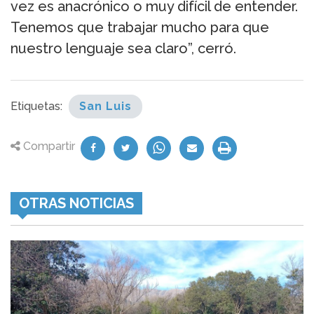
vez es anacrónico o muy difícil de entender.
Tenemos que trabajar mucho para que
nuestro lenguaje sea claro”, cerró.
Etiquetas:
San Luis
Compartir
OTRAS NOTICIAS