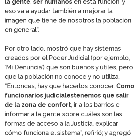
la gente
,
ser humanos
en esta función, y
eso va a ayudar también a mejorar la
imagen que tiene de nosotros la población
en general”.
Por otro lado, mostró que hay sistemas
creados por el Poder Judicial (por ejemplo,
‘Mi Denuncia’) que son buenos y útiles, pero
que la población no conoce y no utiliza.
“Entonces, hay que hacerlos conocer.
Como
funcionarios judiciales
tenemos que salir
de la zona de confort
, ir a los barrios e
informar a la gente sobre cuáles son las
formas de acceso a la Justicia, explicar
cómo funciona el sistema”, refirió; y agregó