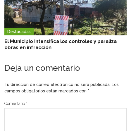
Destacadas
El Municipio intensifica los controles y paraliza
obras en infracción
Deja un comentario
Tu dirección de correo electrónico no será publicada.
Los
campos obligatorios están marcados con
*
Comentario
*