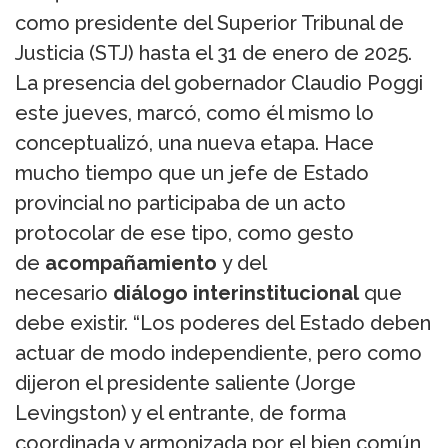
como presidente del Superior Tribunal de
Justicia (STJ) hasta el 31 de enero de 2025.
La presencia del gobernador Claudio Poggi
este jueves, marcó, como él mismo lo
conceptualizó, una nueva etapa. Hace
mucho tiempo que un jefe de Estado
provincial no participaba de un acto
protocolar de ese tipo, como gesto
de
acompañamiento
y del
necesario
diálogo interinstitucional
que
debe existir. “Los poderes del Estado deben
actuar de modo independiente, pero como
dijeron el presidente saliente (Jorge
Levingston) y el entrante, de forma
coordinada y armonizada por el bien común,