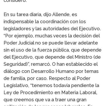
consideró.
En su tarea diaria, dijo Allende, es
indispensable la coordinación con los
legisladores y las autoridades del Ejecutivo.
“Por ejemplo, muchas veces la decisión del
Poder Judicial no se puede llevar adelante
sin el uso de la fuerza pública, que depende
del Ejecutivo, que depende del Ministro (de
Seguridad)”, remarcó. O han establecido el
diálogo con Desarrollo Humano por temas
de familia, por caso. Respecto al Poder
Legislativo, “tenemos todavía pendiente la
Ley de Procedimiento en Materia Laboral,
que creemos que va a traer una gran