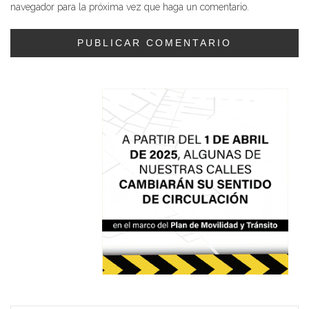
navegador para la próxima vez que haga un comentario.