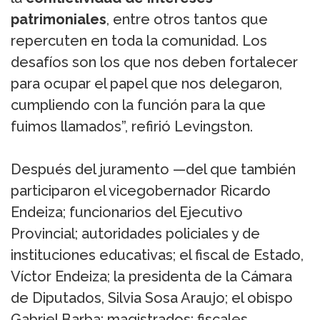
patrimoniales
, entre otros tantos que
repercuten en toda la comunidad. Los
desafíos son los que nos deben fortalecer
para ocupar el papel que nos delegaron,
cumpliendo con la función para la que
fuimos llamados”, refirió Levingston.
Después del juramento —del que también
participaron el vicegobernador Ricardo
Endeiza; funcionarios del Ejecutivo
Provincial; autoridades policiales y de
instituciones educativas; el fiscal de Estado,
Víctor Endeiza; la presidenta de la Cámara
de Diputados, Silvia Sosa Araujo; el obispo
Gabriel Barba; magistrados; fiscales,