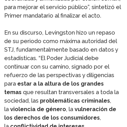
para mejorar el servicio público”, sintetizó el
Primer mandatario al finalizar el acto.
En su discurso, Levingston hizo un repaso
de su periodo como máxima autoridad del
STJ, fundamentalmente basado en datos y
estadísticas. “El Poder Judicial debe
continuar con su camino, signado por el
refuerzo de las perspectivas y diligencias
para
estar a la altura de los grandes
temas
que resultan transversales a toda la
sociedad, las
problemáticas criminales
,
la
violencia de género
, la
vulneración de
los derechos de los consumidores
,
la
conflictividad de intereses