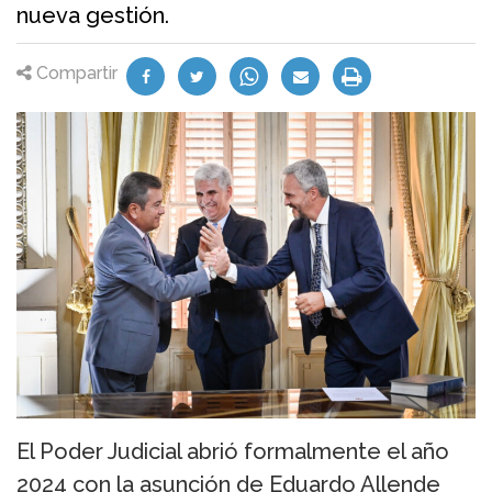
nueva gestión.
Compartir
El Poder Judicial abrió formalmente el año
2024 con la asunción de Eduardo Allende