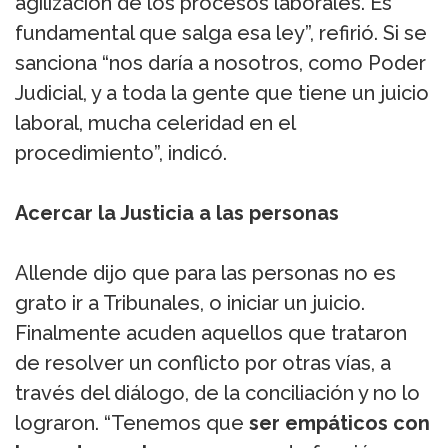
agilización de los procesos laborales. Es
fundamental que salga esa ley”, refirió. Si se
sanciona “nos daría a nosotros, como Poder
Judicial, y a toda la gente que tiene un juicio
laboral, mucha celeridad en el
procedimiento”, indicó.
Acercar la Justicia a las personas
Allende dijo que para las personas no es
grato ir a Tribunales, o iniciar un juicio.
Finalmente acuden aquellos que trataron
de resolver un conflicto por otras vías, a
través del diálogo, de la conciliación y no lo
lograron. “Tenemos que
ser empáticos con