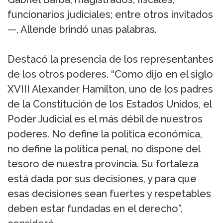
funcionarios judiciales; entre otros invitados
—, Allende brindó unas palabras.
Destacó la presencia de los representantes
de los otros poderes. “Como dijo en el siglo
XVIII Alexander Hamilton, uno de los padres
de la Constitución de los Estados Unidos, el
Poder Judicial es el más débil de nuestros
poderes. No define la política económica,
no define la política penal, no dispone del
tesoro de nuestra provincia. Su fortaleza
está dada por sus decisiones, y para que
esas decisiones sean fuertes y respetables
deben estar fundadas en el derecho”,