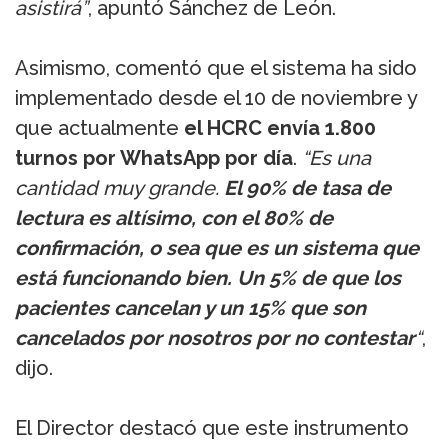
asistirá”
, apuntó Sánchez de León.
Asimismo, comentó que el sistema ha sido
implementado desde el 10 de noviembre y
que actualmente
el HCRC envía 1.800
turnos por WhatsApp por día
.
“Es una
cantidad muy grande.
El 90% de tasa de
lectura es altísimo, con el 80% de
confirmación, o sea que es un sistema que
está funcionando bien. Un 5% de que los
pacientes cancelan y un 15% que son
cancelados por nosotros por no contestar
“
,
dijo.
El Director destacó que este instrumento