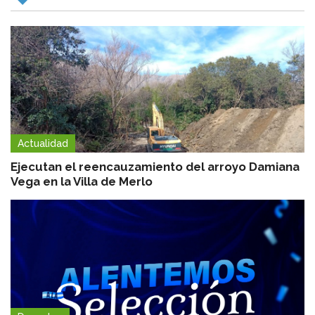
Actualidad
Ejecutan el reencauzamiento del arroyo Damiana
Vega en la Villa de Merlo