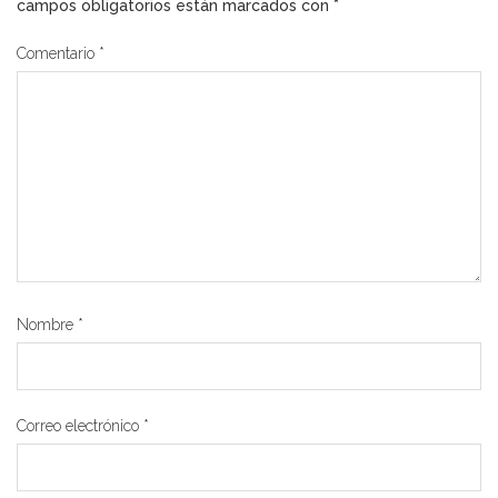
campos obligatorios están marcados con
*
Comentario
*
Nombre
*
Correo electrónico
*