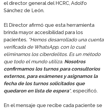
el director general del HCRC, Adolfo
Sánchez de León.
El Director afirmó que esta herramienta
brinda mayor accesibilidad para los
pacientes.
“Hemos desarrollado una cuenta
verificada de WhatsApp, con lo cual
eliminamos los ciberdelitos. Es un método
que todo el mundo utiliza.
Nosotros
confirmamos los turnos para consultorios
externos, para exámenes y asignamos la
fecha de los turnos solicitados que
quedaron en lista de espera
“
, especificó.
En el mensaje que recibe cada paciente se