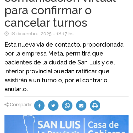
para confirmar o
cancelar turnos
18 diciembre, 2025 - 18:17 hs.
Esta nueva vía de contacto, proporcionada
por la empresa Meta, permitirá que
pacientes de la ciudad de San Luis y del
interior provincial puedan ratificar que
asistirán a un turno o, por el contrario,
anularlo.
Compartir