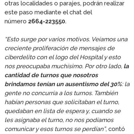
otras localidades o parajes, podrán realizar
este paso mediante el chat del
número
2664-223550
.
“Esto surge por varios motivos. Veíamos una
creciente proliferación de mensajes de
ciberdelito con el logo del Hospital y esto
nos preocupaba muchísimo. Por otro lado,
la
cantidad de turnos que nosotros
brindamos tenían un ausentismo del 30%
: la
gente no concurría a los turnos. También
habían personas que solicitaban el turno,
quedaban en lista de espera y, cuando se
les asignaba el turno, no nos podíamos
comunicar y esos turnos se perdían”
, contó