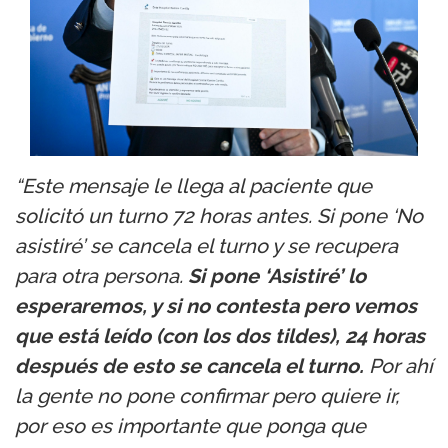
“Este mensaje le llega al paciente que
solicitó un turno 72 horas antes. Si pone ‘No
asistiré’ se cancela el turno y se recupera
para otra persona.
Si pone ‘Asistiré’ lo
esperaremos, y si no contesta pero vemos
que está leído (con los dos tildes), 24 horas
después de esto se cancela el turno.
Por ahí
la gente no pone confirmar pero quiere ir,
por eso es importante que ponga que