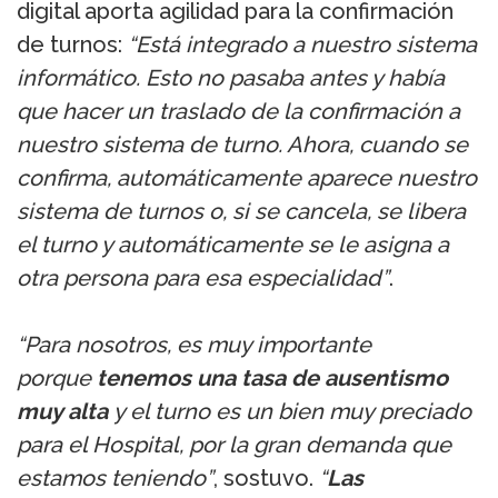
digital aporta agilidad para la confirmación
de turnos:
“Está integrado a nuestro sistema
informático. Esto no pasaba antes y había
que hacer un traslado de la confirmación a
nuestro sistema de turno. Ahora, cuando se
confirma, automáticamente aparece nuestro
sistema de turnos o, si se cancela, se libera
el turno y automáticamente se le asigna a
otra persona para esa especialidad”
.
“Para nosotros, es muy importante
porque
tenemos una tasa de ausentismo
muy alta
y el turno es un bien muy preciado
para el Hospital, por la gran demanda que
estamos teniendo”
, sostuvo.
“
Las