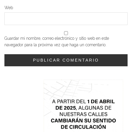
Web
Guardar mi nombre, correo electrónico y sitio web en este
navegador para la próxima vez que haga un comentario.