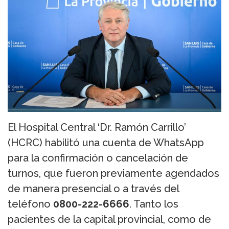
El Hospital Central ‘Dr. Ramón Carrillo’
(HCRC) habilitó una cuenta de WhatsApp
para la confirmación o cancelación de
turnos, que fueron previamente agendados
de manera presencial o a través del
teléfono
0800-222-6666
. Tanto los
pacientes de la capital provincial, como de