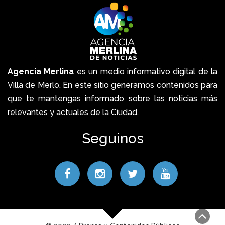
Agencia Merlina
es un medio informativo digital de la
Villa de Merlo. En este sitio generamos contenidos para
que te mantengas informado sobre las noticias más
relevantes y actuales de la Ciudad.
Seguinos