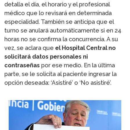
detalla el día, el horario y el profesional
médico que lo revisará en determinada
especialidad. También se anticipa que el
turno se anulará automáticamente si en 24
horas no se confirma la concurrencia. A su
vez, se aclara que
el Hospital Central no
solicitará datos personales ni
contraseñas
por ese medio. En la última
parte, se le solicita al paciente ingresar la
opción deseada: ‘Asistiré’ o ‘No asistiré’.