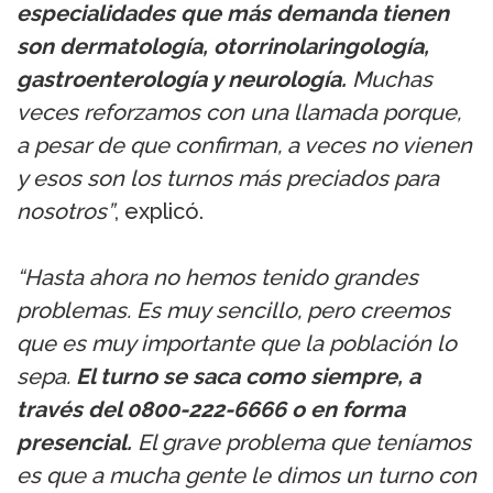
especialidades que más demanda tienen
son dermatología, otorrinolaringología,
gastroenterología y neurología.
Muchas
veces reforzamos con una llamada porque,
a pesar de que confirman, a veces no vienen
y esos son los turnos más preciados para
nosotros”
, explicó.
“Hasta ahora no hemos tenido grandes
problemas. Es muy sencillo, pero creemos
que es muy importante que la población lo
sepa.
El turno se saca como siempre, a
través del 0800-222-6666 o en forma
presencial.
El grave problema que teníamos
es que a mucha gente le dimos un turno con