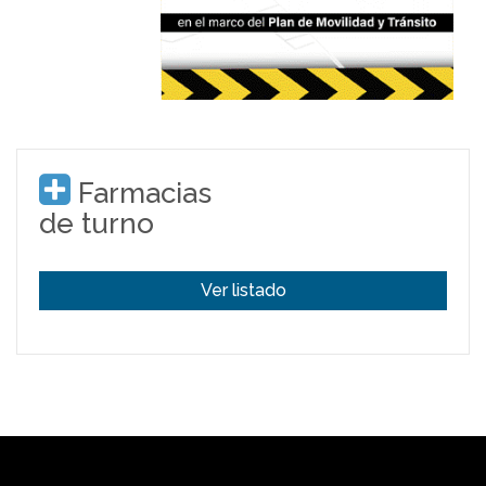
Farmacias
de turno
Ver listado