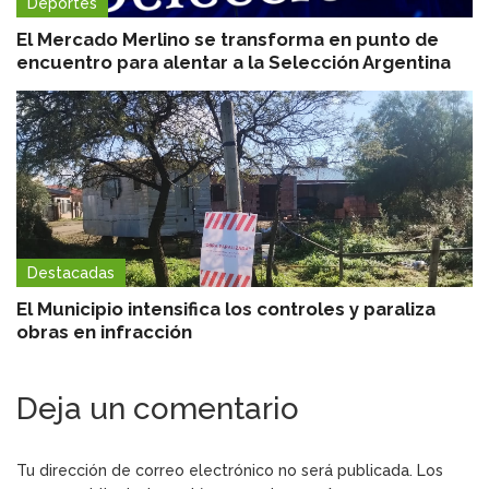
Deportes
El Mercado Merlino se transforma en punto de
encuentro para alentar a la Selección Argentina
Destacadas
El Municipio intensifica los controles y paraliza
obras en infracción
Deja un comentario
Tu dirección de correo electrónico no será publicada.
Los