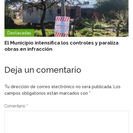
Destacadas
El Municipio intensifica los controles y paraliza
obras en infracción
Deja un comentario
Tu dirección de correo electrónico no será publicada.
Los
campos obligatorios están marcados con
*
Comentario
*