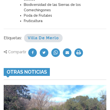
Biodiversidad de las Sierras de los
Comechingones
Poda de Frutales
Fruticultura
Etiquetas:
Villa De Merlo
Compartir
OTRAS NOTICIAS