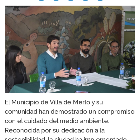
El Municipio de Villa de Merlo y su
comunidad han demostrado un compromiso
con el cuidado del medio ambiente.
Reconocida por su dedicación a la
sostenibilidad, la ciudad ha implementado