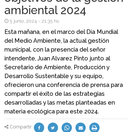
ambiental 2024
5 junio, 2024 - 21:35 hs.
Esta mañana, en el marco del Día Mundial
del Medio Ambiente, la actual gestión
municipal, con la presencia del señor
intendente, Juan Alvarez Pinto junto al
Secretario de Ambiente, Producción y
Desarrollo Sustentable y su equipo,
ofrecieron una conferencia de prensa para
compartir el éxito de las estrategias
desarrolladas y las metas planteadas en
materia ecológica para este 2024.
Compartir