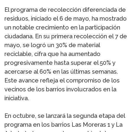
El programa de recolección diferenciada de
residuos, iniciado el 6 de mayo, ha mostrado
un notable crecimiento en la participación
ciudadana. En su primera recolección el 7 de
mayo, se logró un 30% de material
reciclable, cifra que ha aumentado
progresivamente hasta superar el 50% y
acercarse al 60% en las últimas semanas.
Este avance refleja el compromiso de los
vecinos de los barrios involucrados en la
iniciativa.
En octubre, se lanzará la segunda etapa del
programa en los barrios Las Moreras 1 y La