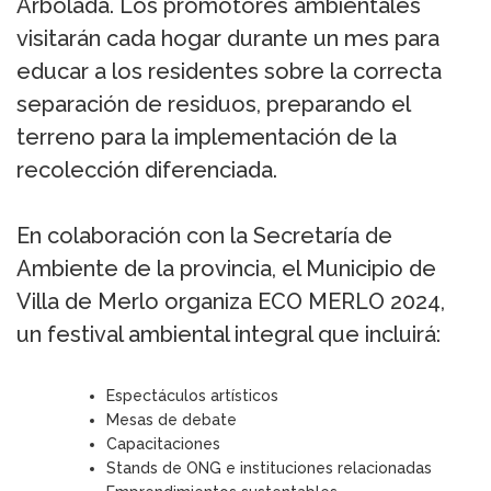
Arbolada. Los promotores ambientales
visitarán cada hogar durante un mes para
educar a los residentes sobre la correcta
separación de residuos, preparando el
terreno para la implementación de la
recolección diferenciada.
En colaboración con la Secretaría de
Ambiente de la provincia, el Municipio de
Villa de Merlo organiza ECO MERLO 2024,
un festival ambiental integral que incluirá:
Espectáculos artísticos
Mesas de debate
Capacitaciones
Stands de ONG e instituciones relacionadas