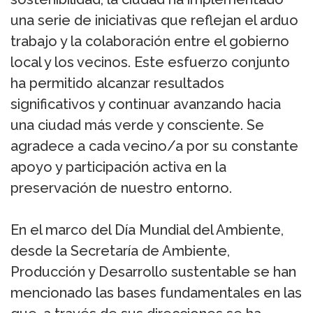
una serie de iniciativas que reflejan el arduo
trabajo y la colaboración entre el gobierno
local y los vecinos. Este esfuerzo conjunto
ha permitido alcanzar resultados
significativos y continuar avanzando hacia
una ciudad más verde y consciente. Se
agradece a cada vecino/a por su constante
apoyo y participación activa en la
preservación de nuestro entorno.
En el marco del Día Mundial del Ambiente,
desde la Secretaría de Ambiente,
Producción y Desarrollo sustentable se han
mencionado las bases fundamentales en las