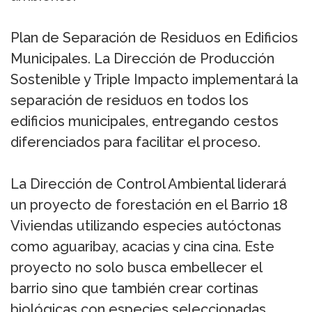
Plan de Separación de Residuos en Edificios
Municipales. La Dirección de Producción
Sostenible y Triple Impacto implementará la
separación de residuos en todos los
edificios municipales, entregando cestos
diferenciados para facilitar el proceso.
La Dirección de Control Ambiental liderará
un proyecto de forestación en el Barrio 18
Viviendas utilizando especies autóctonas
como aguaribay, acacias y cina cina. Este
proyecto no solo busca embellecer el
barrio sino que también crear cortinas
biológicas con especies seleccionadas