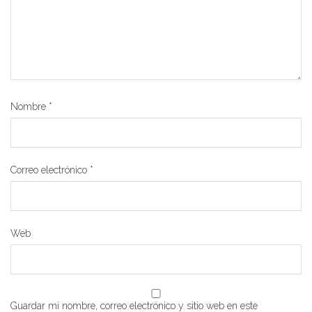
Nombre
*
Correo electrónico
*
Web
Guardar mi nombre, correo electrónico y sitio web en este