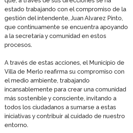
que, a través de sus direcciones se ha
estado trabajando con el compromiso de la
gestión del intendente, Juan Alvarez Pinto,
que continuamente se encuentra apoyando
a la secretaría y comunidad en estos
procesos.
A través de estas acciones, el Municipio de
Villa de Merlo reafirma su compromiso con
el medio ambiente, trabajando
incansablemente para crear una comunidad
más sostenible y consciente, invitando a
todos los ciudadanos a sumarse a estas
iniciativas y contribuir al cuidado de nuestro
entorno.