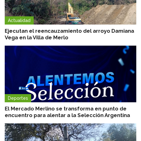
Actualidad
Ejecutan el reencauzamiento del arroyo Damiana
Vega en la Villa de Merlo
Deportes
El Mercado Merlino se transforma en punto de
encuentro para alentar a la Selección Argentina