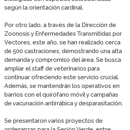
según la orientación cardinal.
Por otro lado, a través de la Dirección de
Zoonosis y Enfermedades Transmitidas por
Vectores, este año, se han realizado cerca
de 500 castraciones, demostrando una alta
demanda y compromiso del área. Se busca
ampliar el staff de veterinarios para
continuar ofreciendo este servicio crucial.
Además, se mantendrán los operativos en
barrios con el quirófano móvil y campañas
de vacunación antirrábica y desparasitación.
Se presentaron varios proyectos de
ordenanzas para la Sesión Verde, entre