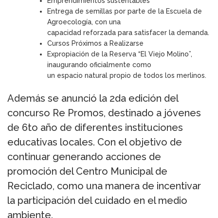
Emprendimientos sustentables
Entrega de semillas por parte de la Escuela de
Agroecología, con una
capacidad reforzada para satisfacer la demanda.
Cursos Próximos a Realizarse
Expropiación de la Reserva “El Viejo Molino”,
inaugurando oficialmente como
un espacio natural propio de todos los merlinos.
Además se anunció la 2da edición del
concurso Re Promos, destinado a jóvenes
de 6to año de diferentes instituciones
educativas locales. Con el objetivo de
continuar generando acciones de
promoción del Centro Municipal de
Reciclado, como una manera de incentivar
la participación del cuidado en el medio
ambiente.