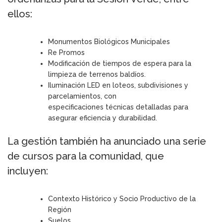
ellos:
Monumentos Biológicos Municipales
Re Promos
Modificación de tiempos de espera para la
limpieza de terrenos baldíos.
Iluminación LED en loteos, subdivisiones y
parcelamientos, con
especificaciones técnicas detalladas para
asegurar eficiencia y durabilidad.
La gestión también ha anunciado una serie
de cursos para la comunidad, que
incluyen:
Contexto Histórico y Socio Productivo de la
Región
Suelos