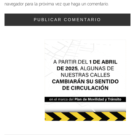
navegador para la próxima vez que haga un comentario.