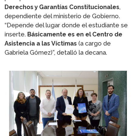
Derechos y Garantías Constitucionales
,
dependiente del ministerio de Gobierno.
“Depende del lugar donde el estudiante se
inserte.
Básicamente es en el Centro de
Asistencia a las Víctimas
(a cargo de
Gabriela Gómez)”, detalló la decana.