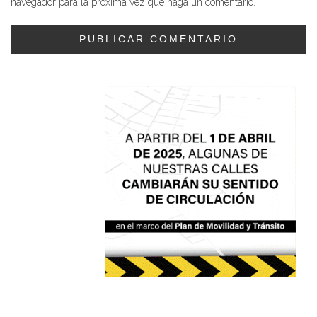
navegador para la próxima vez que haga un comentario.