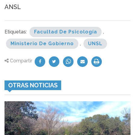
ANSL
Etiquetas:
Facultad De Psicología
,
Ministerio De Gobierno
,
UNSL
Compartir
OTRAS NOTICIAS