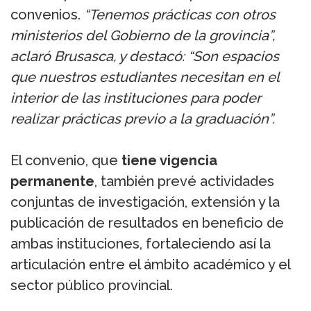
convenios.
“Tenemos prácticas con otros
ministerios del Gobierno de la grovincia”,
aclaró Brusasca, y destacó: “Son espacios
que nuestros estudiantes necesitan en el
interior de las instituciones para poder
realizar prácticas previo a la graduación”.
El convenio, que
tiene vigencia
permanente
, también prevé actividades
conjuntas de investigación, extensión y la
publicación de resultados en beneficio de
ambas instituciones, fortaleciendo así la
articulación entre el ámbito académico y el
sector público provincial.