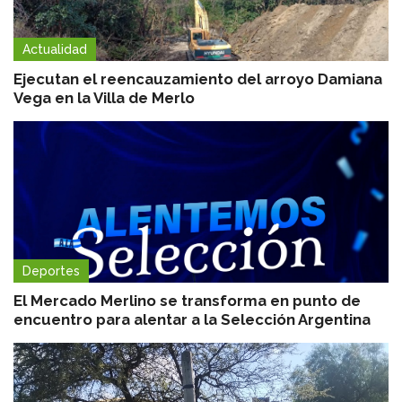
Actualidad
Ejecutan el reencauzamiento del arroyo Damiana
Vega en la Villa de Merlo
Deportes
El Mercado Merlino se transforma en punto de
encuentro para alentar a la Selección Argentina