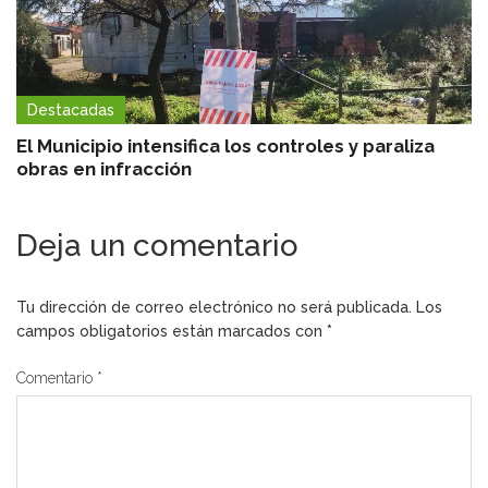
Destacadas
El Municipio intensifica los controles y paraliza
obras en infracción
Deja un comentario
Tu dirección de correo electrónico no será publicada.
Los
campos obligatorios están marcados con
*
Comentario
*