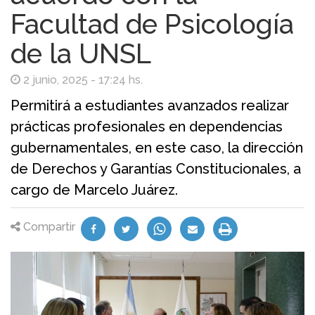
Facultad de Psicología
de la UNSL
2 junio, 2025 - 17:24 hs.
Permitirá a estudiantes avanzados realizar
prácticas profesionales en dependencias
gubernamentales, en este caso, la dirección
de Derechos y Garantías Constitucionales, a
cargo de Marcelo Juárez.
Compartir