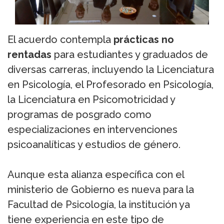
El acuerdo contempla
prácticas no
rentadas
para estudiantes y graduados de
diversas carreras, incluyendo la Licenciatura
en Psicología, el Profesorado en Psicología,
la Licenciatura en Psicomotricidad y
programas de posgrado como
especializaciones en intervenciones
psicoanalíticas y estudios de género.
Aunque esta alianza específica con el
ministerio de Gobierno es nueva para la
Facultad de Psicología, la institución ya
tiene experiencia en este tipo de