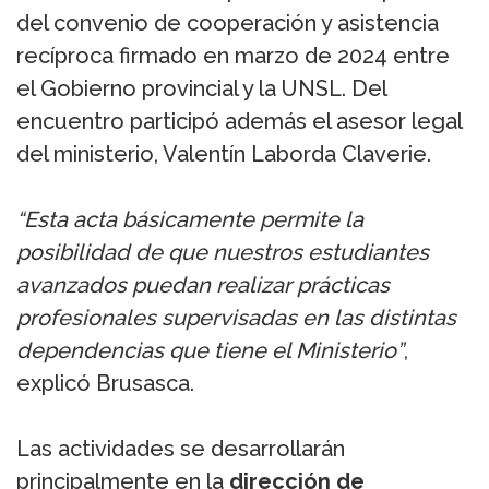
del convenio de cooperación y asistencia
recíproca firmado en marzo de 2024 entre
el Gobierno provincial y la UNSL. Del
encuentro participó además el asesor legal
del ministerio, Valentín Laborda Claverie.
“Esta acta básicamente permite la
posibilidad de que nuestros estudiantes
avanzados puedan realizar prácticas
profesionales supervisadas en las distintas
dependencias que tiene el Ministerio”
,
explicó Brusasca.
Las actividades se desarrollarán
principalmente en la
dirección de