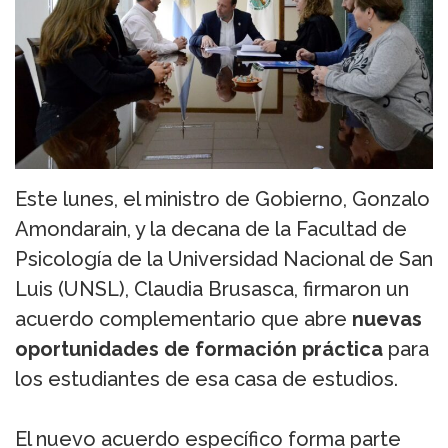
Este lunes, el ministro de Gobierno, Gonzalo
Amondarain, y la decana de la Facultad de
Psicología de la Universidad Nacional de San
Luis (UNSL), Claudia Brusasca, firmaron un
acuerdo complementario que abre
nuevas
oportunidades de formación práctica
para
los estudiantes de esa casa de estudios.
El nuevo acuerdo específico forma parte