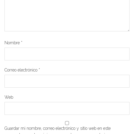
Nombre
*
Correo electrónico
*
Web
Guardar mi nombre, correo electrónico y sitio web en este