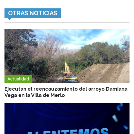
OTRAS NOTICIAS
Actualidad
Ejecutan el reencauzamiento del arroyo Damiana
Vega en la Villa de Merlo