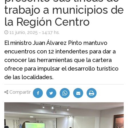
trabajo a municipios de
la Región Centro
11 junio, 2025 - 14:17 hs.
El ministro Juan Álvarez Pinto mantuvo
encuentros con 12 intendentes para dar a
conocer las herramientas que la cartera
ofrece para impulsar el desarrollo turístico
de las localidades.
Compartir