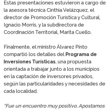
Estas presentaciones estuvieron a cargo de
la asesora técnica Cinthia Velázquez, el
director de Promoción Turística y Cultural,
Ignacio Morris, y la subdirectora de
Coordinación Territorial, Marita Cuello.
Finalmente, el ministro Álvarez Pinto
compartió los detalles del
Programa de
Inversiones Turísticas
, una propuesta
orientada a trabajar junto a los municipios
en la captación de inversores privados,
según las particularidades y necesidades de
cada localidad.
“Fue un encuentro muy positivo. Apostamos