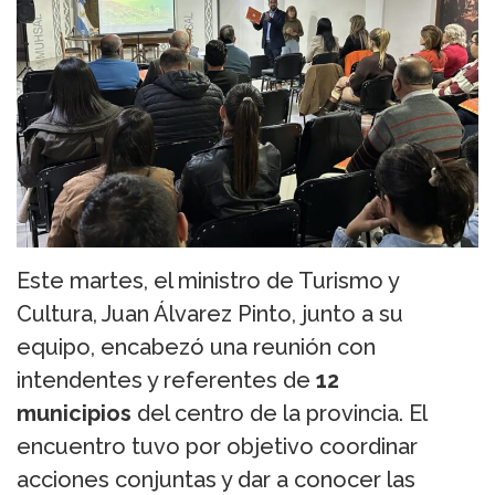
Este martes, el ministro de Turismo y
Cultura, Juan Álvarez Pinto, junto a su
equipo, encabezó una reunión con
intendentes y referentes de
12
municipios
del centro de la provincia. El
encuentro tuvo por objetivo coordinar
acciones conjuntas y dar a conocer las