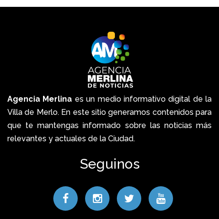
Agencia Merlina
es un medio informativo digital de la
Villa de Merlo. En este sitio generamos contenidos para
que te mantengas informado sobre las noticias más
relevantes y actuales de la Ciudad.
Seguinos