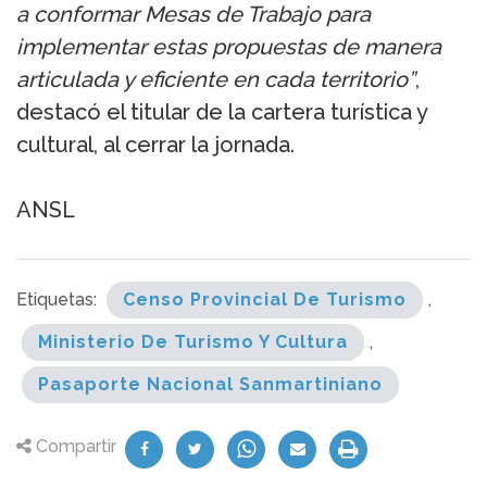
a conformar Mesas de Trabajo para
implementar estas propuestas de manera
articulada y eficiente en cada territorio”
,
destacó el titular de la cartera turística y
cultural, al cerrar la jornada.
ANSL
Etiquetas:
Censo Provincial De Turismo
,
Ministerio De Turismo Y Cultura
,
Pasaporte Nacional Sanmartiniano
Compartir