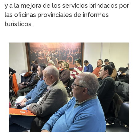
y a la mejora de los servicios brindados por
las oficinas provinciales de informes
turísticos.