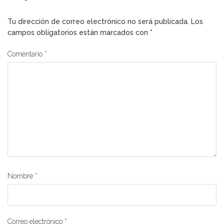
Tu dirección de correo electrónico no será publicada.
Los
campos obligatorios están marcados con
*
Comentario
*
Nombre
*
Correo electrónico
*