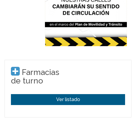
Farmacias
de turno
Ver listado