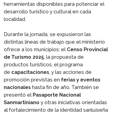
herramientas disponibles para potenciar el
desarrollo turístico y cultural en cada
localidad.
Durante la jornada, se expusieron las
distintas líneas de trabajo que el ministerio
ofrece a los municipios: el
Censo Provincial
de Turismo 2025
, la propuesta de
productos turísticos, el programa
de
capacitaciones
, y las acciones de
promoción previstas en
ferias y eventos
nacionales
hasta fin de año. También se
presentó el
Pasaporte Nacional
Sanmartiniano
y otras iniciativas orientadas
al fortalecimiento de la identidad sanluiseña