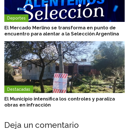
Deportes
El Mercado Merlino se transforma en punto de
encuentro para alentar a la Selección Argentina
Destacadas
El Municipio intensifica los controles y paraliza
obras en infracción
Deja un comentario