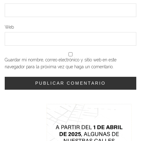
Web
Guardar mi nombre, correo electrónico y sitio web en este
navegador para la próxima vez que haga un comentario.