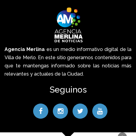
Agencia Merlina
es un medio informativo digital de la
Villa de Merlo. En este sitio generamos contenidos para
que te mantengas informado sobre las noticias más
relevantes y actuales de la Ciudad.
Seguinos