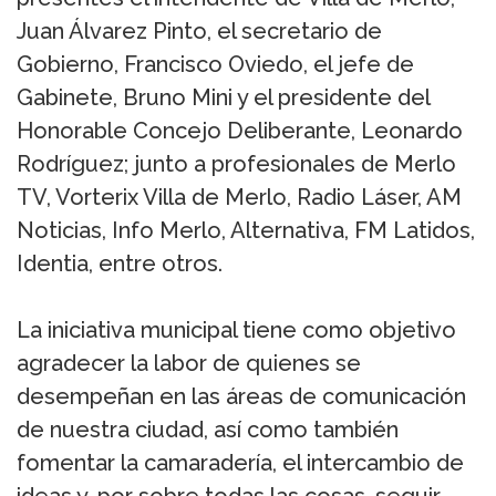
Juan Álvarez Pinto, el secretario de
Gobierno, Francisco Oviedo, el jefe de
Gabinete, Bruno Mini y el presidente del
Honorable Concejo Deliberante, Leonardo
Rodríguez; junto a profesionales de Merlo
TV, Vorterix Villa de Merlo, Radio Láser, AM
Noticias, Info Merlo, Alternativa, FM Latidos,
Identia, entre otros.
La iniciativa municipal tiene como objetivo
agradecer la labor de quienes se
desempeñan en las áreas de comunicación
de nuestra ciudad, así como también
fomentar la camaradería, el intercambio de