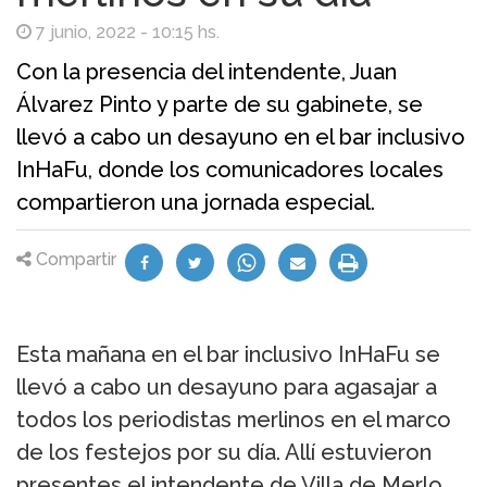
7 junio, 2022 - 10:15 hs.
Con la presencia del intendente, Juan
Álvarez Pinto y parte de su gabinete, se
llevó a cabo un desayuno en el bar inclusivo
InHaFu, donde los comunicadores locales
compartieron una jornada especial.
Compartir
Esta mañana en el bar inclusivo InHaFu se
llevó a cabo un desayuno para agasajar a
todos los periodistas merlinos en el marco
de los festejos por su día. Allí estuvieron
presentes el intendente de Villa de Merlo,