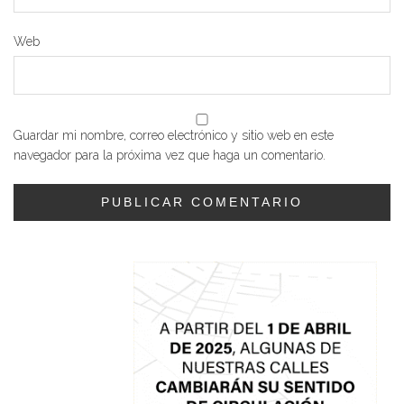
Web
Guardar mi nombre, correo electrónico y sitio web en este
navegador para la próxima vez que haga un comentario.