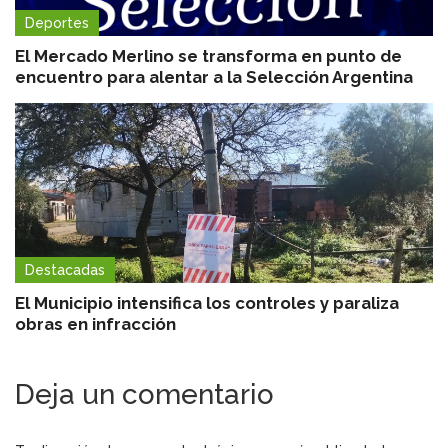
Deportes
El Mercado Merlino se transforma en punto de
encuentro para alentar a la Selección Argentina
Destacadas
El Municipio intensifica los controles y paraliza
obras en infracción
Deja un comentario