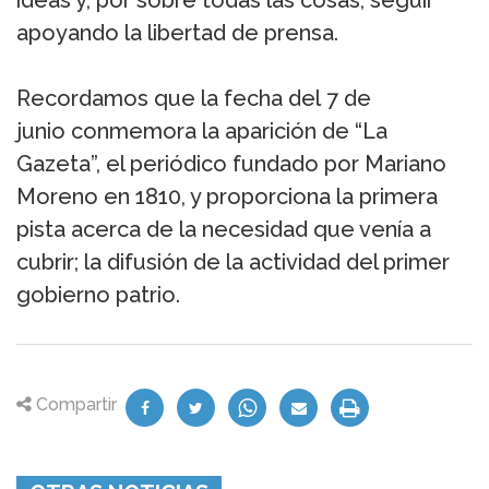
ideas y, por sobre todas las cosas, seguir
apoyando la libertad de prensa.
Recordamos que la fecha del 7 de
junio conmemora la aparición de “La
Gazeta”, el periódico fundado por Mariano
Moreno en 1810, y proporciona la primera
pista acerca de la necesidad que venía a
cubrir; la difusión de la actividad del primer
gobierno patrio.
Compartir