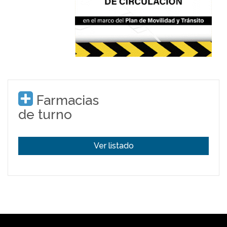
Farmacias
de turno
Ver listado