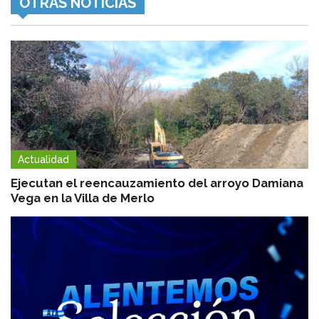
OTRAS NOTICIAS
Actualidad
Ejecutan el reencauzamiento del arroyo Damiana
Vega en la Villa de Merlo