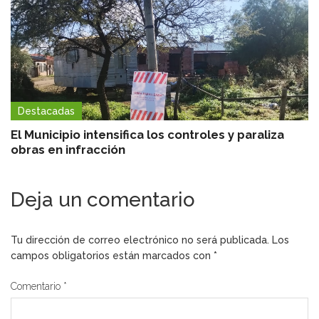
Destacadas
El Municipio intensifica los controles y paraliza
obras en infracción
Deja un comentario
Tu dirección de correo electrónico no será publicada.
Los
campos obligatorios están marcados con
*
Comentario
*