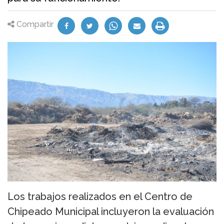
Compartir
Los trabajos realizados en el Centro de
Chipeado Municipal incluyeron la evaluación