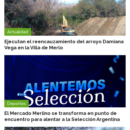
Actualidad
Ejecutan el reencauzamiento del arroyo Damiana
Vega en la Villa de Merlo
Deportes
El Mercado Merlino se transforma en punto de
encuentro para alentar a la Selección Argentina