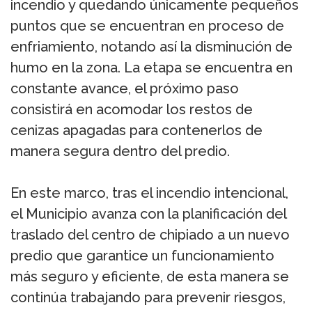
incendio y quedando únicamente pequeños
puntos que se encuentran en proceso de
enfriamiento, notando así la disminución de
humo en la zona. La etapa se encuentra en
constante avance, el próximo paso
consistirá en acomodar los restos de
cenizas apagadas para contenerlos de
manera segura dentro del predio.
En este marco, tras el incendio intencional,
el Municipio avanza con la planificación del
traslado del centro de chipiado a un nuevo
predio que garantice un funcionamiento
más seguro y eficiente, de esta manera se
continúa trabajando para prevenir riesgos,