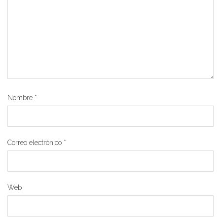
Nombre
*
Correo electrónico
*
Web