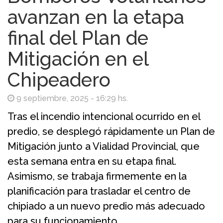
avanzan en la etapa
final del Plan de
Mitigación en el
Chipeadero
9 septiembre, 2025 - 16:29 hs.
Tras el incendio intencional ocurrido en el
predio, se desplegó rápidamente un Plan de
Mitigación junto a Vialidad Provincial, que
esta semana entra en su etapa final.
Asimismo, se trabaja firmemente en la
planificación para trasladar el centro de
chipiado a un nuevo predio más adecuado
para su funcionamiento.