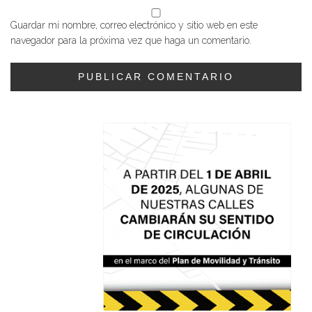
Guardar mi nombre, correo electrónico y sitio web en este
navegador para la próxima vez que haga un comentario.