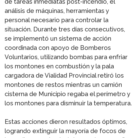
de tareas inmediatas post-incendio, el
análisis de máquinas, herramientas y
personal necesario para controlar la
situación. Durante tres días consecutivos,
se implementó un sistema de acción
coordinada con apoyo de Bomberos
Voluntarios, utilizando bombas para enfriar
los montones en combustión y la pala
cargadora de Vialidad Provincial retiró los
montones de restos mientras un camión
cisterna de Municipio regaba el perímetro y
los montones para disminuir la temperatura.
Estas acciones dieron resultados óptimos,
logrando extinguir la mayoría de focos de