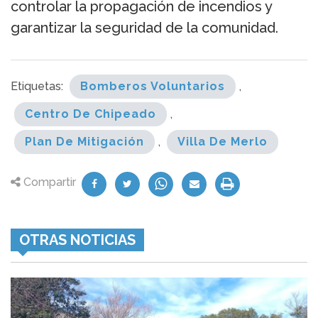
controlar la propagación de incendios y
garantizar la seguridad de la comunidad.
Etiquetas:
Bomberos Voluntarios
,
Centro De Chipeado
,
Plan De Mitigación
,
Villa De Merlo
Compartir
OTRAS NOTICIAS