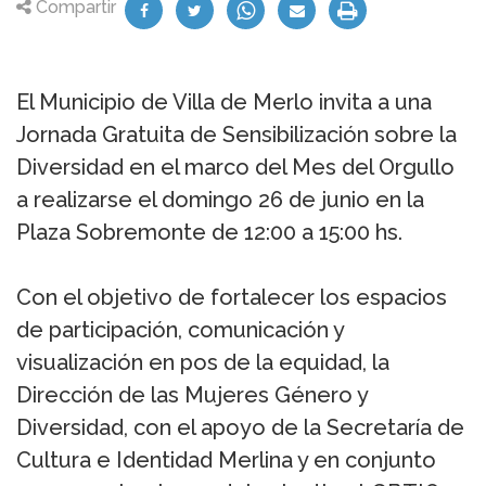
Compartir
El Municipio de Villa de Merlo invita a una
Jornada Gratuita de Sensibilización sobre la
Diversidad en el marco del Mes del Orgullo
a realizarse el domingo 26 de junio en la
Plaza Sobremonte de 12:00 a 15:00 hs.
Con el objetivo de fortalecer los espacios
de participación, comunicación y
visualización en pos de la equidad, la
Dirección de las Mujeres Género y
Diversidad, con el apoyo de la Secretaría de
Cultura e Identidad Merlina y en conjunto