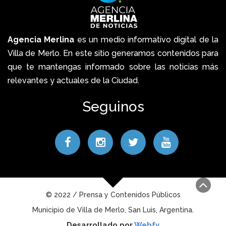
Agencia Merlina
es un medio informativo digital de la
Villa de Merlo. En este sitio generamos contenidos para
que te mantengas informado sobre las noticias más
relevantes y actuales de la Ciudad.
Seguinos
© 2022 / Prensa y Contenidos Públicos
Municipio de Villa de Merlo, San Luis, Argentina.
Desarrollado por
Webfy