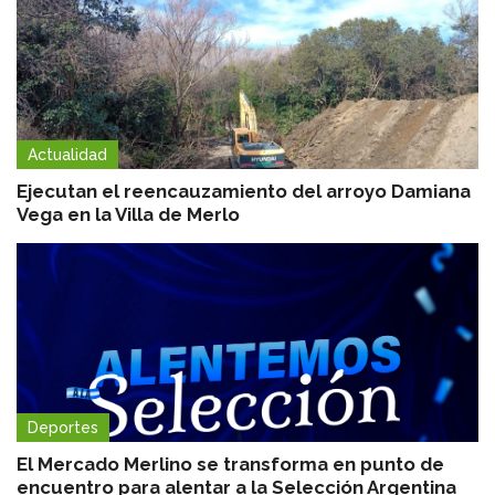
Actualidad
Ejecutan el reencauzamiento del arroyo Damiana
Vega en la Villa de Merlo
Deportes
El Mercado Merlino se transforma en punto de
encuentro para alentar a la Selección Argentina