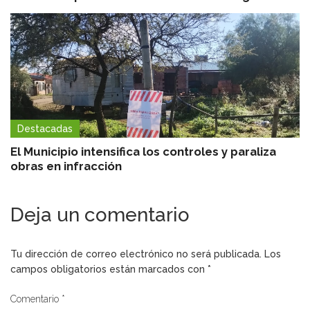
Destacadas
El Municipio intensifica los controles y paraliza
obras en infracción
Deja un comentario
Tu dirección de correo electrónico no será publicada.
Los
campos obligatorios están marcados con
*
Comentario
*