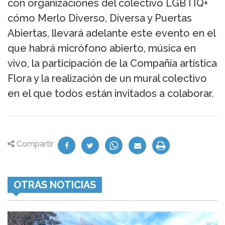
con organizaciones del colectivo LGBTIQ+
cómo Merlo Diverso, Diversa y Puertas
Abiertas, llevará adelante este evento en el
que habrá micrófono abierto, música en
vivo, la participación de la Compañía artística
Flora y la realización de un mural colectivo
en el que todos están invitados a colaborar.
Compartir
OTRAS NOTICIAS