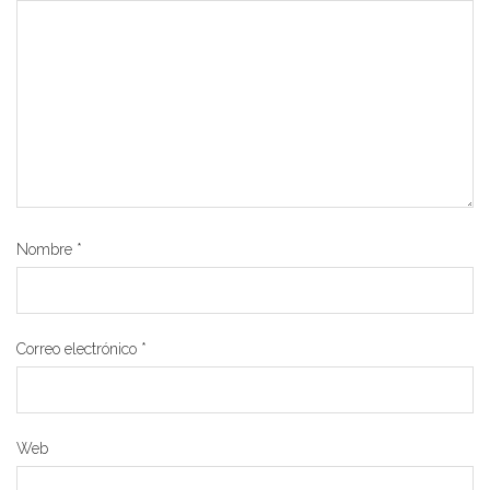
Nombre
*
Correo electrónico
*
Web