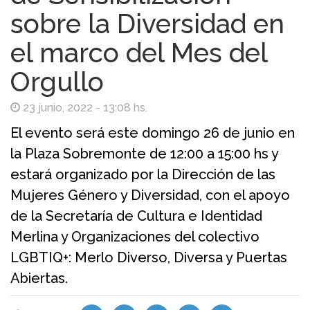
sobre la Diversidad en
el marco del Mes del
Orgullo
23 junio, 2022 - 13:08 hs.
El evento será este domingo 26 de junio en
la Plaza Sobremonte de 12:00 a 15:00 hs y
estará organizado por la Dirección de las
Mujeres Género y Diversidad, con el apoyo
de la Secretaría de Cultura e Identidad
Merlina y Organizaciones del colectivo
LGBTIQ+: Merlo Diverso, Diversa y Puertas
Abiertas.