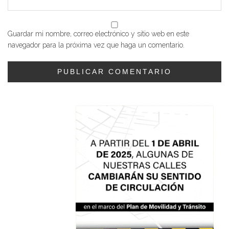
Guardar mi nombre, correo electrónico y sitio web en este
navegador para la próxima vez que haga un comentario.