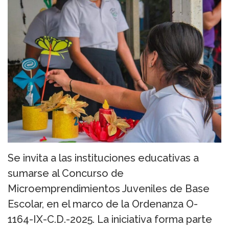
Se invita a las instituciones educativas a
sumarse al Concurso de
Microemprendimientos Juveniles de Base
Escolar, en el marco de la Ordenanza O-
1164-IX-C.D.-2025. La iniciativa forma parte