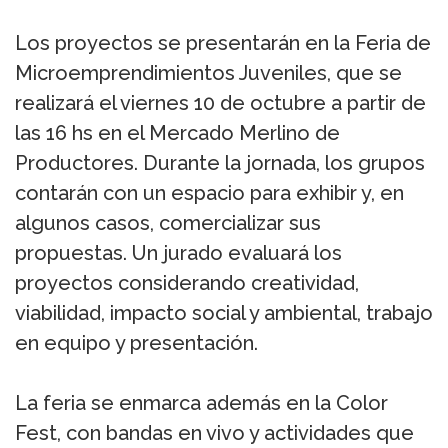
Los proyectos se presentarán en la Feria de
Microemprendimientos Juveniles, que se
realizará el viernes 10 de octubre a partir de
las 16 hs en el Mercado Merlino de
Productores. Durante la jornada, los grupos
contarán con un espacio para exhibir y, en
algunos casos, comercializar sus
propuestas. Un jurado evaluará los
proyectos considerando creatividad,
viabilidad, impacto social y ambiental, trabajo
en equipo y presentación.
La feria se enmarca además en la Color
Fest, con bandas en vivo y actividades que