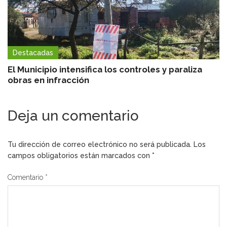
Destacadas
El Municipio intensifica los controles y paraliza
obras en infracción
Deja un comentario
Tu dirección de correo electrónico no será publicada.
Los
campos obligatorios están marcados con
*
Comentario
*