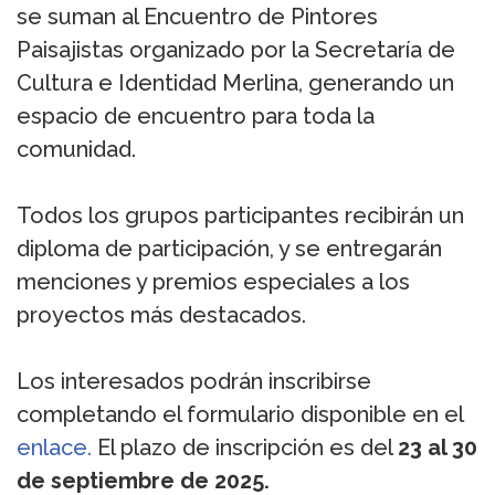
se suman al Encuentro de Pintores
Paisajistas organizado por la Secretaría de
Cultura e Identidad Merlina, generando un
espacio de encuentro para toda la
comunidad.
Todos los grupos participantes recibirán un
diploma de participación, y se entregarán
menciones y premios especiales a los
proyectos más destacados.
Los interesados podrán inscribirse
completando el formulario disponible en el
enlace.
El plazo de inscripción es del
23 al 30
de septiembre de 2025.