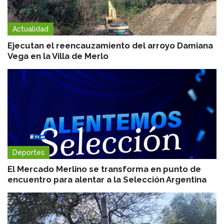
Actualidad
Ejecutan el reencauzamiento del arroyo Damiana
Vega en la Villa de Merlo
Deportes
El Mercado Merlino se transforma en punto de
encuentro para alentar a la Selección Argentina