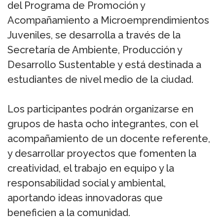
del Programa de Promoción y
Acompañamiento a Microemprendimientos
Juveniles, se desarrolla a través de la
Secretaría de Ambiente, Producción y
Desarrollo Sustentable y está destinada a
estudiantes de nivel medio de la ciudad.
Los participantes podrán organizarse en
grupos de hasta ocho integrantes, con el
acompañamiento de un docente referente,
y desarrollar proyectos que fomenten la
creatividad, el trabajo en equipo y la
responsabilidad social y ambiental,
aportando ideas innovadoras que
beneficien a la comunidad.