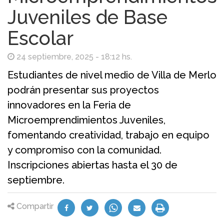
Juveniles de Base
Escolar
24 septiembre, 2025 - 18:12 hs.
Estudiantes de nivel medio de Villa de Merlo
podrán presentar sus proyectos
innovadores en la Feria de
Microemprendimientos Juveniles,
fomentando creatividad, trabajo en equipo
y compromiso con la comunidad.
Inscripciones abiertas hasta el 30 de
septiembre.
Compartir