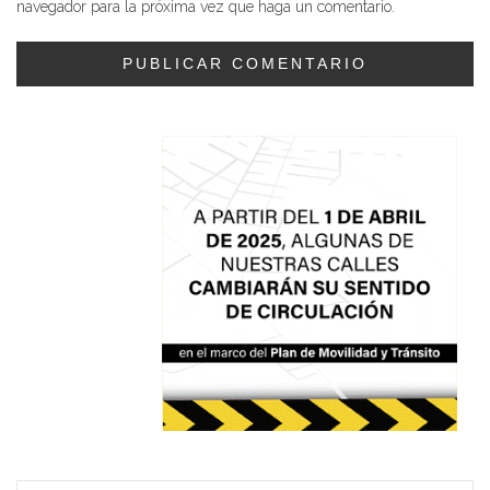
navegador para la próxima vez que haga un comentario.