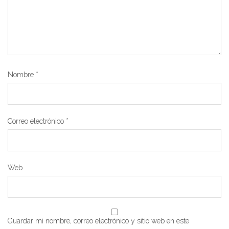
Nombre
*
Correo electrónico
*
Web
Guardar mi nombre, correo electrónico y sitio web en este