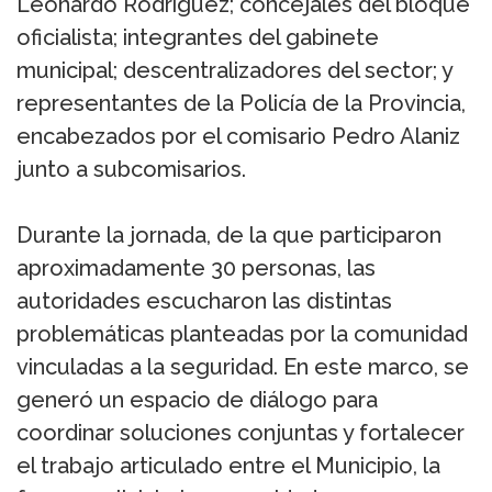
Leonardo Rodríguez; concejales del bloque
oficialista; integrantes del gabinete
municipal; descentralizadores del sector; y
representantes de la Policía de la Provincia,
encabezados por el comisario Pedro Alaniz
junto a subcomisarios.
Durante la jornada, de la que participaron
aproximadamente 30 personas, las
autoridades escucharon las distintas
problemáticas planteadas por la comunidad
vinculadas a la seguridad. En este marco, se
generó un espacio de diálogo para
coordinar soluciones conjuntas y fortalecer
el trabajo articulado entre el Municipio, la