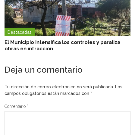
Destacadas
El Municipio intensifica los controles y paraliza
obras en infracción
Deja un comentario
Tu dirección de correo electrónico no será publicada.
Los
campos obligatorios están marcados con
*
Comentario
*