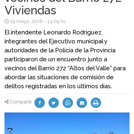
Viviendas
19 mayo, 2026 - 14:09 hs.
El intendente Leonardo Rodríguez,
integrantes del Ejecutivo municipal y
autoridades de la Policía de la Provincia
participaron de un encuentro junto a
vecinos del Barrio 272 “Altos del Valle” para
abordar las situaciones de comisión de
delitos registradas en los últimos días.
Compartir