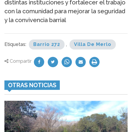
distintas instituciones y fortalecer el trabajo
con la comunidad para mejorar la seguridad
y la convivencia barrial
Etiquetas:
Barrio 272
,
Villa De Merlo
Compartir
OTRAS NOTICIAS