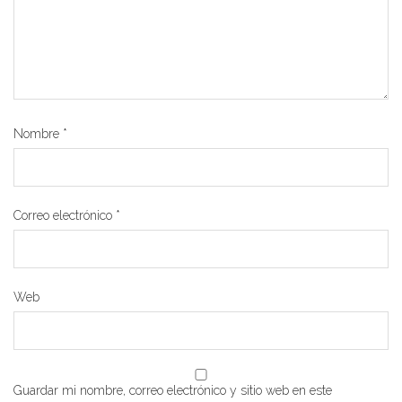
Nombre
*
Correo electrónico
*
Web
Guardar mi nombre, correo electrónico y sitio web en este