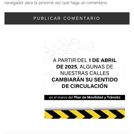
navegador para la próxima vez que haga un comentario.