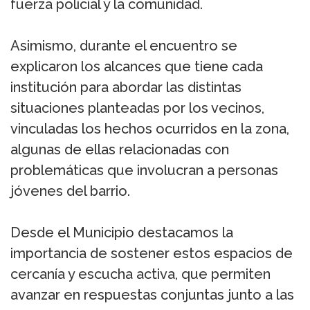
fuerza policial y la comunidad.
Asimismo, durante el encuentro se
explicaron los alcances que tiene cada
institución para abordar las distintas
situaciones planteadas por los vecinos,
vinculadas los hechos ocurridos en la zona,
algunas de ellas relacionadas con
problemáticas que involucran a personas
jóvenes del barrio.
Desde el Municipio destacamos la
importancia de sostener estos espacios de
cercanía y escucha activa, que permiten
avanzar en respuestas conjuntas junto a las