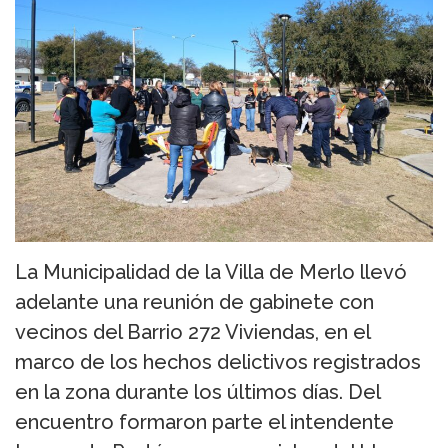
La Municipalidad de la Villa de Merlo llevó
adelante una reunión de gabinete con
vecinos del Barrio 272 Viviendas, en el
marco de los hechos delictivos registrados
en la zona durante los últimos días. Del
encuentro formaron parte el intendente