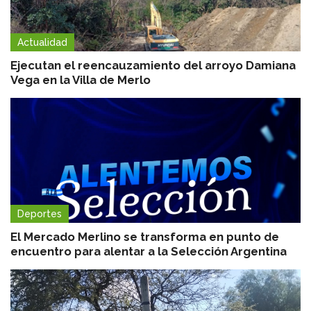
Actualidad
Ejecutan el reencauzamiento del arroyo Damiana
Vega en la Villa de Merlo
Deportes
El Mercado Merlino se transforma en punto de
encuentro para alentar a la Selección Argentina