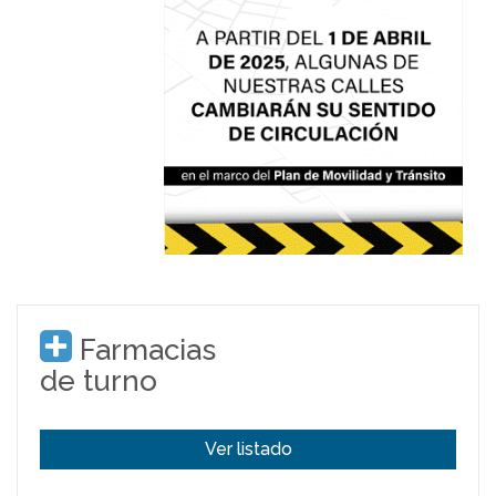
Farmacias
de turno
Ver listado