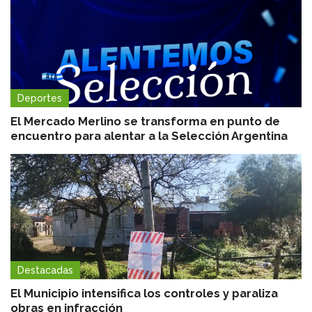
Deportes
El Mercado Merlino se transforma en punto de
encuentro para alentar a la Selección Argentina
Destacadas
El Municipio intensifica los controles y paraliza
obras en infracción