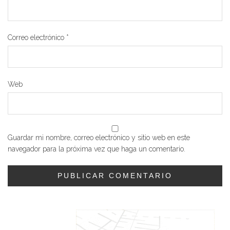
Correo electrónico
*
Web
Guardar mi nombre, correo electrónico y sitio web en este
navegador para la próxima vez que haga un comentario.