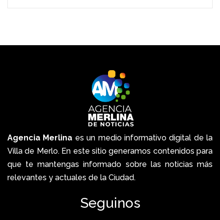
Agencia Merlina
es un medio informativo digital de la
Villa de Merlo. En este sitio generamos contenidos para
que te mantengas informado sobre las noticias más
relevantes y actuales de la Ciudad.
Seguinos