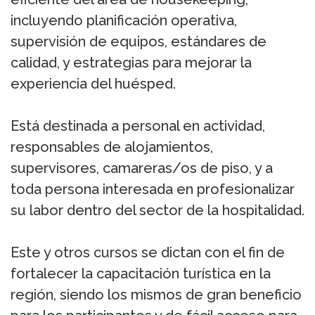
incluyendo planificación operativa,
supervisión de equipos, estándares de
calidad, y estrategias para mejorar la
experiencia del huésped.
Está destinada a personal en actividad,
responsables de alojamientos,
supervisores, camareras/os de piso, y a
toda persona interesada en profesionalizar
su labor dentro del sector de la hospitalidad.
Este y otros cursos se dictan con el fin de
fortalecer la capacitación turística en la
región, siendo los mismos de gran beneficio