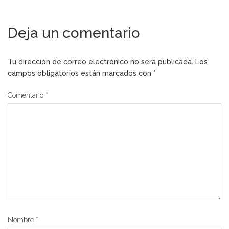
Deja un comentario
Tu dirección de correo electrónico no será publicada.
Los
campos obligatorios están marcados con
*
Comentario
*
Nombre
*