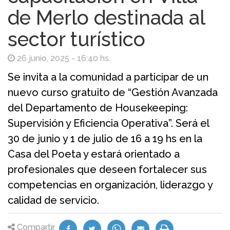
de Merlo destinada al
sector turístico
26 junio, 2025 - 16:40 hs.
Se invita a la comunidad a participar de un
nuevo curso gratuito de “Gestión Avanzada
del Departamento de Housekeeping:
Supervisión y Eficiencia Operativa”. Será el
30 de junio y 1 de julio de 16 a 19 hs en la
Casa del Poeta y estará orientado a
profesionales que deseen fortalecer sus
competencias en organización, liderazgo y
calidad de servicio.
Compartir