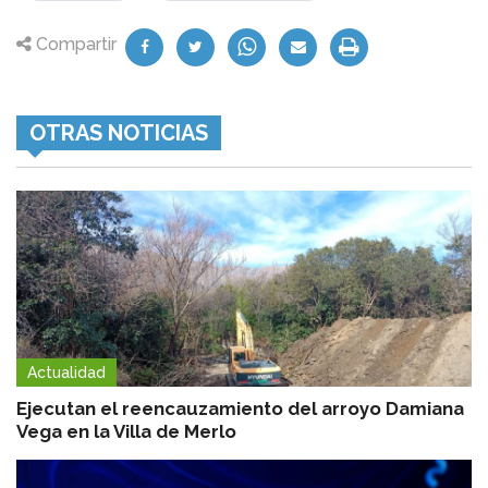
Compartir
OTRAS NOTICIAS
Actualidad
Ejecutan el reencauzamiento del arroyo Damiana
Vega en la Villa de Merlo