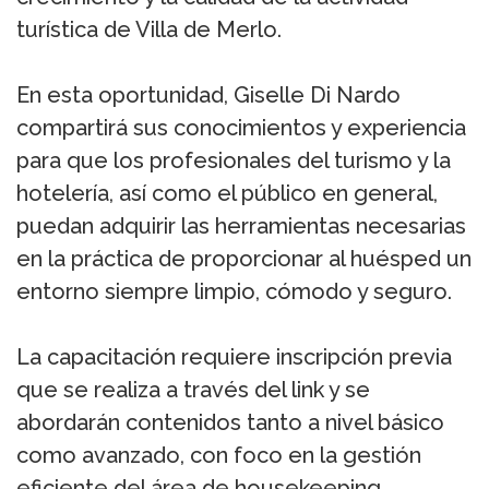
turística de Villa de Merlo.
En esta oportunidad, Giselle Di Nardo
compartirá sus conocimientos y experiencia
para que los profesionales del turismo y la
hotelería, así como el público en general,
puedan adquirir las herramientas necesarias
en la práctica de proporcionar al huésped un
entorno siempre limpio, cómodo y seguro.
La capacitación requiere inscripción previa
que se realiza a través del link y se
abordarán contenidos tanto a nivel básico
como avanzado, con foco en la gestión
eficiente del área de housekeeping,