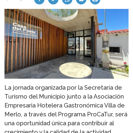
La jornada organizada por la Secretaría de
Turismo del Municipio junto a la Asociación
Empresaria Hotelera Gastronómica Villa de
Merlo, a través del Programa ProCaTur, será
una oportunidad única para contribuir al
crecimiento y la calidad de la actividad