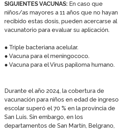
SIGUIENTES VACUNAS:
En caso que
niños/as mayores a 11 años que no hayan
recibido estas dosis, pueden acercarse al
vacunatorio para evaluar su aplicación.
● Triple bacteriana acelular.
● Vacuna para el meningococo.
● Vacuna para el Virus papiloma humano.
Durante el año 2024, la cobertura de
vacunación para niños en edad de ingreso
escolar superó el 70 % en la provincia de
San Luis. Sin embargo, en los
departamentos de San Martín, Belgrano,