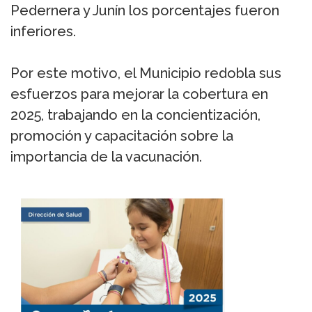
Pedernera y Junín los porcentajes fueron
inferiores.
Por este motivo, el Municipio redobla sus
esfuerzos para mejorar la cobertura en
2025, trabajando en la concientización,
promoción y capacitación sobre la
importancia de la vacunación.