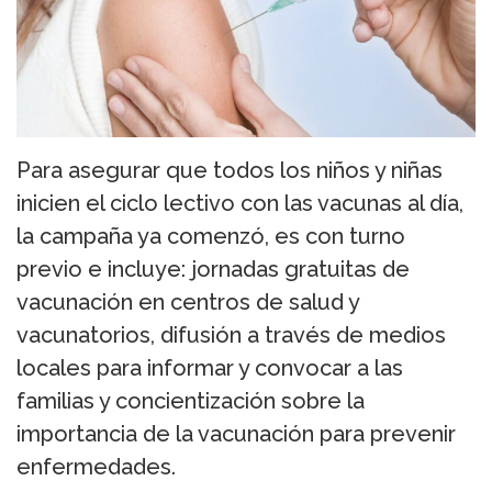
Para asegurar que todos los niños y niñas
inicien el ciclo lectivo con las vacunas al día,
la campaña ya comenzó, es con turno
previo e incluye: jornadas gratuitas de
vacunación en centros de salud y
vacunatorios, difusión a través de medios
locales para informar y convocar a las
familias y concientización sobre la
importancia de la vacunación para prevenir
enfermedades.