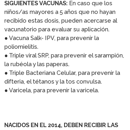
SIGUIENTES VACUNAS:
En caso que los
niños/as mayores a 5 años que no hayan
recibido estas dosis, pueden acercarse al
vacunatorio para evaluar su aplicación.
● Vacuna Salk- IPV, para prevenir la
poliomielitis.
● Triple viral SRP, para prevenir el sarampión,
la rubéola y las paperas.
● Triple Bacteriana Celular, para prevenir la
difteria, el tétanos y la tos convulsa.
● Varicela, para prevenir la varicela.
NACIDOS EN EL 2014, DEBEN RECIBIR LAS