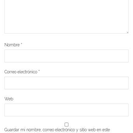
Nombre
*
Correo electrónico
*
Web
Guardar mi nombre, correo electrónico y sitio web en este