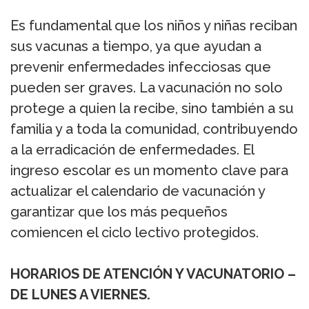
Es fundamental que los niños y niñas reciban
sus vacunas a tiempo, ya que ayudan a
prevenir enfermedades infecciosas que
pueden ser graves. La vacunación no solo
protege a quien la recibe, sino también a su
familia y a toda la comunidad, contribuyendo
a la erradicación de enfermedades. El
ingreso escolar es un momento clave para
actualizar el calendario de vacunación y
garantizar que los más pequeños
comiencen el ciclo lectivo protegidos.
HORARIOS DE ATENCIÓN Y VACUNATORIO –
DE LUNES A VIERNES.