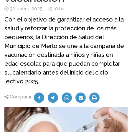
30 enero, 2025 - 15:10 hs.
Con el objetivo de garantizar el acceso a la
salud y reforzar la protección de los más
pequeños, la Dirección de Salud del
Municipio de Merlo se une a la campaña de
vacunación destinada a niños y niñas en
edad escolar, para que puedan completar
su calendario antes del inicio del ciclo
lectivo 2025.
Compartir