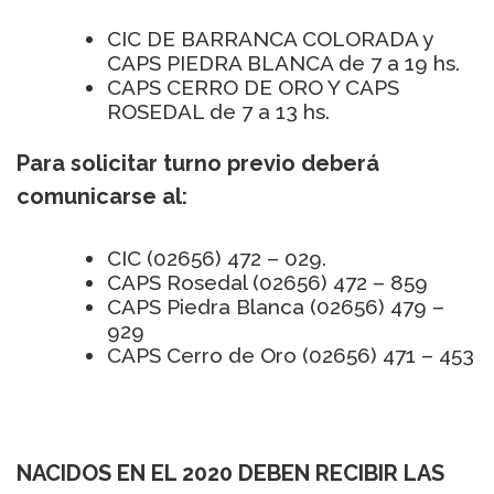
CIC DE BARRANCA COLORADA y
CAPS PIEDRA BLANCA de 7 a 19 hs.
CAPS CERRO DE ORO Y CAPS
ROSEDAL de 7 a 13 hs.
Para solicitar turno previo deberá
comunicarse al:
CIC (02656) 472 – 029.
CAPS Rosedal (02656) 472 – 859
CAPS Piedra Blanca (02656) 479 –
929
CAPS Cerro de Oro (02656) 471 – 453
NACIDOS EN EL 2020 DEBEN RECIBIR LAS