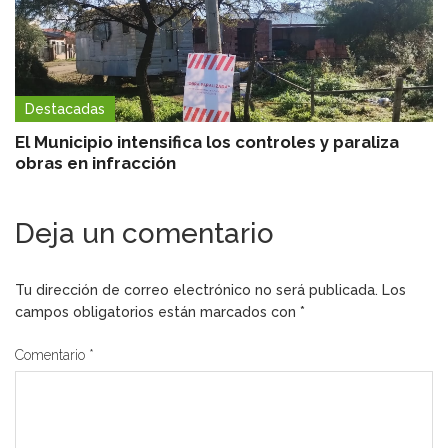
Destacadas
El Municipio intensifica los controles y paraliza
obras en infracción
Deja un comentario
Tu dirección de correo electrónico no será publicada.
Los
campos obligatorios están marcados con
*
Comentario
*