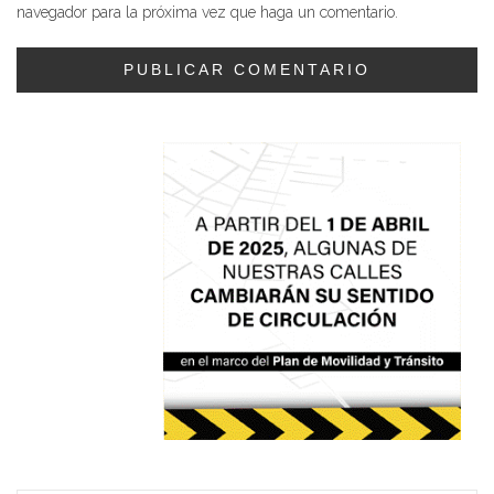
navegador para la próxima vez que haga un comentario.