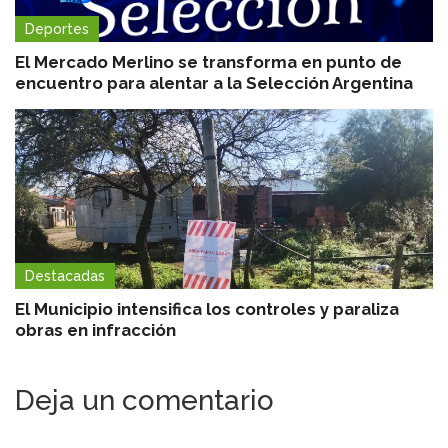
Deportes
El Mercado Merlino se transforma en punto de
encuentro para alentar a la Selección Argentina
Destacadas
El Municipio intensifica los controles y paraliza
obras en infracción
Deja un comentario