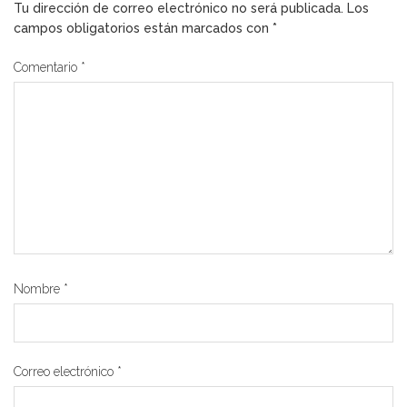
Tu dirección de correo electrónico no será publicada.
Los
campos obligatorios están marcados con
*
Comentario
*
Nombre
*
Correo electrónico
*