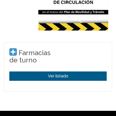
Farmacias
de turno
Ver listado