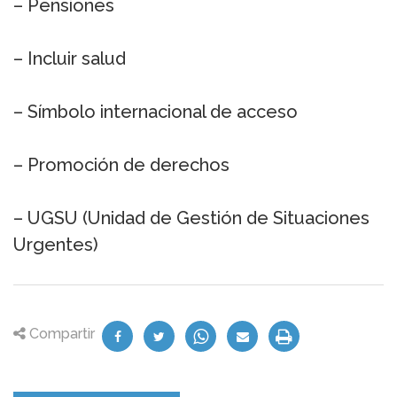
– Pensiones
– Incluir salud
– Símbolo internacional de acceso
– Promoción de derechos
– UGSU (Unidad de Gestión de Situaciones
Urgentes)
Compartir