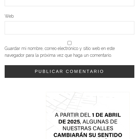
Web
Guardar mi nombre, correo electrónico y sitio web en este
navegador para la próxima vez que haga un comentario.