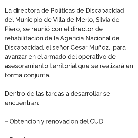
La directora de Políticas de Discapacidad
del Municipio de Villa de Merlo, Silvia de
Piero, se reunió con el director de
rehabilitación de la Agencia Nacional de
Discapacidad, el señor César Muñoz, para
avanzar en el armado del operativo de
asesoramiento territorial que se realizará en
forma conjunta.
Dentro de las tareas a desarrollar se
encuentran:
– Obtencion y renovacion del CUD