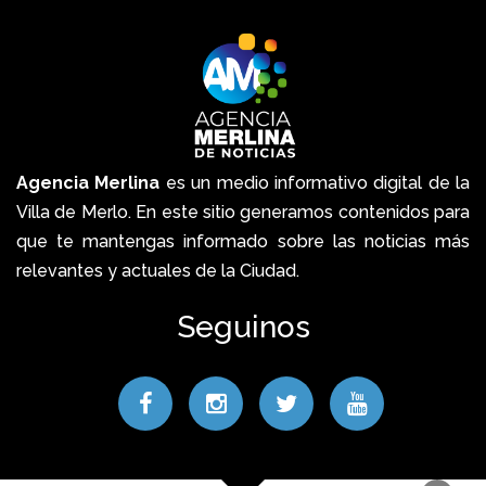
Agencia Merlina
es un medio informativo digital de la
Villa de Merlo. En este sitio generamos contenidos para
que te mantengas informado sobre las noticias más
relevantes y actuales de la Ciudad.
Seguinos