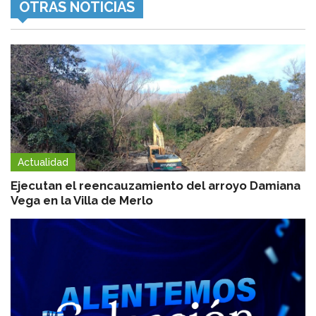
OTRAS NOTICIAS
Actualidad
Ejecutan el reencauzamiento del arroyo Damiana
Vega en la Villa de Merlo