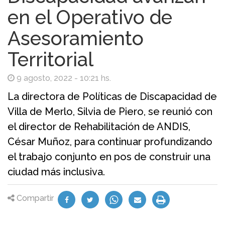
en el Operativo de
Asesoramiento
Territorial
9 agosto, 2022 - 10:21 hs.
La directora de Políticas de Discapacidad de
Villa de Merlo, Silvia de Piero, se reunió con
el director de Rehabilitación de ANDIS,
César Muñoz, para continuar profundizando
el trabajo conjunto en pos de construir una
ciudad más inclusiva.
Compartir