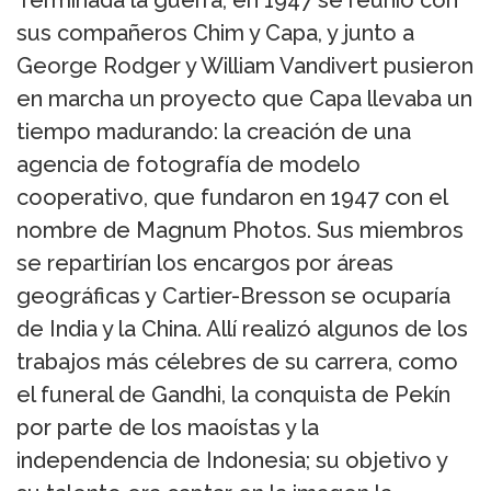
Terminada la guerra, en 1947 se reunió con
sus compañeros Chim y Capa, y junto a
George Rodger y William Vandivert pusieron
en marcha un proyecto que Capa llevaba un
tiempo madurando: la creación de una
agencia de fotografía de modelo
cooperativo, que fundaron en 1947 con el
nombre de Magnum Photos. Sus miembros
se repartirían los encargos por áreas
geográficas y Cartier-Bresson se ocuparía
de India y la China. Allí realizó algunos de los
trabajos más célebres de su carrera, como
el funeral de Gandhi, la conquista de Pekín
por parte de los maoístas y la
independencia de Indonesia; su objetivo y