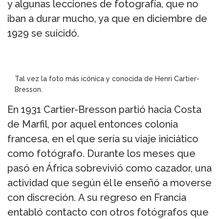
y algunas lecciones de fotografía, que no
iban a durar mucho, ya que en diciembre de
1929 se suicidó.
Tal vez la foto más icónica y conocida de Henri Cartier-
Bresson.
En 1931 Cartier-Bresson partió hacia Costa
de Marfil, por aquel entonces colonia
francesa, en el que sería su viaje iniciático
como fotógrafo. Durante los meses que
pasó en África sobrevivió como cazador, una
actividad que según él le enseñó a moverse
con discreción. A su regreso en Francia
entabló contacto con otros fotógrafos que