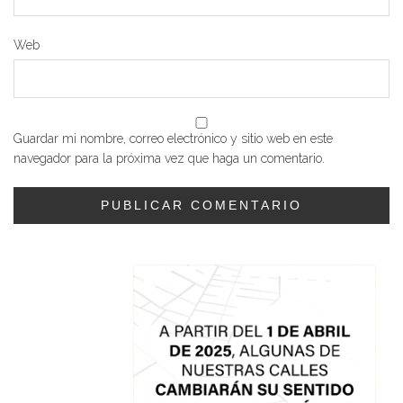
Web
Guardar mi nombre, correo electrónico y sitio web en este
navegador para la próxima vez que haga un comentario.