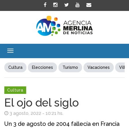
Toggle
navigation
Cultura
Elecciones
Turismo
Vacaciones
Villa
Cultura
El ojo del siglo
3 agosto, 2022 - 10:21 hs.
Un 3 de agosto de 2004 fallecía en Francia