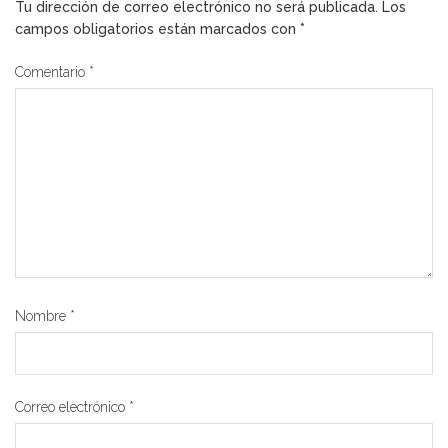
Tu dirección de correo electrónico no será publicada.
Los
campos obligatorios están marcados con
*
Comentario
*
Nombre
*
Correo electrónico
*