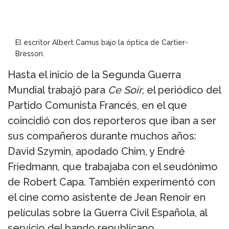
El escritor Albert Camus bajo la óptica de Cartier-
Bresson.
Hasta el inicio de la Segunda Guerra
Mundial trabajó para
Ce Soir
, el periódico del
Partido Comunista Francés, en el que
coincidió con dos reporteros que iban a ser
sus compañeros durante muchos años:
David Szymin, apodado Chim, y Endré
Friedmann, que trabajaba con el seudónimo
de Robert Capa. También experimentó con
el cine como asistente de Jean Renoir en
películas sobre la Guerra Civil Española, al
servicio del bando republicano.