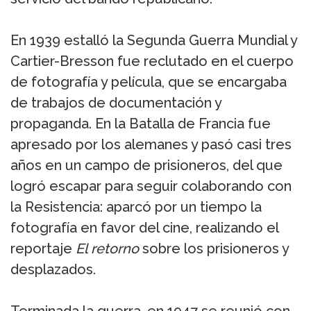
En 1939 estalló la Segunda Guerra Mundial y
Cartier-Bresson fue reclutado en el cuerpo
de fotografía y película, que se encargaba
de trabajos de documentación y
propaganda. En la Batalla de Francia fue
apresado por los alemanes y pasó casi tres
años en un campo de prisioneros, del que
logró escapar para seguir colaborando con
la Resistencia: aparcó por un tiempo la
fotografía en favor del cine, realizando el
reportaje
El retorno
sobre los prisioneros y
desplazados.