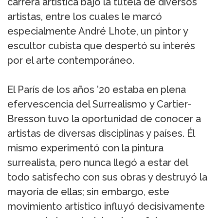
carrera artística bajo la tutela de diversos
artistas, entre los cuales le marcó
especialmente André Lhote, un pintor y
escultor cubista que despertó su interés
por el arte contemporáneo.
El París de los años ’20 estaba en plena
efervescencia del Surrealismo y Cartier-
Bresson tuvo la oportunidad de conocer a
artistas de diversas disciplinas y países. Él
mismo experimentó con la pintura
surrealista, pero nunca llegó a estar del
todo satisfecho con sus obras y destruyó la
mayoría de ellas; sin embargo, este
movimiento artístico influyó decisivamente