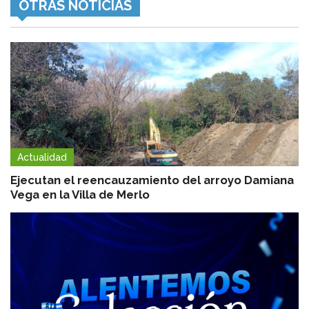
OTRAS NOTICIAS
Actualidad
Ejecutan el reencauzamiento del arroyo Damiana
Vega en la Villa de Merlo