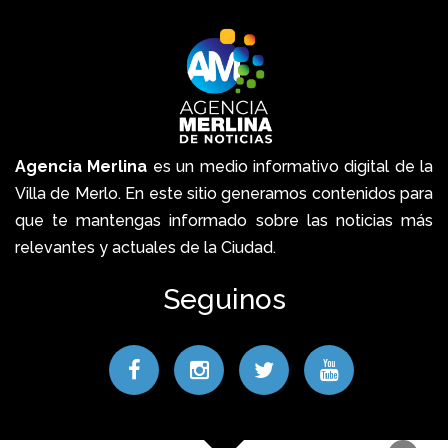
Agencia Merlina
es un medio informativo digital de la
Villa de Merlo. En este sitio generamos contenidos para
que te mantengas informado sobre las noticias más
relevantes y actuales de la Ciudad.
Seguinos