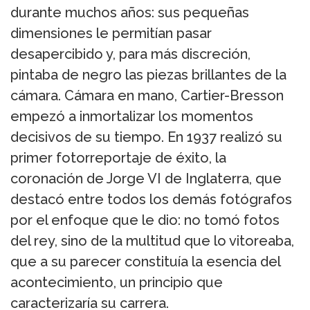
durante muchos años: sus pequeñas
dimensiones le permitían pasar
desapercibido y, para más discreción,
pintaba de negro las piezas brillantes de la
cámara. Cámara en mano, Cartier-Bresson
empezó a inmortalizar los momentos
decisivos de su tiempo. En 1937 realizó su
primer fotorreportaje de éxito, la
coronación de Jorge VI de Inglaterra, que
destacó entre todos los demás fotógrafos
por el enfoque que le dio: no tomó fotos
del rey, sino de la multitud que lo vitoreaba,
que a su parecer constituía la esencia del
acontecimiento, un principio que
caracterizaría su carrera.