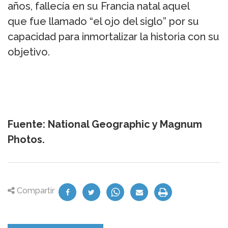
años, fallecía en su Francia natal aquel
que fue llamado “el ojo del siglo” por su
capacidad para inmortalizar la historia con su
objetivo.
Fuente: National Geographic y Magnum
Photos.
Compartir