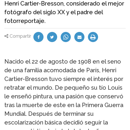
Henri Cartier-Bresson, considerado el mejor
fotógrafo del siglo XX y el padre del
fotorreportaje.
Compartir
Nacido el 22 de agosto de 1908 en el seno
de una familia acomodada de París, Henri
Cartier-Bresson tuvo siempre el interés por
retratar el mundo. De pequeño su tío Louis
le enseñó pintura, una pasión que conservó
tras la muerte de este en la Primera Guerra
Mundial. Después de terminar su
escolarización básica decidió seguir la