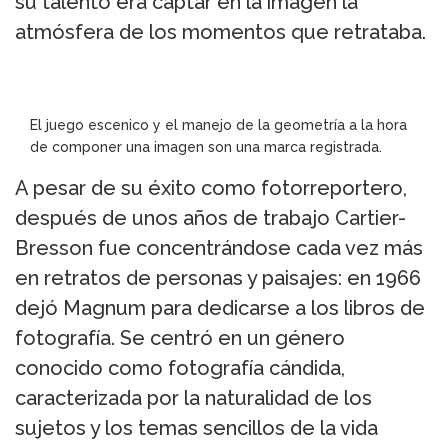
su talento era captar en la imagen la
atmósfera de los momentos que retrataba.
El juego escenico y el manejo de la geometría a la hora
de componer una imagen son una marca registrada.
A pesar de su éxito como fotorreportero,
después de unos años de trabajo Cartier-
Bresson fue concentrándose cada vez más
en retratos de personas y paisajes: en 1966
dejó Magnum para dedicarse a los libros de
fotografía. Se centró en un género
conocido como fotografía cándida,
caracterizada por la naturalidad de los
sujetos y los temas sencillos de la vida