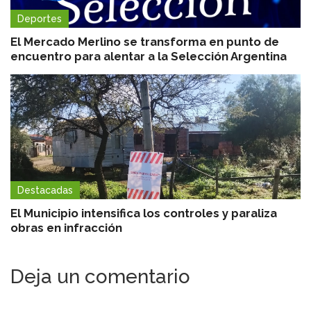
Deportes
El Mercado Merlino se transforma en punto de
encuentro para alentar a la Selección Argentina
Destacadas
El Municipio intensifica los controles y paraliza
obras en infracción
Deja un comentario