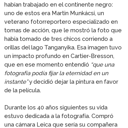
habían trabajado en el continente negro:
uno de estos era Martin Munkácsi, un
veterano fotorreportero especializado en
tomas de acción, que le mostró la foto que
había tomado de tres chicos corriendo a
orillas del lago Tanganyika. Esa imagen tuvo
un impacto profundo en Cartier-Bresson,
que en ese momento entendió
“que una
fotografía podía fijar la eternidad en un
instante”
y decidió dejar la pintura en favor
de la película.
Durante los 40 años siguientes su vida
estuvo dedicada a la fotografía. Compró
una cámara Leica que sería su compañera