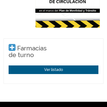
Farmacias
de turno
Ver listado