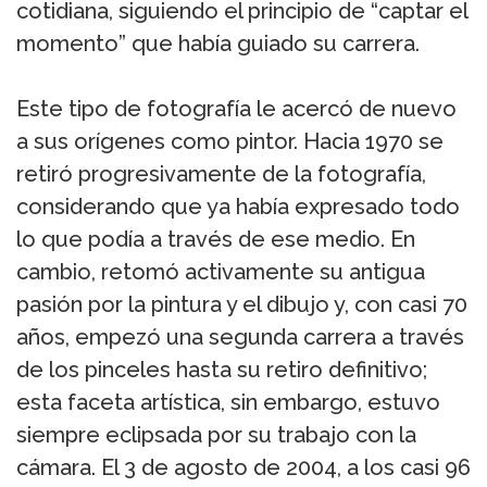
cotidiana, siguiendo el principio de “captar el
momento” que había guiado su carrera.
Este tipo de fotografía le acercó de nuevo
a sus orígenes como pintor. Hacia 1970 se
retiró progresivamente de la fotografía,
considerando que ya había expresado todo
lo que podía a través de ese medio. En
cambio, retomó activamente su antigua
pasión por la pintura y el dibujo y, con casi 70
años, empezó una segunda carrera a través
de los pinceles hasta su retiro definitivo;
esta faceta artística, sin embargo, estuvo
siempre eclipsada por su trabajo con la
cámara. El 3 de agosto de 2004, a los casi 96