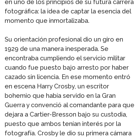
en uno de los principios de su futura carrera
fotográfica: la idea de captar la esencia del
momento que inmortalizaba.
Su orientación profesional dio un giro en
1929 de una manera inesperada. Se
encontraba cumpliendo el servicio militar
cuando fue puesto bajo arresto por haber
cazado sin licencia. En ese momento entró
en escena Harry Crosby, un escritor
bohemio que había servido en la Gran
Guerra y convenció al comandante para que
dejara a Cartier-Bresson bajo su custodia,
puesto que ambos tenían interés por la
fotografía. Crosby le dio su primera cámara