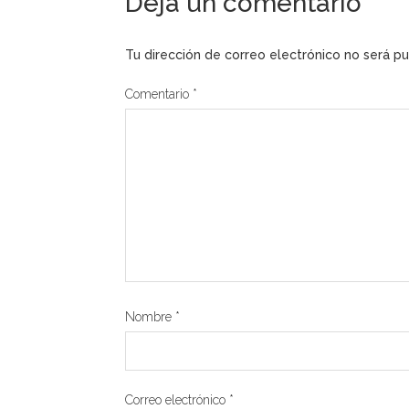
Deja un comentario
Tu dirección de correo electrónico no será pu
Comentario
*
Nombre
*
Correo electrónico
*