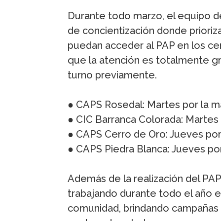
Durante todo marzo, el equipo de
de concientización donde prioriz
puedan acceder al PAP en los c
que la atención es totalmente grat
turno previamente.
● CAPS Rosedal: Martes por la ma
● CIC Barranca Colorada: Martes p
● CAPS Cerro de Oro: Jueves por 
● CAPS Piedra Blanca: Jueves por 
Además de la realización del PAP
trabajando durante todo el año e
comunidad, brindando campañas 