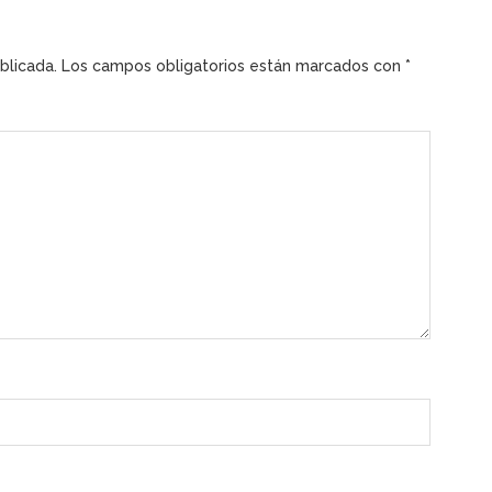
blicada.
Los campos obligatorios están marcados con
*