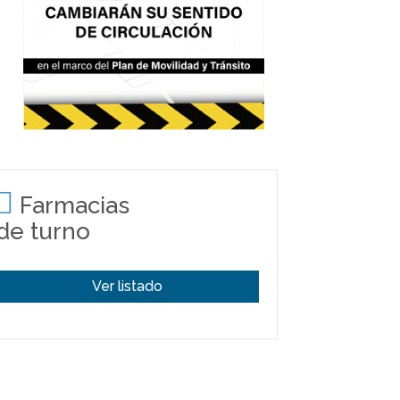
Farmacias
de turno
Ver listado