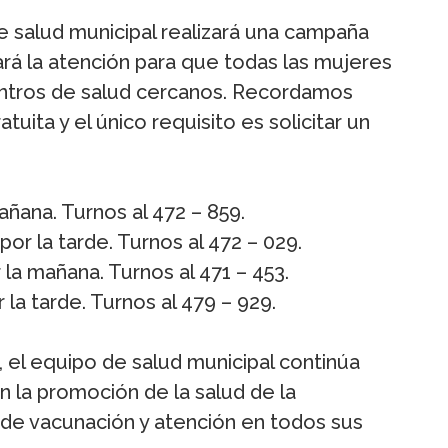
 salud municipal realizará una campaña
ará la atención para que todas las mujeres
entros de salud cercanos. Recordamos
uita y el único requisito es solicitar un
ñana. Turnos al 472 – 859.
or la tarde. Turnos al 472 – 029.
la mañana. Turnos al 471 – 453.
la tarde. Turnos al 479 – 929.
, el equipo de salud municipal continúa
n la promoción de la salud de la
de vacunación y atención en todos sus