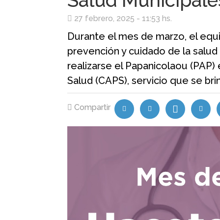
Salud Municipale
27 febrero, 2025 - 11:53 hs.
Durante el mes de marzo, el equi
prevención y cuidado de la salud 
realizarse el Papanicolaou (PAP) 
Salud (CAPS), servicio que se bri
Compartir