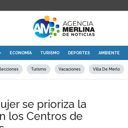
ECONOMÍA
TURISMO
DEPORTES
AMBIENTE
lecciones
Turismo
Vacaciones
Villa De Merlo
jer se prioriza la
n los Centros de