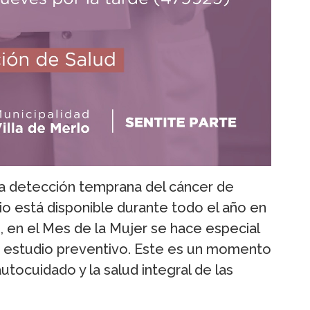
la detección temprana del cáncer de
cio está disponible durante todo el año en
, en el Mes de la Mujer se hace especial
te estudio preventivo. Este es un momento
utocuidado y la salud integral de las