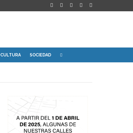
CULTURA
SOCIEDAD