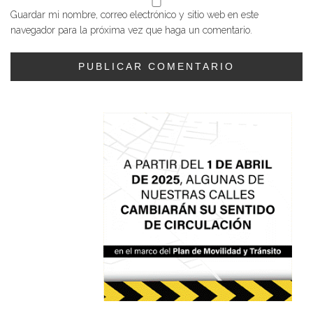
Guardar mi nombre, correo electrónico y sitio web en este
navegador para la próxima vez que haga un comentario.