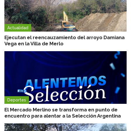
Actualidad
Ejecutan el reencauzamiento del arroyo Damiana
Vega en la Villa de Merlo
Deportes
El Mercado Merlino se transforma en punto de
encuentro para alentar a la Selección Argentina