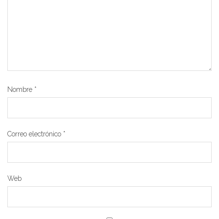
Nombre
*
Correo electrónico
*
Web