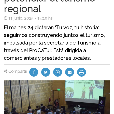
regional
11 junio, 2025 - 14:19 hs.
El martes 24 dictarán ‘Tu voz, tu historia:
seguimos construyendo juntos el turismo’,
impulsada por la secretaría de Turismo a
través del ProCaTur. Está dirigida a
comerciantes y prestadores locales.
Compartir