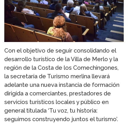
Con el objetivo de seguir consolidando el
desarrollo turístico de la Villa de Merlo y la
región de la Costa de los Comechingones,
la secretaría de Turismo merlina llevará
adelante una nueva instancia de formación
dirigida a comerciantes, prestadores de
servicios turísticos locales y público en
general titulada ‘Tu voz, tu historia:
seguimos construyendo juntos el turismo’.