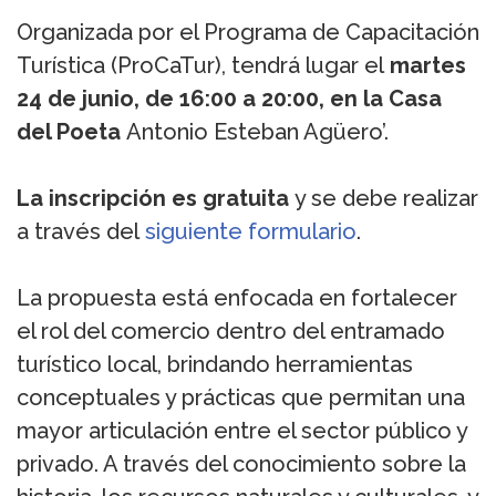
Organizada por el Programa de Capacitación
Turística (ProCaTur), tendrá lugar el
martes
24 de junio, de 16:00 a 20:00, en la Casa
del Poeta
Antonio Esteban Agüero’.
La inscripción es gratuita
y se debe realizar
a través del
siguiente formulario
.
La propuesta está enfocada en fortalecer
el rol del comercio dentro del entramado
turístico local, brindando herramientas
conceptuales y prácticas que permitan una
mayor articulación entre el sector público y
privado. A través del conocimiento sobre la