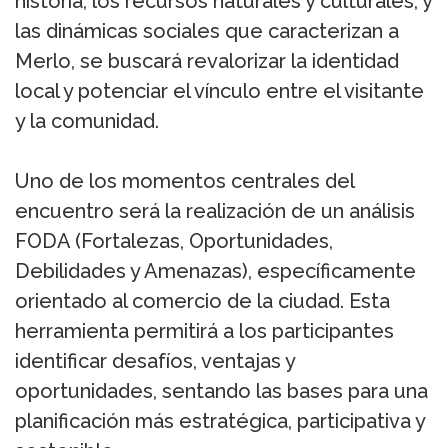
historia, los recursos naturales y culturales, y
las dinámicas sociales que caracterizan a
Merlo, se buscará revalorizar la identidad
local y potenciar el vínculo entre el visitante
y la comunidad.
Uno de los momentos centrales del
encuentro será la realización de un análisis
FODA (Fortalezas, Oportunidades,
Debilidades y Amenazas), específicamente
orientado al comercio de la ciudad. Esta
herramienta permitirá a los participantes
identificar desafíos, ventajas y
oportunidades, sentando las bases para una
planificación más estratégica, participativa y