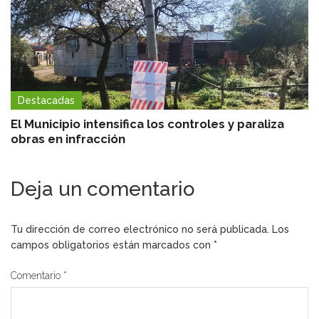
Destacadas
El Municipio intensifica los controles y paraliza
obras en infracción
Deja un comentario
Tu dirección de correo electrónico no será publicada.
Los
campos obligatorios están marcados con
*
Comentario
*