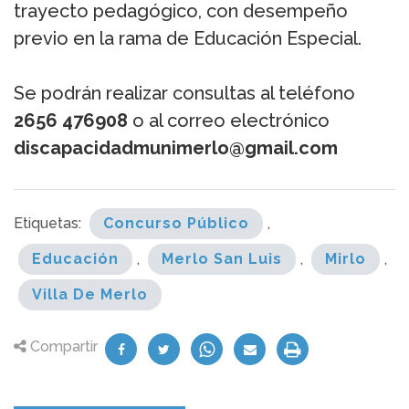
trayecto pedagógico, con desempeño
previo en la rama de Educación Especial.
Se podrán realizar consultas al teléfono
2656 476908
o al correo electrónico
discapacidadmunimerlo@gmail.com
Etiquetas:
Concurso Público
,
Educación
,
Merlo San Luis
,
Mirlo
,
Villa De Merlo
Compartir