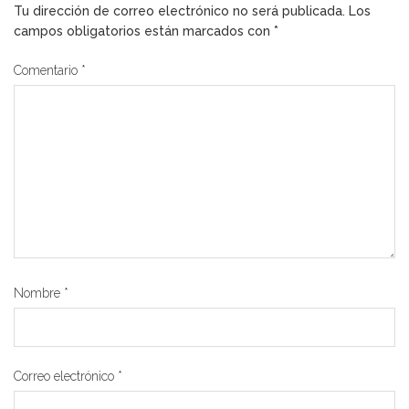
Tu dirección de correo electrónico no será publicada.
Los
campos obligatorios están marcados con
*
Comentario
*
Nombre
*
Correo electrónico
*