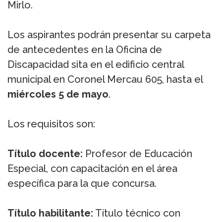
Mirlo.
Los aspirantes podrán presentar su carpeta
de antecedentes en la Oficina de
Discapacidad sita en el edificio central
municipal en Coronel Mercau 605, hasta el
miércoles 5 de mayo
.
Los requisitos son:
Título docente:
Profesor de Educación
Especial, con capacitación en el área
específica para la que concursa.
Título habilitante:
Título técnico con