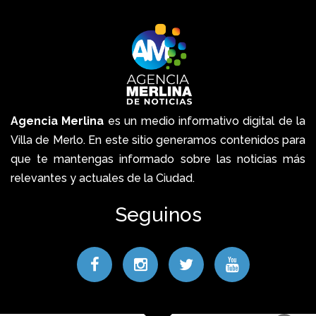
Agencia Merlina
es un medio informativo digital de la
Villa de Merlo. En este sitio generamos contenidos para
que te mantengas informado sobre las noticias más
relevantes y actuales de la Ciudad.
Seguinos