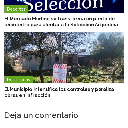
Deportes
El Mercado Merlino se transforma en punto de
encuentro para alentar a la Selección Argentina
Destacadas
El Municipio intensifica los controles y paraliza
obras en infracción
Deja un comentario