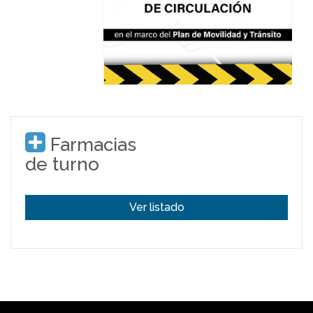
Farmacias
de turno
Ver listado