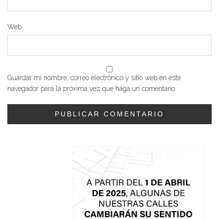
Web
Guardar mi nombre, correo electrónico y sitio web en este
navegador para la próxima vez que haga un comentario.