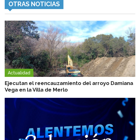
OTRAS NOTICIAS
Actualidad
Ejecutan el reencauzamiento del arroyo Damiana
Vega en la Villa de Merlo