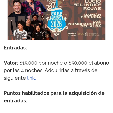
Entradas:
Valor:
$15.000 por noche o $50.000 el abono
por las 4 noches. Adquirirlas a través del
siguiente
link.
Puntos habilitados para la adquisición de
entradas: