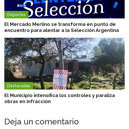
Deportes
El Mercado Merlino se transforma en punto de
encuentro para alentar a la Selección Argentina
Destacadas
El Municipio intensifica los controles y paraliza
obras en infracción
Deja un comentario