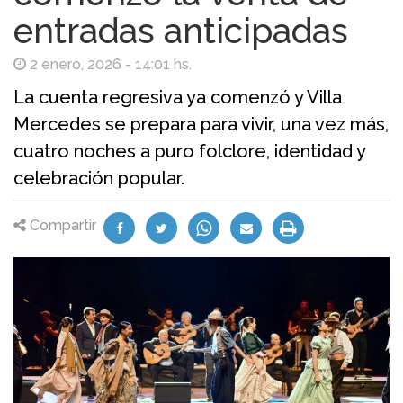
entradas anticipadas
2 enero, 2026 - 14:01 hs.
La cuenta regresiva ya comenzó y Villa
Mercedes se prepara para vivir, una vez más,
cuatro noches a puro folclore, identidad y
celebración popular.
Compartir