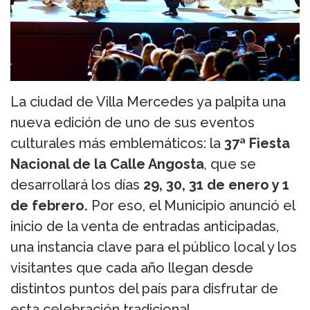
La ciudad de Villa Mercedes ya palpita una
nueva edición de uno de sus eventos
culturales más emblemáticos: la
37ª Fiesta
Nacional de la Calle Angosta
, que se
desarrollará los días
29, 30, 31 de enero y 1
de febrero.
Por eso, el Municipio anunció el
inicio de la venta de entradas anticipadas,
una instancia clave para el público local y los
visitantes que cada año llegan desde
distintos puntos del país para disfrutar de
esta celebración tradicional.