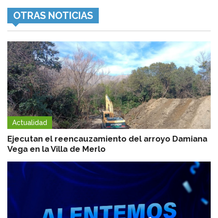
OTRAS NOTICIAS
Actualidad
Ejecutan el reencauzamiento del arroyo Damiana
Vega en la Villa de Merlo