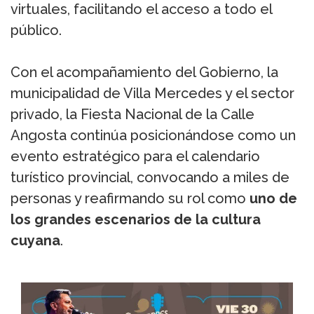
virtuales, facilitando el acceso a todo el
público.
Con el acompañamiento del Gobierno, la
municipalidad de Villa Mercedes y el sector
privado, la Fiesta Nacional de la Calle
Angosta continúa posicionándose como un
evento estratégico para el calendario
turístico provincial, convocando a miles de
personas y reafirmando su rol como
uno de
los grandes escenarios de la cultura
cuyana
.