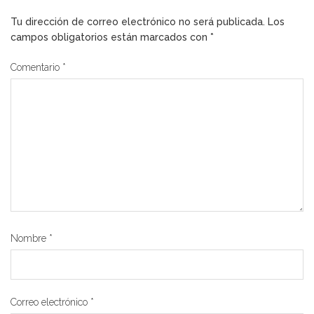
Tu dirección de correo electrónico no será publicada.
Los
campos obligatorios están marcados con
*
Comentario
*
Nombre
*
Correo electrónico
*