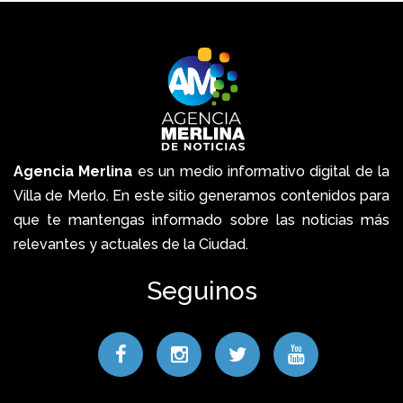
Agencia Merlina
es un medio informativo digital de la
Villa de Merlo. En este sitio generamos contenidos para
que te mantengas informado sobre las noticias más
relevantes y actuales de la Ciudad.
Seguinos