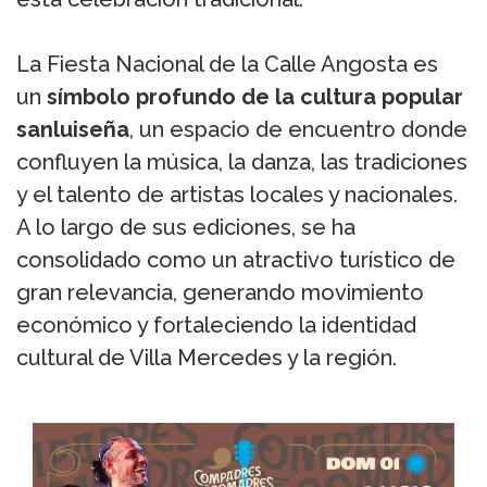
La Fiesta Nacional de la Calle Angosta es
un
símbolo profundo de la cultura popular
sanluiseña
, un espacio de encuentro donde
confluyen la música, la danza, las tradiciones
y el talento de artistas locales y nacionales.
A lo largo de sus ediciones, se ha
consolidado como un atractivo turístico de
gran relevancia, generando movimiento
económico y fortaleciendo la identidad
cultural de Villa Mercedes y la región.