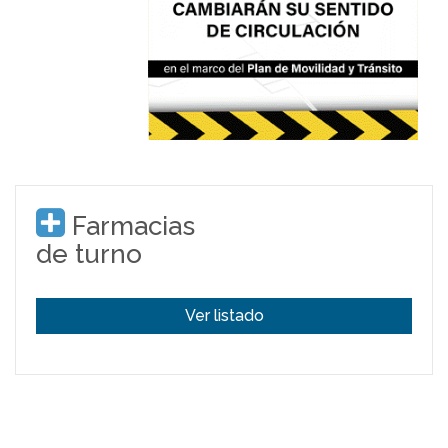
Farmacias
de turno
Ver listado