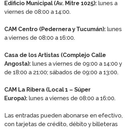
Edificio Municipal (Av. Mitre 1025):
lunes a
viernes de 08:00 a 14:00.
CAM Centro (Pedernera y Tucumán):
lunes
a viernes de 08:00 a 16:00.
Casa de los Artistas (Complejo Calle
Angosta):
lunes a viernes de 09:00 a 14:00 y
de 18:00 a 21:00; sábados de 09:00 a 13:00.
CAM La Ribera (Local 1 – Súper
Europa):
lunes a viernes de 08:00 a 16:00.
Las entradas pueden abonarse en efectivo,
con tarjetas de crédito, débito y billeteras