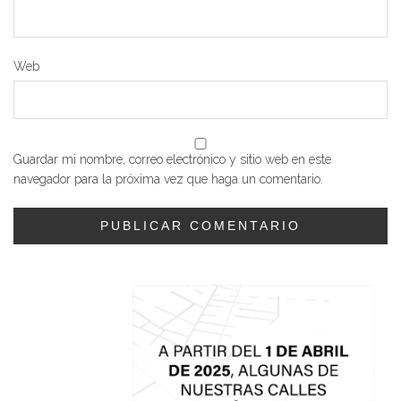
Web
Guardar mi nombre, correo electrónico y sitio web en este
navegador para la próxima vez que haga un comentario.