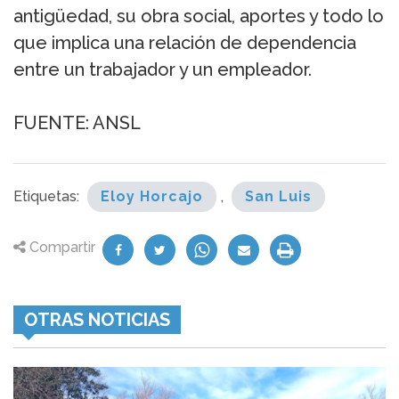
antigüedad, su obra social, aportes y todo lo
que implica una relación de dependencia
entre un trabajador y un empleador.
FUENTE: ANSL
Etiquetas:
Eloy Horcajo
,
San Luis
Compartir
OTRAS NOTICIAS