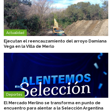
Actualidad
Ejecutan el reencauzamiento del arroyo Damiana
Vega en la Villa de Merlo
Deportes
El Mercado Merlino se transforma en punto de
encuentro para alentar a la Selección Argentina