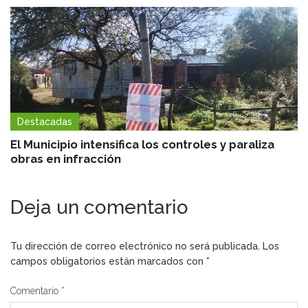
Destacadas
El Municipio intensifica los controles y paraliza
obras en infracción
Deja un comentario
Tu dirección de correo electrónico no será publicada.
Los
campos obligatorios están marcados con
*
Comentario
*