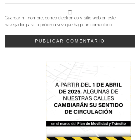
Guardar mi nombre, correo electrónico y sitio web en este
navegador para la próxima vez que haga un comentario.