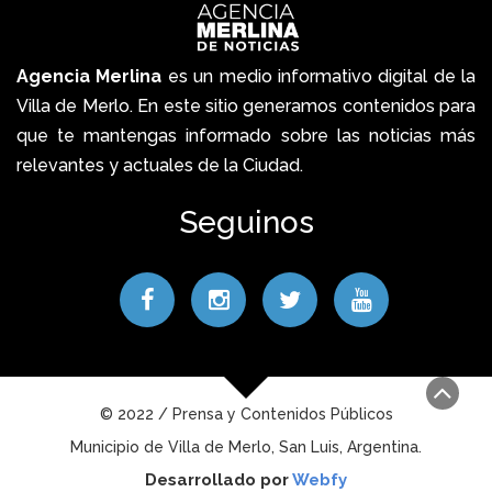
Agencia Merlina
es un medio informativo digital de la
Villa de Merlo. En este sitio generamos contenidos para
que te mantengas informado sobre las noticias más
relevantes y actuales de la Ciudad.
Seguinos
© 2022 / Prensa y Contenidos Públicos
Municipio de Villa de Merlo, San Luis, Argentina.
Desarrollado por
Webfy