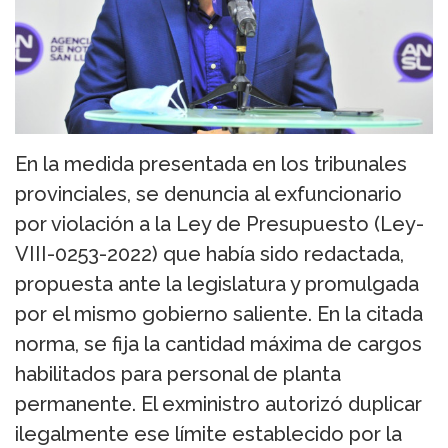
En la medida presentada en los tribunales
provinciales, se denuncia al exfuncionario
por violación a la Ley de Presupuesto (Ley-
VIII-0253-2022) que había sido redactada,
propuesta ante la legislatura y promulgada
por el mismo gobierno saliente. En la citada
norma, se fija la cantidad máxima de cargos
habilitados para personal de planta
permanente. El exministro autorizó duplicar
ilegalmente ese límite establecido por la