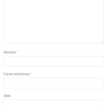
Nombre
*
Correo electrónico
*
Web