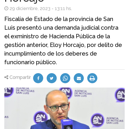
29 diciembre, 2023 - 13:11 hs.
Fiscalía de Estado de la provincia de San
Luis presentó una demanda judicial contra
el exministro de Hacienda Pública de la
gestión anterior, Eloy Horcajo, por delito de
incumplimiento de los deberes de
funcionario público.
Compartir