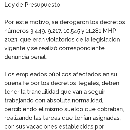
Ley de Presupuesto.
Por este motivo, se derogaron los decretos
números 3.449, 9.217, 10.545 y 11.281 MHP-
2023, que eran violatorios de la legislación
vigente y se realizó correspondiente
denuncia penal.
Los empleados públicos afectados en su
buena fe por los decretos ilegales, deben
tener la tranquilidad que van a seguir
trabajando con absoluta normalidad,
percibiendo el mismo sueldo que cobraban,
realizando las tareas que tenían asignadas,
con sus vacaciones establecidas por