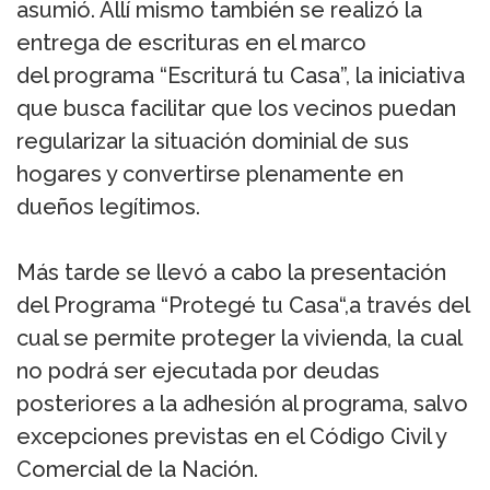
asumió. Allí mismo también se realizó la
entrega de escrituras en el marco
del programa “Escriturá tu Casa”, la iniciativa
que busca facilitar que los vecinos puedan
regularizar la situación dominial de sus
hogares y convertirse plenamente en
dueños legítimos.
Más tarde se llevó a cabo la presentación
del Programa “Protegé tu Casa“,a través del
cual se permite proteger la vivienda, la cual
no podrá ser ejecutada por deudas
posteriores a la adhesión al programa, salvo
excepciones previstas en el Código Civil y
Comercial de la Nación.