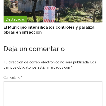
Destacadas
El Municipio intensifica los controles y paraliza
obras en infracción
Deja un comentario
Tu dirección de correo electrónico no será publicada.
Los
campos obligatorios están marcados con
*
Comentario
*