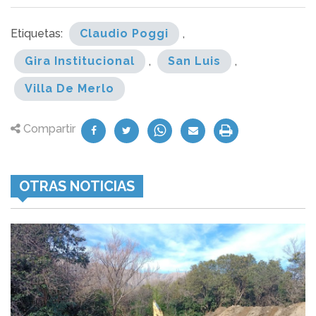
Etiquetas:
Claudio Poggi
,
Gira Institucional
,
San Luis
,
Villa De Merlo
Compartir
OTRAS NOTICIAS