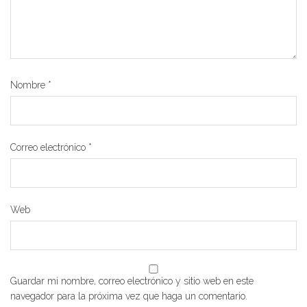
Nombre
*
Correo electrónico
*
Web
Guardar mi nombre, correo electrónico y sitio web en este
navegador para la próxima vez que haga un comentario.