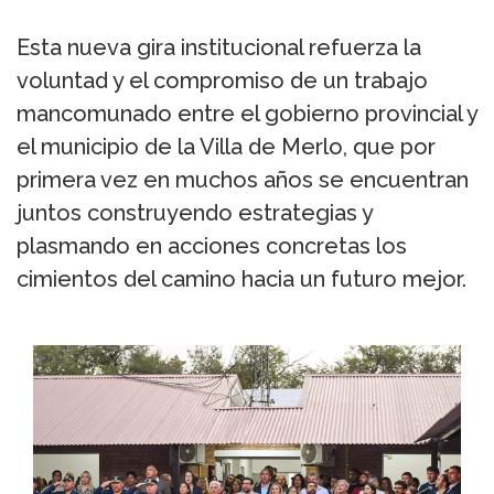
Esta nueva gira institucional refuerza la
voluntad y el compromiso de un trabajo
mancomunado entre el gobierno provincial y
el municipio de la Villa de Merlo, que por
primera vez en muchos años se encuentran
juntos construyendo estrategias y
plasmando en acciones concretas los
cimientos del camino hacia un futuro mejor.