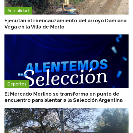
Actualidad
Ejecutan el reencauzamiento del arroyo Damiana
Vega en la Villa de Merlo
Deportes
El Mercado Merlino se transforma en punto de
encuentro para alentar a la Selección Argentina