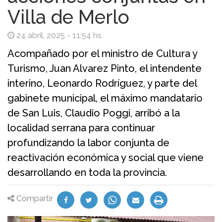
Villa de Merlo
24 abril, 2025 - 11:54 hs.
Acompañado por el ministro de Cultura y
Turismo, Juan Alvarez Pinto, el intendente
interino, Leonardo Rodríguez, y parte del
gabinete municipal, el máximo mandatario
de San Luis, Claudio Poggi, arribó a la
localidad serrana para continuar
profundizando la labor conjunta de
reactivación económica y social que viene
desarrollando en toda la provincia.
Compartir