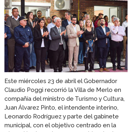
Este miércoles 23 de abril el Gobernador
Claudio Poggi recorrió la Villa de Merlo en
compañía del ministro de Turismo y Cultura,
Juan Álvarez Pinto, el intendente interino,
Leonardo Rodríguez y parte del gabinete
municipal, con el objetivo centrado en la