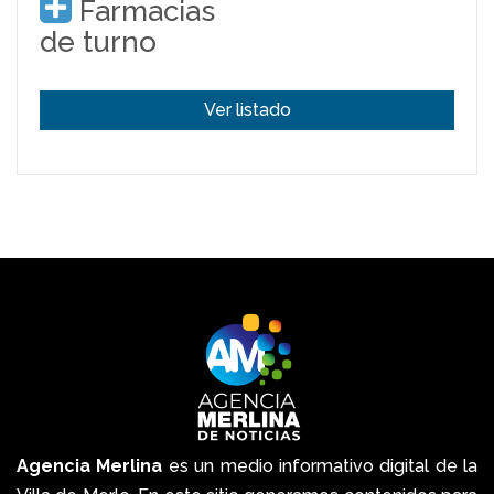
Farmacias
de turno
Ver listado
Agencia Merlina
es un medio informativo digital de la