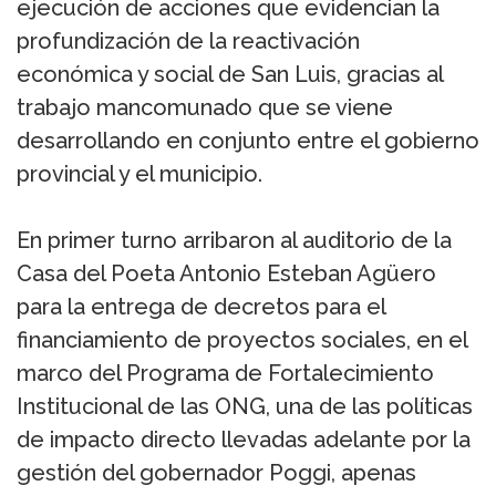
ejecución de acciones que evidencian la
profundización de la reactivación
económica y social de San Luis, gracias al
trabajo mancomunado que se viene
desarrollando en conjunto entre el gobierno
provincial y el municipio.
En primer turno arribaron al auditorio de la
Casa del Poeta Antonio Esteban Agüero
para la entrega de decretos para el
financiamiento de proyectos sociales, en el
marco del Programa de Fortalecimiento
Institucional de las ONG, una de las políticas
de impacto directo llevadas adelante por la
gestión del gobernador Poggi, apenas