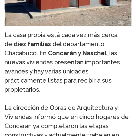
La casa propia está cada vez más cerca
de
diez familias
del departamento
Chacabuco. En
Concarán y Naschel
, las
nuevas viviendas presentan importantes
avances y hay varias unidades
prácticamente listas para recibir a sus
propietarios.
La dirección de Obras de Arquitectura y
Viviendas informó que en cinco hogares de
Concarán ya completaron las etapas
constructivas y actualmente trabajan en