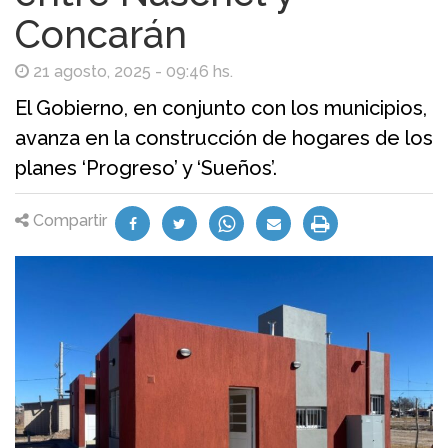
Concarán
21 agosto, 2025 - 09:46 hs.
El Gobierno, en conjunto con los municipios,
avanza en la construcción de hogares de los
planes ‘Progreso’ y ‘Sueños’.
Compartir