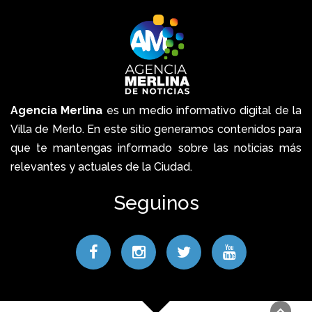
Agencia Merlina
es un medio informativo digital de la
Villa de Merlo. En este sitio generamos contenidos para
que te mantengas informado sobre las noticias más
relevantes y actuales de la Ciudad.
Seguinos