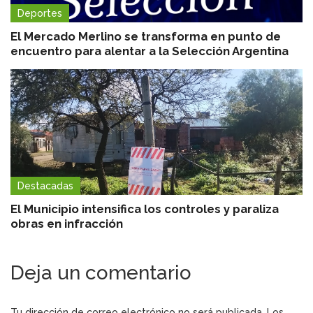
Deportes
El Mercado Merlino se transforma en punto de
encuentro para alentar a la Selección Argentina
Destacadas
El Municipio intensifica los controles y paraliza
obras en infracción
Deja un comentario
Tu dirección de correo electrónico no será publicada.
Los