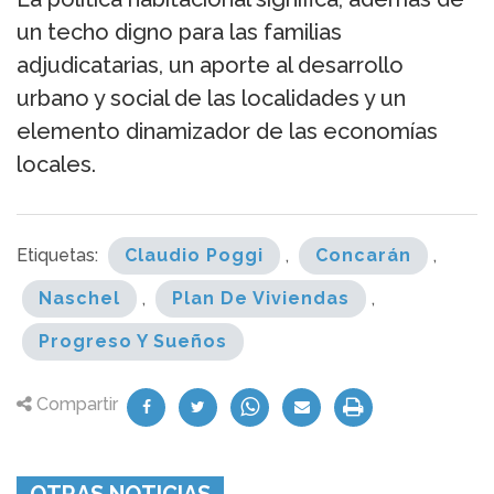
un techo digno para las familias
adjudicatarias, un aporte al desarrollo
urbano y social de las localidades y un
elemento dinamizador de las economías
locales.
Etiquetas:
Claudio Poggi
,
Concarán
,
Naschel
,
Plan De Viviendas
,
Progreso Y Sueños
Compartir
OTRAS NOTICIAS