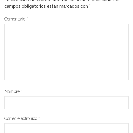
campos obligatorios están marcados con
*
Comentario
*
Nombre
*
Correo electrónico
*