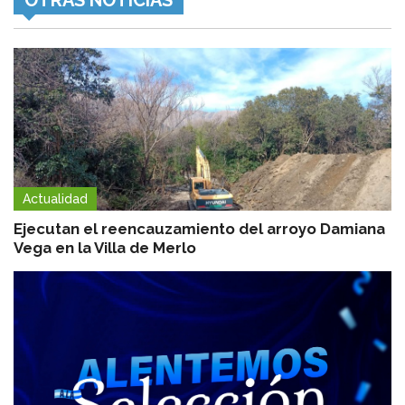
Actualidad
Ejecutan el reencauzamiento del arroyo Damiana
Vega en la Villa de Merlo