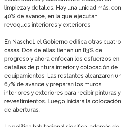
limpieza y detalles. Hay una unidad más, con
40% de avance, en la que ejecutan
revoques interiores y exteriores.
En Naschel, el Gobierno edifica otras cuatro
casas. Dos de ellas tienen un 83% de
progreso y ahora enfocan los esfuerzos en
detalles de pintura interior y colocación de
equipamientos. Las restantes alcanzaron un
67% de avance y preparan los muros
interiores y exteriores para recibir pinturas y
revestimientos. Luego iniciará la colocación
de aberturas.
La política habitacional significa, además de