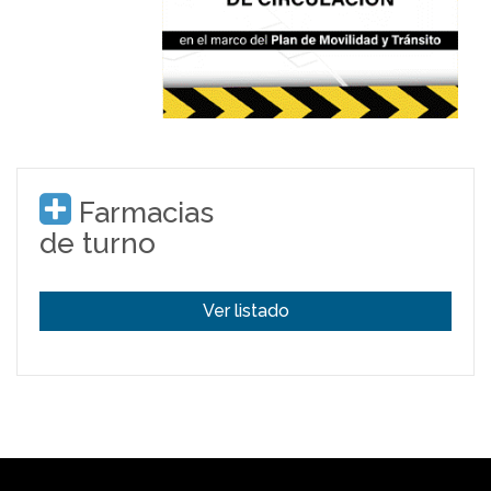
Farmacias
de turno
Ver listado