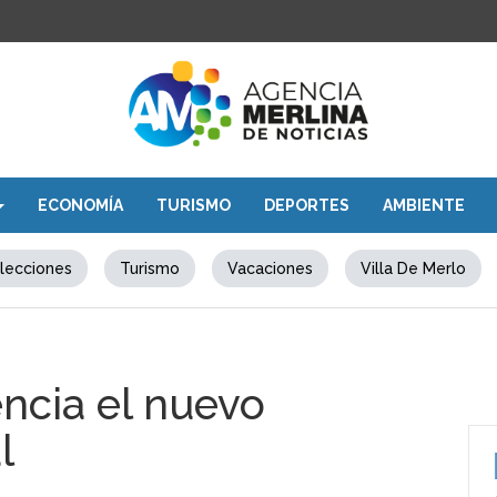
ECONOMÍA
TURISMO
DEPORTES
AMBIENTE
lecciones
Turismo
Vacaciones
Villa De Merlo
encia el nuevo
l