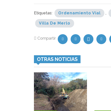
Etiquetas:
Ordenamiento Vial
,
Villa De Merlo
Compartir
OTRAS NOTICIAS