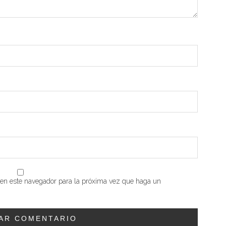
b en este navegador para la próxima vez que haga un