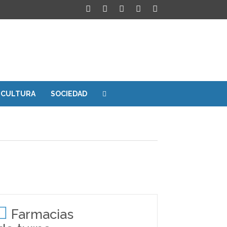
CULTURA
SOCIEDAD
Farmacias