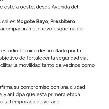
e este a oeste, desde Avenida del
 calles
Mogote Bayo
,
Presbítero
e acompañarán el nuevo esquema de
estudio técnico desarrollado por la
bjetivo de fortalecer la seguridad vial,
facilitar la movilidad tanto de vecinos como
eafirma su compromiso con una ciudad
, y anticipa que esta primera etapa
o de la temporada de verano.