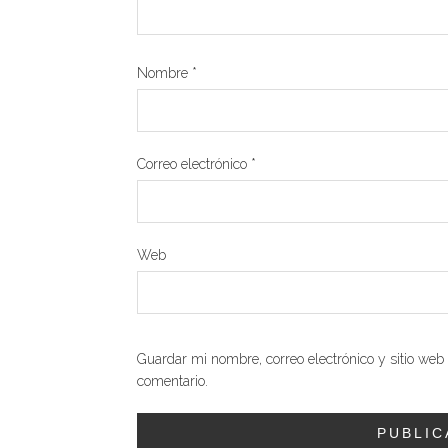
Nombre
*
Correo electrónico
*
Web
Guardar mi nombre, correo electrónico y sitio we
comentario.