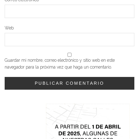
Web
Guardar mi nombre, correo electrónico y sitio web en este
navegador para la próxima vez que haga un comentario.