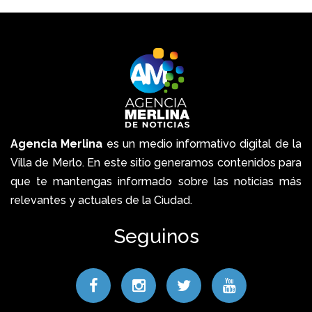
Agencia Merlina
es un medio informativo digital de la
Villa de Merlo. En este sitio generamos contenidos para
que te mantengas informado sobre las noticias más
relevantes y actuales de la Ciudad.
Seguinos