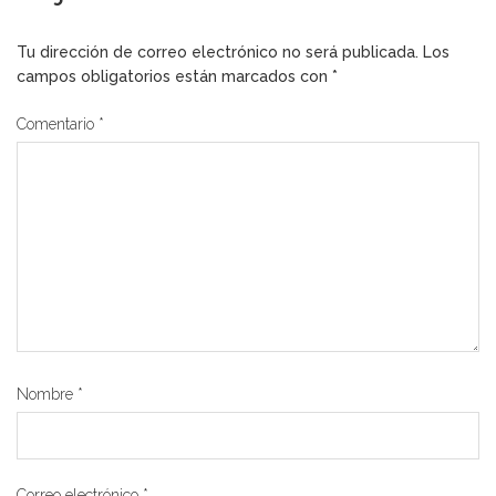
Tu dirección de correo electrónico no será publicada.
Los
campos obligatorios están marcados con
*
Comentario
*
Nombre
*
Correo electrónico
*