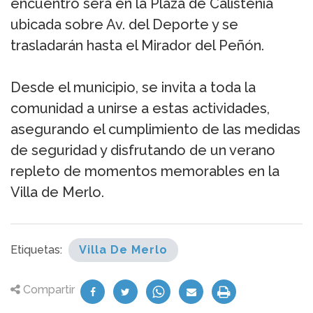
encuentro será en la Plaza de Calistenia
ubicada sobre Av. del Deporte y se
trasladarán hasta el Mirador del Peñón.
Desde el municipio, se invita a toda la
comunidad a unirse a estas actividades,
asegurando el cumplimiento de las medidas
de seguridad y disfrutando de un verano
repleto de momentos memorables en la
Villa de Merlo.
Etiquetas:
Villa De Merlo
Compartir