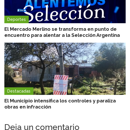
Deportes
El Mercado Merlino se transforma en punto de
encuentro para alentar a la Selección Argentina
Destacadas
El Municipio intensifica los controles y paraliza
obras en infracción
Deja un comentario