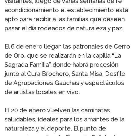
visitantes, luego de varias semanas de re
acondicionamiento el establecimiento está
apto para recibir a las familias que deseen
pasar el día rodeados de naturaleza y paz.
El 6 de enero llegan las patronales de Cerro
de Oro, que se realizarán en la capilla “La
Sagrada Familia” donde habrá procesión
junto al Cura Brochero, Santa Misa, Desfile
de Agrupaciones Gauchas y espectáculos
de artistas locales en vivo.
El 20 de enero vuelven las caminatas
saludables, ideales para los amantes de la
naturaleza y el deporte. El punto de