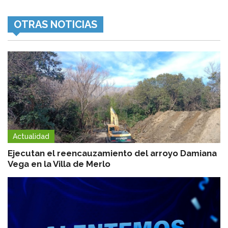
OTRAS NOTICIAS
Actualidad
Ejecutan el reencauzamiento del arroyo Damiana
Vega en la Villa de Merlo