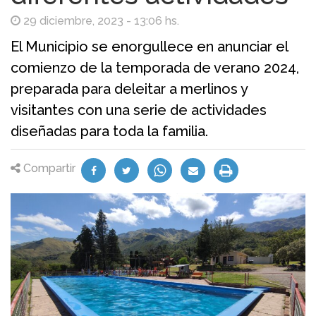
29 diciembre, 2023 - 13:06 hs.
El Municipio se enorgullece en anunciar el
comienzo de la temporada de verano 2024,
preparada para deleitar a merlinos y
visitantes con una serie de actividades
diseñadas para toda la familia.
Compartir