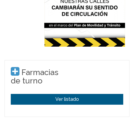
Farmacias
de turno
Ver listado