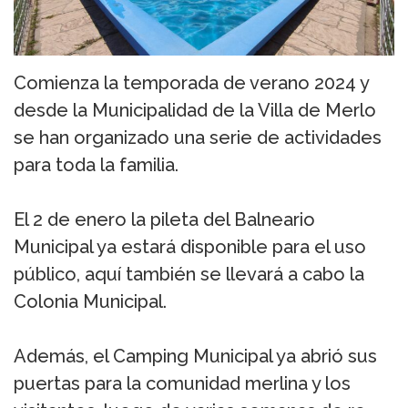
Comienza la temporada de verano 2024 y
desde la Municipalidad de la Villa de Merlo
se han organizado una serie de actividades
para toda la familia.
El 2 de enero la pileta del Balneario
Municipal ya estará disponible para el uso
público, aquí también se llevará a cabo la
Colonia Municipal.
Además, el Camping Municipal ya abrió sus
puertas para la comunidad merlina y los