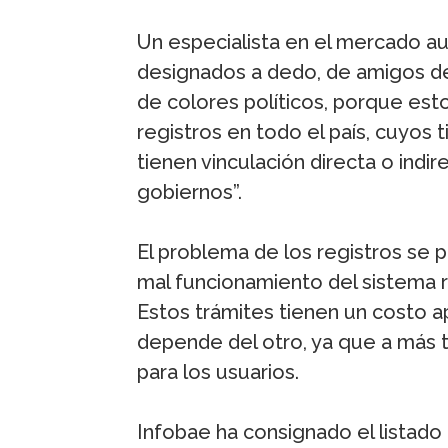
Un especialista en el mercado a
designados a dedo, de amigos del 
de colores políticos, porque es
registros en todo el país, cuyos 
tienen vinculación directa o indi
gobiernos”.
El problema de los registros se p
mal funcionamiento del sistema re
Estos trámites tienen un costo ap
depende del otro, ya que a más t
para los usuarios.
Infobae ha consignado el listado