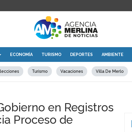
ECONOMÍA
TURISMO
DEPORTES
AMBIENTE
lecciones
Turismo
Vacaciones
Villa De Merlo
 Gobierno en Registros
cia Proceso de