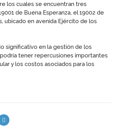
tre los cuales se encuentran tres
 19001 de Buena Esperanza, el 19002 de
s, ubicado en avenida Ejército de los
significativo en la gestión de los
 podría tener repercusiones importantes
ular y los costos asociados para los