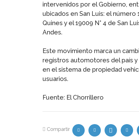
intervenidos por el Gobierno, en
ubicados en San Luis: el número
Quines y el 19009 N° 4 de San Lui
Andes.
Este movimiento marca un cambio 
registros automotores del país y
en el sistema de propiedad vehic
usuarios.
Fuente: El Chorrillero
Compartir