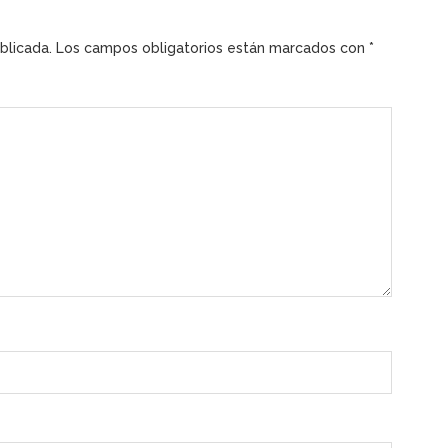
blicada.
Los campos obligatorios están marcados con
*