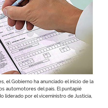
, el Gobierno ha anunciado el inicio de la
os automotores del país. El puntapié
o liderado por el viceministro de Justicia,