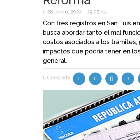
Reforma
28 enero, 2024 - 19:05 hs.
Con tres registros en San Luis en
busca abordar tanto el mal func
costos asociados a los trámites,
impactos que podría tener en lo
general.
Compartir