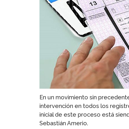
En un movimiento sin precedentes
intervención en todos los registr
inicial de este proceso está siend
Sebastián Amerio.