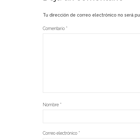
Tu dirección de correo electrónico no será pu
Comentario
*
Nombre
*
Correo electrónico
*