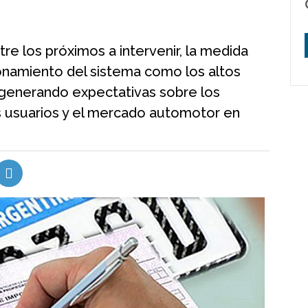
tre los próximos a intervenir, la medida
ionamiento del sistema como los altos
 generando expectativas sobre los
s usuarios y el mercado automotor en