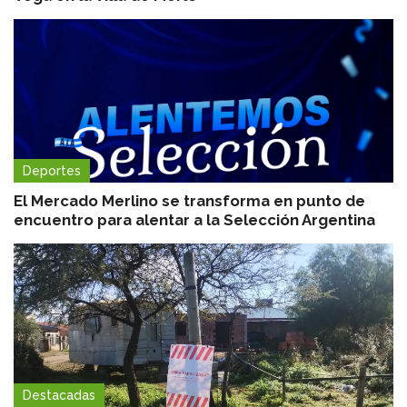
Deportes
El Mercado Merlino se transforma en punto de
encuentro para alentar a la Selección Argentina
Destacadas