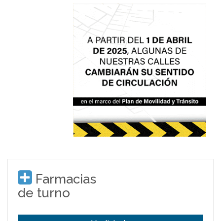
Farmacias
de turno