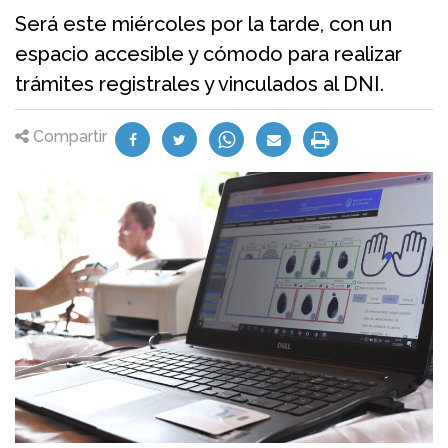
Será este miércoles por la tarde, con un
espacio accesible y cómodo para realizar
trámites registrales y vinculados al DNI.
Compartir