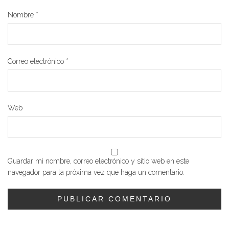
Nombre
*
Correo electrónico
*
Web
Guardar mi nombre, correo electrónico y sitio web en este
navegador para la próxima vez que haga un comentario.