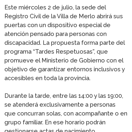
Este miércoles 2 de julio, la sede del
Registro Civil de la Villa de Merlo abrirá sus
puertas con un dispositivo especial de
atención pensado para personas con
discapacidad. La propuesta forma parte del
programa “Tardes Respetuosas”, que
promueve el Ministerio de Gobierno con el
objetivo de garantizar entornos inclusivos y
accesibles en toda la provincia.
Durante la tarde, entre las 14:00 y las 19:00,
se atenderá exclusivamente a personas
que concurran solas, con acompañante o en
grupo familiar. En ese horario podrán
gestionarse actas de nacimiento,