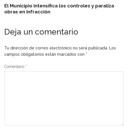
El Municipio intensifica los controles y paraliza
obras en infracción
Deja un comentario
Tu dirección de correo electrónico no será publicada.
Los
campos obligatorios están marcados con
*
Comentario
*