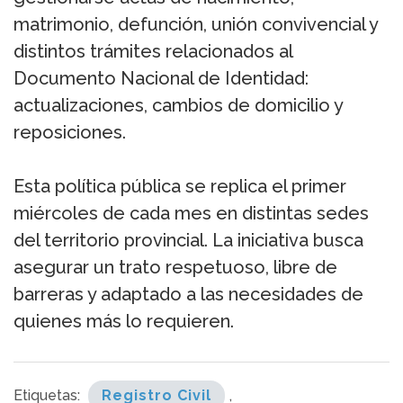
matrimonio, defunción, unión convivencial y
distintos trámites relacionados al
Documento Nacional de Identidad:
actualizaciones, cambios de domicilio y
reposiciones.
Esta política pública se replica el primer
miércoles de cada mes en distintas sedes
del territorio provincial. La iniciativa busca
asegurar un trato respetuoso, libre de
barreras y adaptado a las necesidades de
quienes más lo requieren.
Etiquetas:
Registro Civil
,