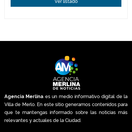
Ver listado
Agencia Merlina
es un medio informativo digital de la
Villa de Merlo. En este sitio generamos contenidos para
que te mantengas informado sobre las noticias más
relevantes y actuales de la Ciudad.