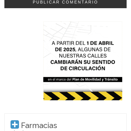
Farmacias