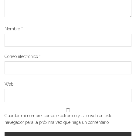
Nombre
*
Correo electrónico
*
Web
Guardar mi nombre, correo electrónico y sitio web en este
navegador para la próxima vez que haga un comentario.