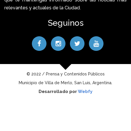
relevantes y actuales de la Ciudad.
Seguinos
© 2022 / Prensa y Contenidos Públicos
Municipio de Villa de Merlo, San Luis, Argentina.
Desarrollado por
Webfy