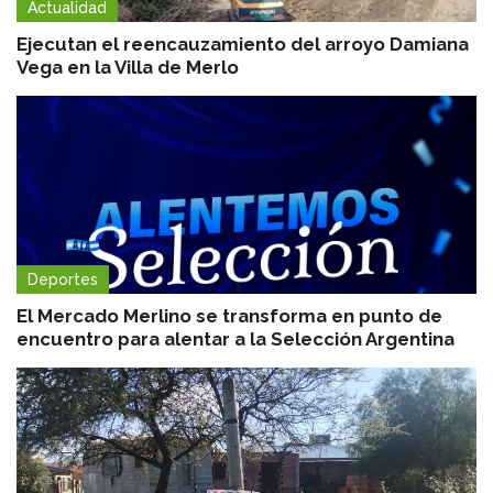
Actualidad
Ejecutan el reencauzamiento del arroyo Damiana
Vega en la Villa de Merlo
Deportes
El Mercado Merlino se transforma en punto de
encuentro para alentar a la Selección Argentina