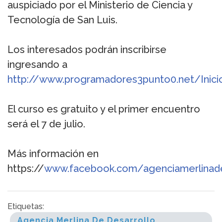
auspiciado por el Ministerio de Ciencia y
Tecnología de San Luis.
Los interesados podrán inscribirse
ingresando a
http://www.programadores3punto0.net/Inici
El curso es gratuito y el primer encuentro
será el 7 de julio.
Más información en
https://
www.facebook.com/agenciamerlinade
Etiquetas:
Agencia Merlina De Desarrollo