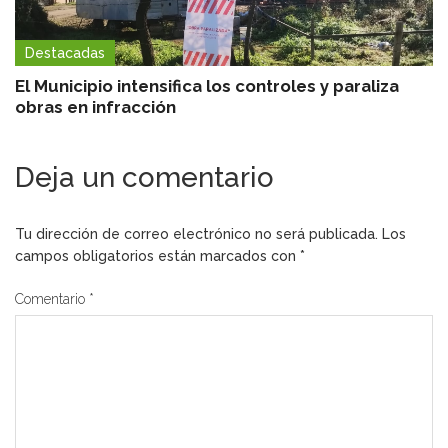
Destacadas
El Municipio intensifica los controles y paraliza
obras en infracción
Deja un comentario
Tu dirección de correo electrónico no será publicada.
Los
campos obligatorios están marcados con
*
Comentario
*