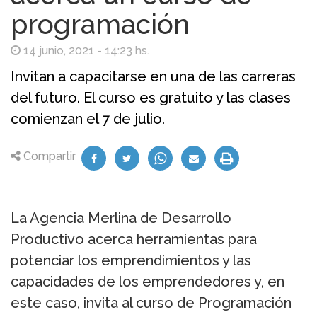
programación
14 junio, 2021 - 14:23 hs.
Invitan a capacitarse en una de las carreras
del futuro. El curso es gratuito y las clases
comienzan el 7 de julio.
Compartir
La Agencia Merlina de Desarrollo
Productivo acerca herramientas para
potenciar los emprendimientos y las
capacidades de los emprendedores y, en
este caso, invita al curso de Programación