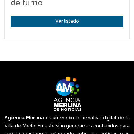
de turno
Ver listado
Agencia Merlina
es un medio informativo digital de la
Villa de Merlo. En este sitio generamos contenidos para
que te mantengas informado sobre las noticias más