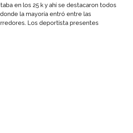
taba en los 25 k y ahí se destacaron todos
donde la mayoría entró entre las
orredores. Los deportista presentes