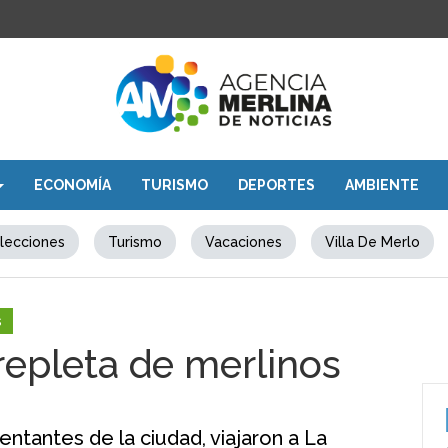
ECONOMÍA
TURISMO
DEPORTES
AMBIENTE
lecciones
Turismo
Vacaciones
Villa De Merlo
s
repleta de merlinos
entantes de la ciudad, viajaron a La