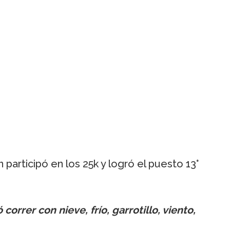
participó en los 25k y logró el puesto 13°
correr con nieve, frío, garrotillo, viento,