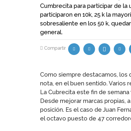
Cumbrecita para participar de la
participaron en 10k, 25 k la mayor
sobresaliente en los 50 k, queda
general.
Compartir
Como siempre destacamos, los d
nota, en el buen sentido. Varios
La Cubrecita este fin de semana 
Desde mejorar marcas propias, a 
posición. Es el caso de Juan Fer
el octavo puesto de 47 corredore