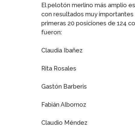
El pelotón merlino más amplio es
con resultados muy importantes 
primeras 20 posiciones de 124 c
fueron:
Claudia Ibañez
Rita Rosales
Gastón Barberis
Fabián Albornoz
Claudio Méndez