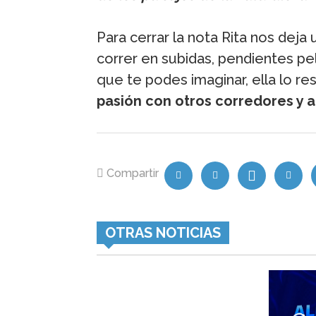
Para cerrar la nota Rita nos deja 
correr en subidas, pendientes pel
que te podes imaginar, ella lo re
pasión con otros corredores y a
Compartir
OTRAS NOTICIAS