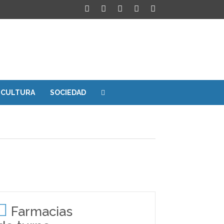
CULTURA
SOCIEDAD
Farmacias