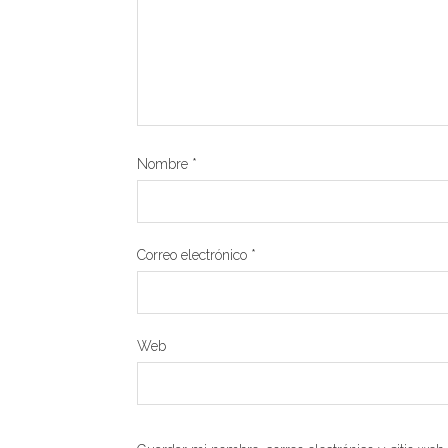
Nombre
*
Correo electrónico
*
Web